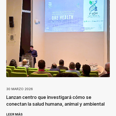
30 MARZO 2026
Lanzan centro que investigará cómo se
conectan la salud humana, animal y ambiental
LEER MÁS