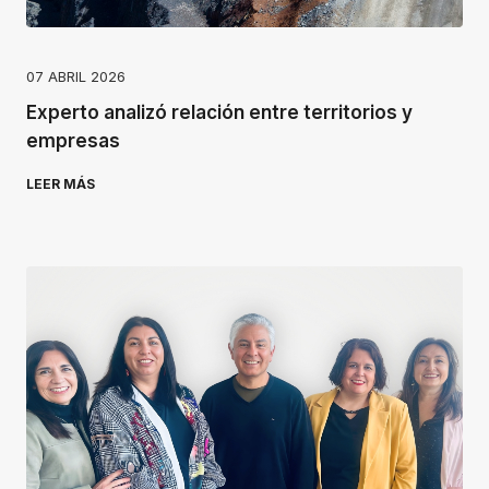
07 ABRIL 2026
Experto analizó relación entre territorios y
empresas
LEER MÁS