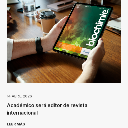
14 ABRIL 2026
Académico será editor de revista
internacional
LEER MÁS