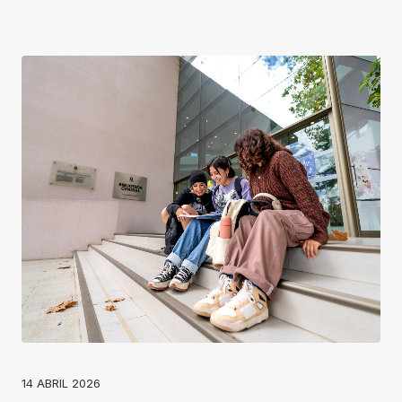
14 ABRIL 2026