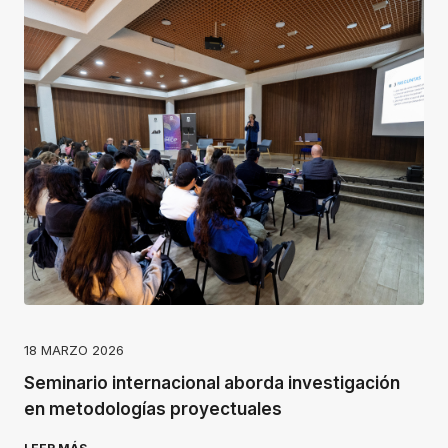
18 MARZO 2026
Seminario internacional aborda investigación
en metodologías proyectuales