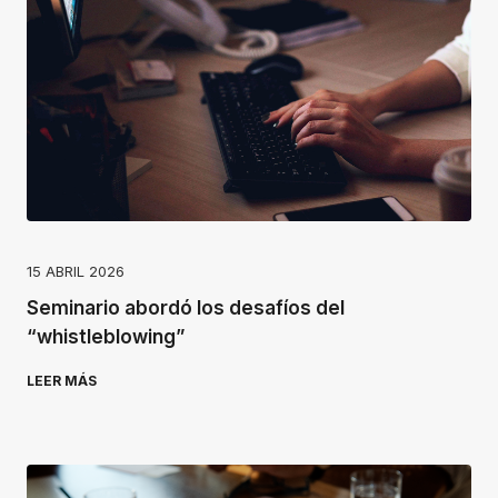
15 ABRIL 2026
Seminario abordó los desafíos del
“whistleblowing”
LEER MÁS