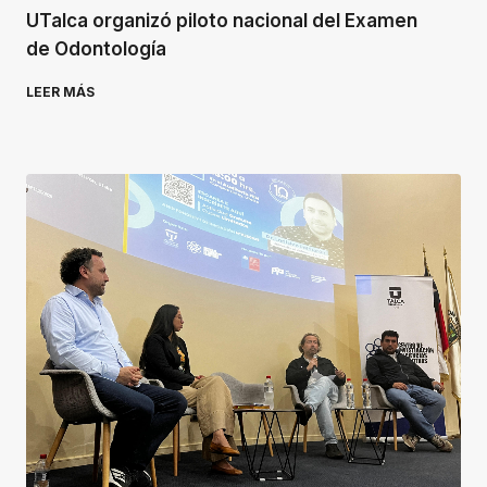
UTalca organizó piloto nacional del Examen
de Odontología
LEER MÁS