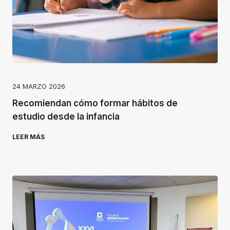
24 MARZO 2026
Recomiendan cómo formar hábitos de
estudio desde la infancia
LEER MÁS