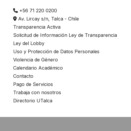
+56 71 220 0200
Av. Lircay s/n, Talca - Chile
Transparencia Activa
Solicitud de Información Ley de Transparencia
Ley del Lobby
Uso y Protección de Datos Personales
Violencia de Género
Calendario Académico
Contacto
Pago de Servicios
Trabaja con nosotros
Directorio UTalca