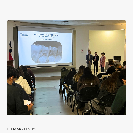
30 MARZO 2026