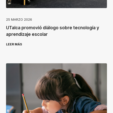
25 MARZO 2026
UTalca promovió diálogo sobre tecnología y
aprendizaje escolar
LEER MÁS