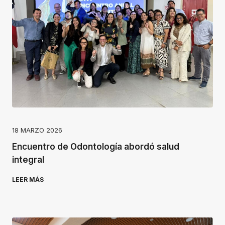
18 MARZO 2026
Encuentro de Odontología abordó salud
integral
LEER MÁS