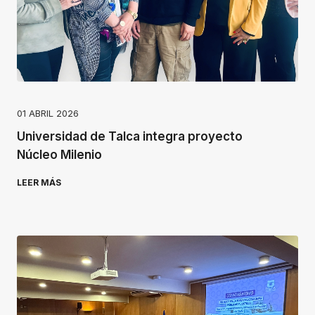
01 ABRIL 2026
Universidad de Talca integra proyecto
Núcleo Milenio
LEER MÁS