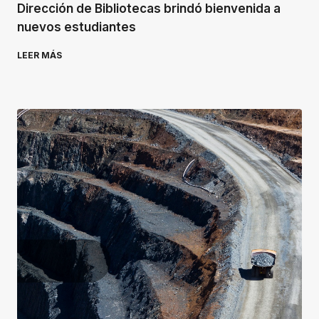
Dirección de Bibliotecas brindó bienvenida a
nuevos estudiantes
LEER MÁS