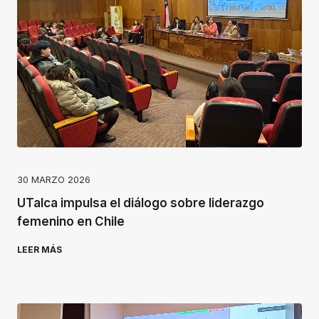
30 MARZO 2026
UTalca impulsa el diálogo sobre liderazgo
femenino en Chile
LEER MÁS