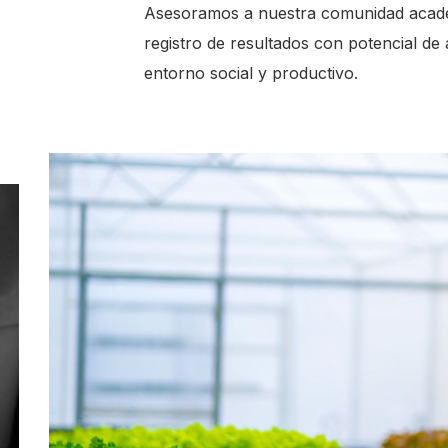
Asesoramos a nuestra comunidad académi
registro de resultados con potencial de a
entorno social y productivo.