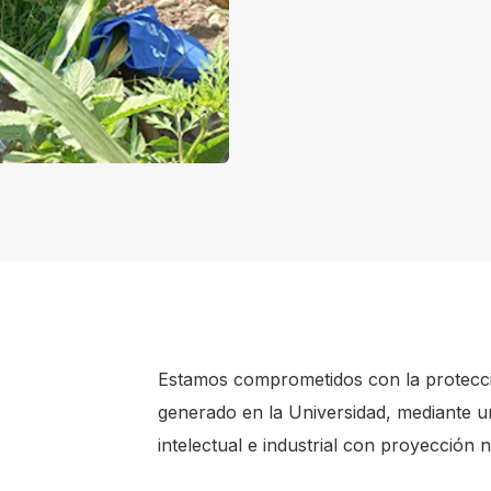
Estamos comprometidos con la protecci
generado en la Universidad, mediante un
intelectual e industrial con proyección n