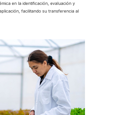
ca en la identificación, evaluación y
plicación, facilitando su transferencia al