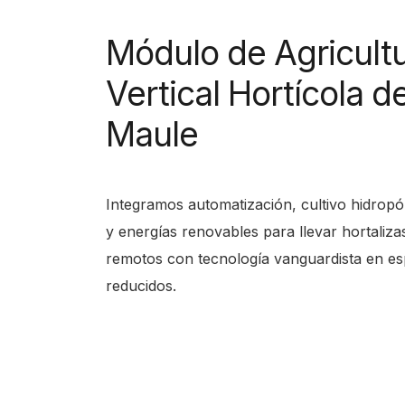
Módulo de Agricult
Vertical Hortícola de
Maule
Integramos automatización, cultivo hidropó
y energías renovables para llevar hortaliza
remotos con tecnología vanguardista en es
reducidos.