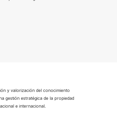
ón y valorización del conocimiento
a gestión estratégica de la propiedad
acional e internacional.