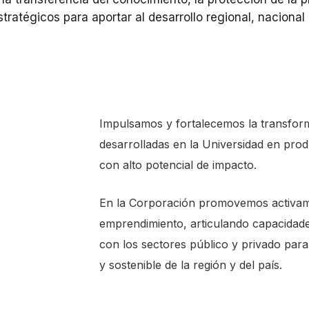
tratégicos para aportar al desarrollo regional, nacional 
Impulsamos y fortalecemos la transform
desarrolladas en la Universidad en prod
con alto potencial de impacto.
En la Corporación promovemos activamen
emprendimiento, articulando capacidades
con los sectores público y privado para
y sostenible de la región y del país.