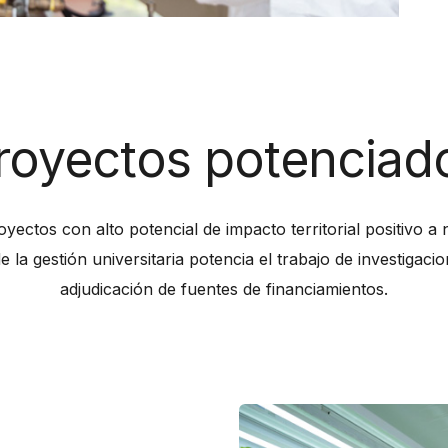
royectos potenciad
yectos con alto potencial de impacto territorial positivo a n
e la gestión universitaria potencia el trabajo de investigacio
adjudicación de fuentes de financiamientos.