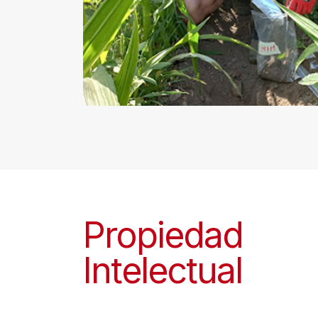
Propiedad
Intelectual