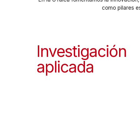
como pilares es
Investigación
aplicada