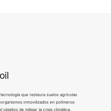
oil
tecnología que restaura suelos agrícolas
organismos inmovilizados en polímeros
 objetivo de mitigar la crisis climática.