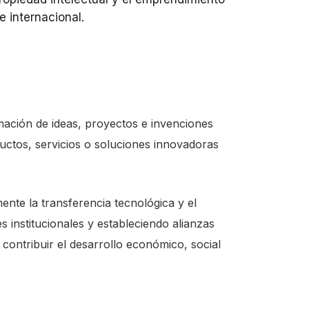
e internacional.
ación de ideas, proyectos e invenciones
uctos, servicios o soluciones innovadoras
te la transferencia tecnológica y el
 institucionales y estableciendo alianzas
 contribuir el desarrollo económico, social