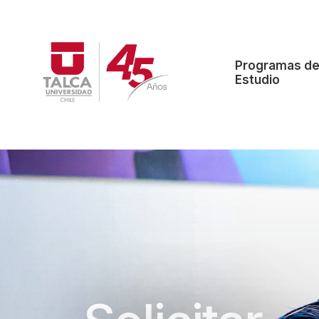
Programas d
Estudio