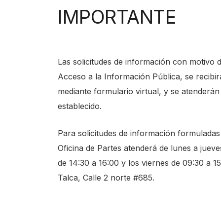
IMPORTANTE
Las solicitudes de información con motivo 
Acceso a la Información Pública, se recibi
mediante formulario virtual, y se atenderán
establecido.
Para solicitudes de información formuladas
Oficina de Partes atenderá de lunes a jueve
de 14:30 a 16:00 y los viernes de 09:30 a 1
Talca, Calle 2 norte #685.