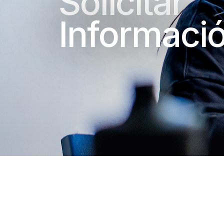
Solicitar
Informaci