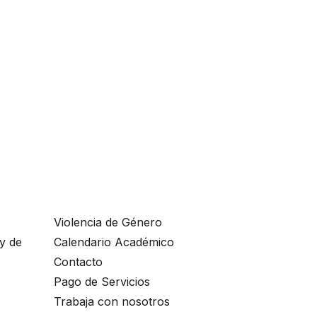
Violencia de Género
ey de
Calendario Académico
Contacto
Pago de Servicios
Trabaja con nosotros