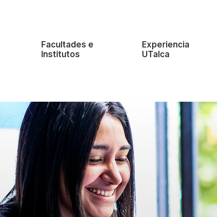
e
Facultades e
Experiencia
Institutos
UTalca