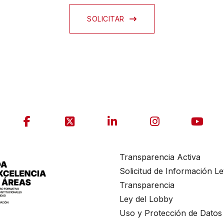
SOLICITAR
Transparencia Activa
Solicitud de Información L
Transparencia
Ley del Lobby
Uso y Protección de Datos