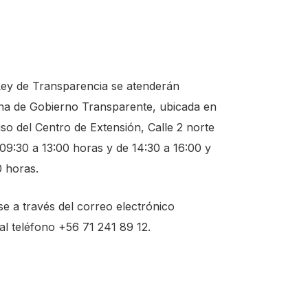
Ley de Transparencia se atenderán
ina de Gobierno Transparente, ubicada en
iso del Centro de Extensión, Calle 2 norte
09:30 a 13:00 horas y de 14:30 a 16:00 y
0 horas.
e a través del correo electrónico
al teléfono +56 71 241 89 12.