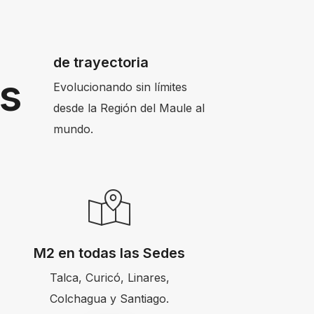
de trayectoria
s
Evolucionando sin límites
desde la Región del Maule al
mundo.
M2 en todas las Sedes
Talca, Curicó, Linares,
Colchagua y Santiago.