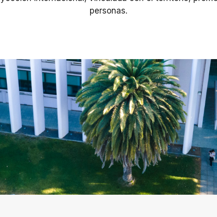
personas.