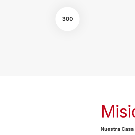
300
Misi
Nuestra Casa 