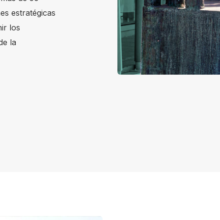
es estratégicas
ir los
de la