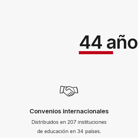
44 año
Convenios internacionales
Distribuidos en 207 instituciones
de educación en 34 países.