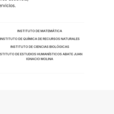
rvicios.
INSTITUTO DE MATEMÁTICA
INSTITUTO DE QUÍMICA DE RECURSOS NATURALES
INSTITUTO DE CIENCIAS BIOLÓGICAS
NSTITUTO DE ESTUDIOS HUMANÍSTICOS ABATE JUAN
IGNACIO MOLINA