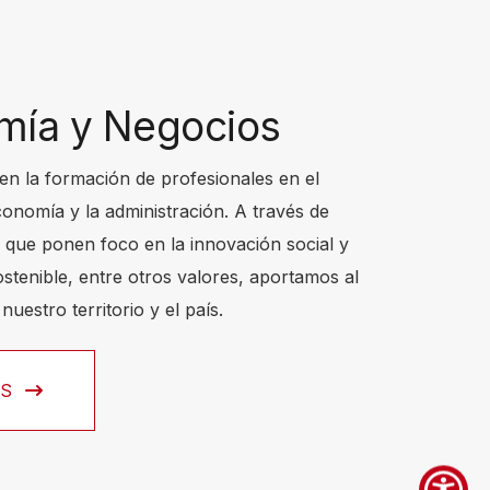
mía y Negocios
en la formación de profesionales en el
onomía y la administración. A través de
s que ponen foco en la innovación social y
ostenible, entre otros valores, aportamos al
nuestro territorio y el país.
ÁS