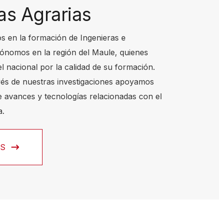
as Agrarias
 en la formación de Ingenieras e
ónomos en la región del Maule, quienes
l nacional por la calidad de su formación.
és de nuestras investigaciones apoyamos
de avances y tecnologías relacionadas con el
a.
ÁS