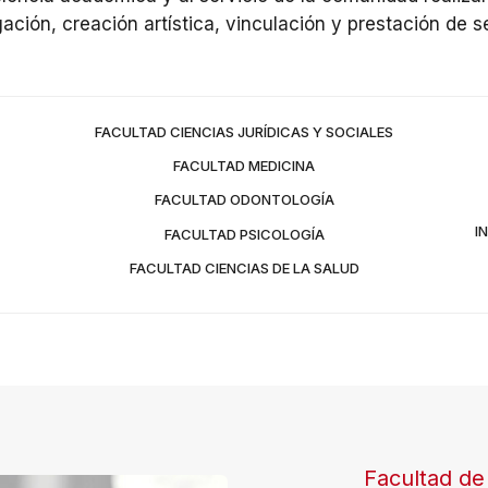
gación, creación artística, vinculación y prestación de se
FACULTAD CIENCIAS JURÍDICAS Y SOCIALES
FACULTAD MEDICINA
FACULTAD ODONTOLOGÍA
I
FACULTAD PSICOLOGÍA
FACULTAD CIENCIAS DE LA SALUD
Facultad de