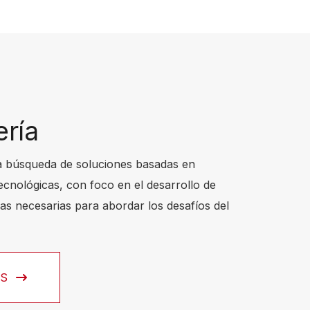
ería
a búsqueda de soluciones basadas en
ecnológicas, con foco en el desarrollo de
as necesarias para abordar los desafíos del
ÁS