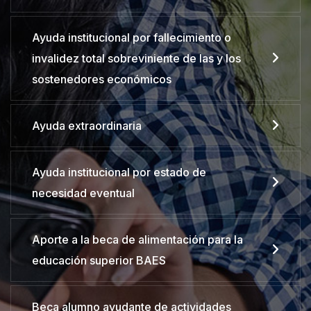
Ayuda institucional por fallecimiento o
invalidez total sobreviniente de las y los
sostenedores económicos
Ayuda extraordinaria
Ayuda institucional por estado de
necesidad eventual
Aporte a la beca de alimentación para la
educación superior BAES
Beca alumno ayudante de actividades