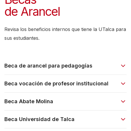
de Arancel
Revisa los beneficios internos que tiene la UTalca para
sus estudiantes.
Beca de arancel para pedagogías
Beca vocación de profesor institucional
Beca Abate Molina
Beca Universidad de Talca