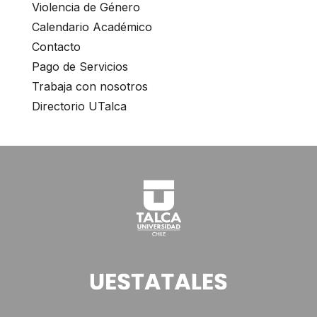
Violencia de Género
Calendario Académico
Contacto
Pago de Servicios
Trabaja con nosotros
Directorio UTalca