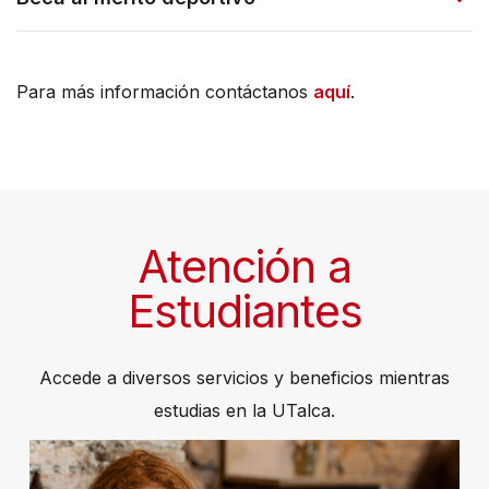
Para más información contáctanos
aquí
.
Atención a
Estudiantes
Accede a diversos servicios y beneficios mientras
estudias en la UTalca.