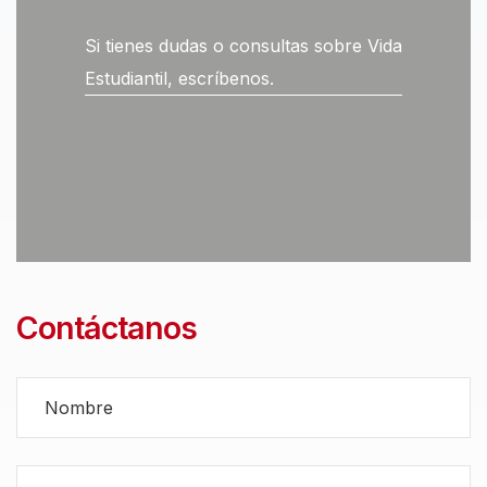
Si tienes dudas o consultas sobre Vida
Estudiantil, escríbenos.
Contáctanos