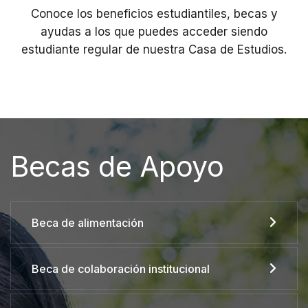
Conoce los beneficios estudiantiles, becas y
ayudas a los que puedes acceder siendo
estudiante regular de nuestra Casa de Estudios.
Becas de Apoyo
Beca de alimentación
Beca de colaboración institucional