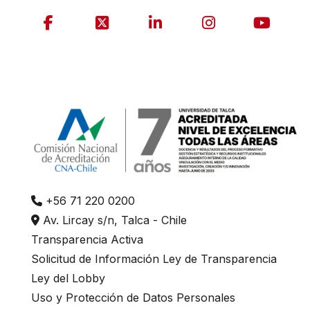
+56 71 220 0200
Av. Lircay s/n, Talca - Chile
Transparencia Activa
Solicitud de Información Ley de Transparencia
Ley del Lobby
Uso y Protección de Datos Personales