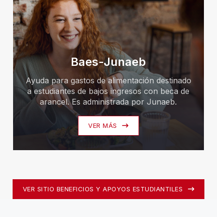
Baes-Junaeb
Ayuda para gastos de alimentación destinado
a estudiantes de bajos ingresos con beca de
arancel. Es administrada por Junaeb.
VER MÁS
VER SITIO BENEFICIOS Y APOYOS ESTUDIANTILES