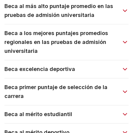
Beca al más alto puntaje promedio en las
pruebas de admisión universitaria
Beca a los mejores puntajes promedios
regionales en las pruebas de admisión
universitaria
Beca excelencia deportiva
Beca primer puntaje de selección de la
carrera
Beca al mérito estudiantil
Beca al mérito deportivo