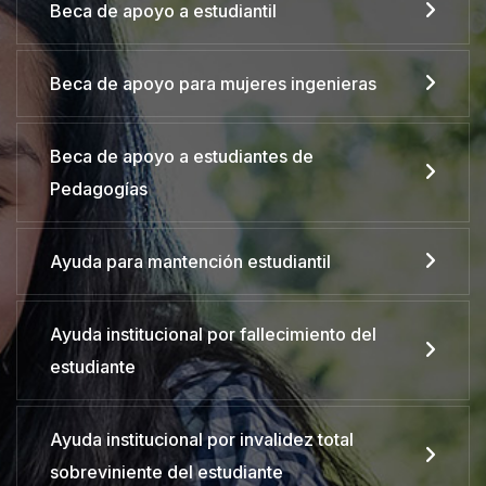
Beca de apoyo a estudiantil
Beca de apoyo para mujeres ingenieras
Beca de apoyo a estudiantes de
Pedagogías
Ayuda para mantención estudiantil
Ayuda institucional por fallecimiento del
estudiante
Ayuda institucional por invalidez total
sobreviniente del estudiante