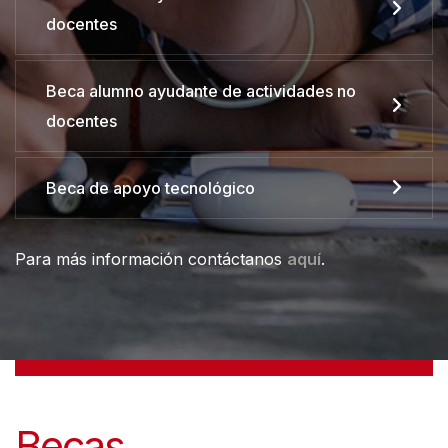
docentes
Beca alumno ayudante de actividades no
docentes
Beca de apoyo tecnológico
Para más información contáctanos
aquí
.
Becas