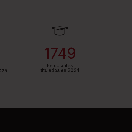
1749
Estudiantes
titulados en 2024
2025