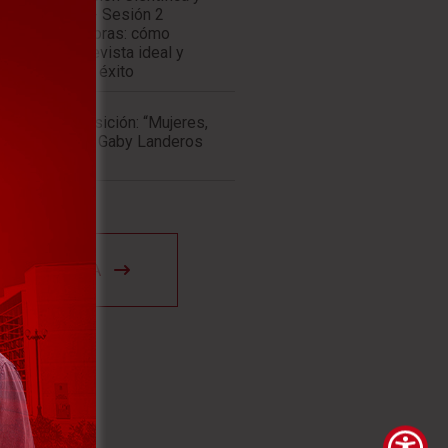
VER AGENDA