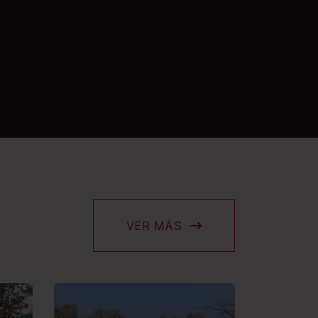
VER MÁS