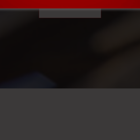
VER MÁS