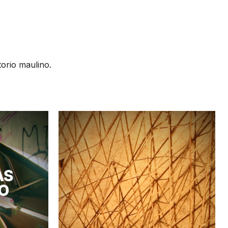
torio maulino.