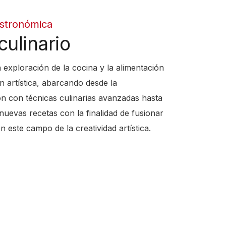
astronómica
culinario
 exploración de la cocina y la alimentación
 artística, abarcando desde la
n con técnicas culinarias avanzadas hasta
nuevas recetas con la finalidad de fusionar
n este campo de la creatividad artística.