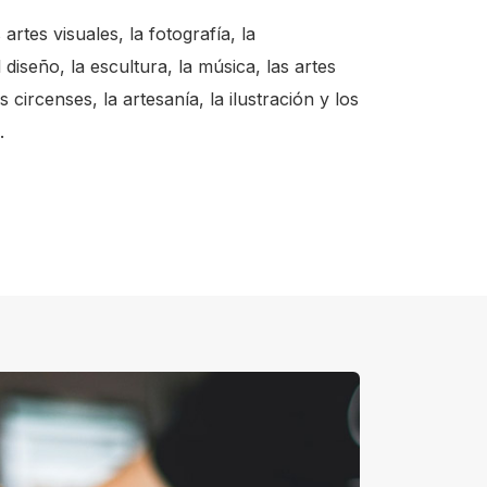
artes visuales, la fotografía, la
l diseño, la escultura, la música, las artes
s circenses, la artesanía, la ilustración y los
.