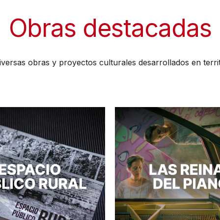
Obras destacadas
versas obras y proyectos culturales desarrollados en terri