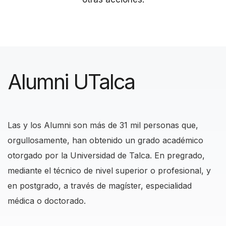
Alumni UTalca
Las y los Alumni son más de 31 mil personas que,
orgullosamente, han obtenido un grado académico
otorgado por la Universidad de Talca. En pregrado,
mediante el técnico de nivel superior o profesional, y
en postgrado, a través de magíster, especialidad
médica o doctorado.