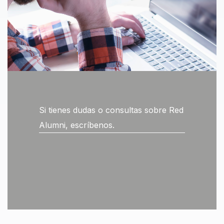
Si tienes dudas o consultas sobre Red
Alumni, escríbenos.