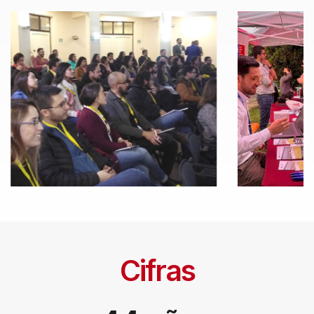
Cifras