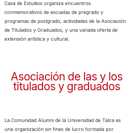
Casa de Estudios organiza encuentros
conmemorativos de escuelas de pregrado y
programas de postgrado, actividades de la Asociación
de Titulados y Graduados, y una variada oferta de
extensión artística y cultural.
Asociación de las y los
titulados y graduados
L
a Comunidad Alumni de la Universidad de Talca es
una organización sin fines de lucro formada por