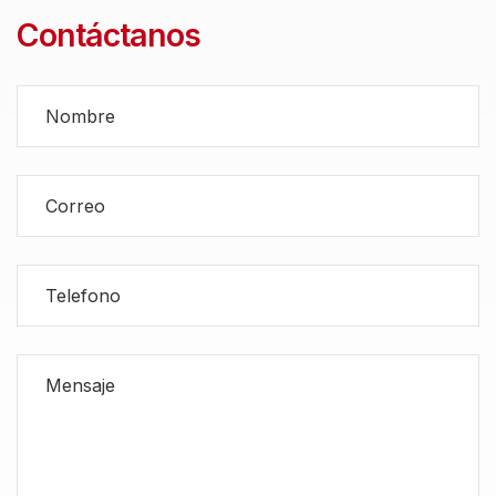
Contáctanos