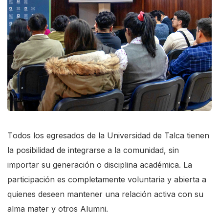
T
odos los egresados de la Universidad de Talca tienen
la posibilidad de integrarse a la comunidad, sin
importar su generación o disciplina académica. La
participación es completamente voluntaria y abierta a
quienes deseen mantener una relación activa con su
alma mater y otros Alumni.