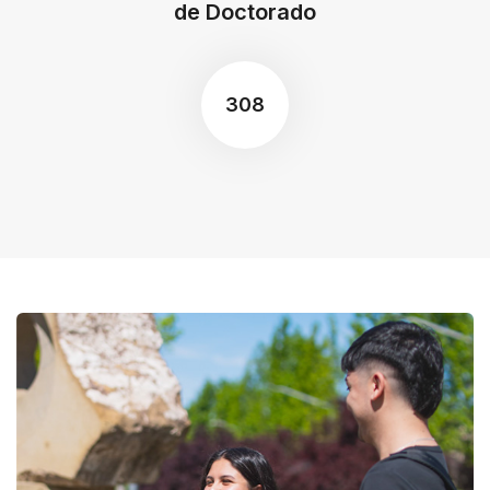
de Doctorado
308