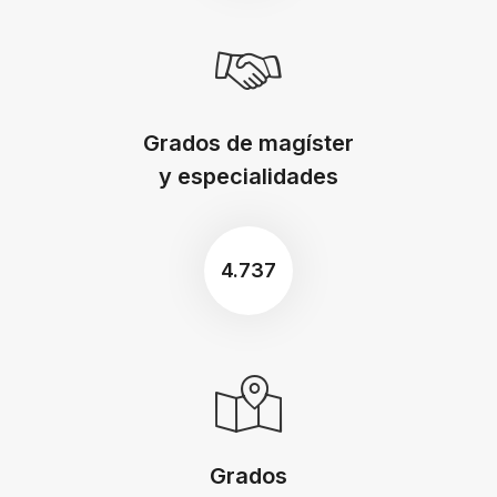
Grados de magíster
y especialidades
4.737
Grados