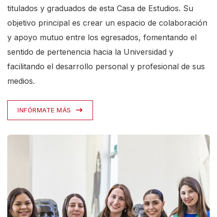
titulados y graduados de esta Casa de Estudios. Su
objetivo principal es crear un espacio de colaboración
y apoyo mutuo entre los egresados, fomentando el
sentido de pertenencia hacia la Universidad y
facilitando el desarrollo personal y profesional de sus
medios.
INFÓRMATE MÁS