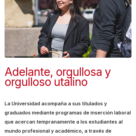
Adelante, orgullosa y
orgulloso utalino
La Universidad acompaña a sus titulados y
graduados mediante programas de inserción laboral
que acercan tempranamente a los estudiantes al
mundo profesional y académico, a través de