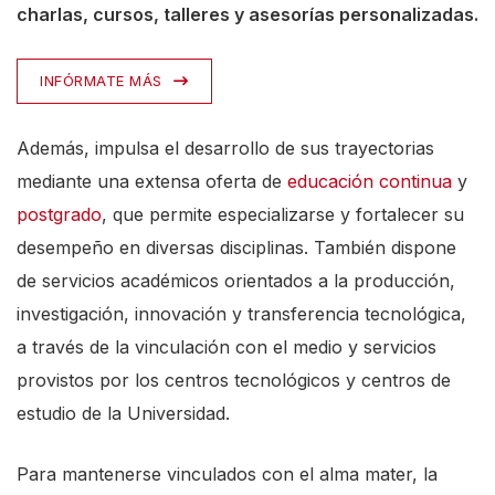
charlas, cursos, talleres y asesorías personalizadas.
INFÓRMATE MÁS
Además, impulsa el desarrollo de sus trayectorias
mediante una extensa oferta de
educación continua
y
postgrado
, que permite especializarse y fortalecer su
desempeño en diversas disciplinas. También dispone
de servicios académicos orientados a la producción,
investigación, innovación y transferencia tecnológica,
a través de la vinculación con el medio y servicios
provistos por los centros tecnológicos y centros de
estudio de la Universidad.
Para mantenerse vinculados con el alma mater, la