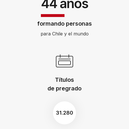
44 años
formando personas
para Chile y el mundo
Títulos
de pregrado
31.280