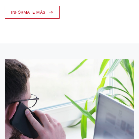
INFÓRMATE MÁS