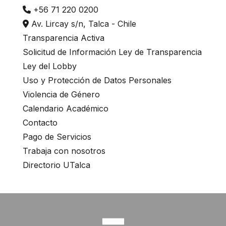
+56 71 220 0200
Av. Lircay s/n, Talca - Chile
Transparencia Activa
Solicitud de Información Ley de Transparencia
Ley del Lobby
Uso y Protección de Datos Personales
Violencia de Género
Calendario Académico
Contacto
Pago de Servicios
Trabaja con nosotros
Directorio UTalca