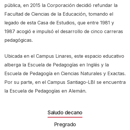
pública, en 2015 la Corporación decidió refundar la
Facultad de Ciencias de la Educación, tomando el
legado de esta Casa de Estudios, que entre 1981 y
1987 acogió e impulsó el desarrollo de cinco carreras
pedagógicas.
Ubicada en el Campus Linares, este espacio educativo
alberga la Escuela de Pedagogías en Inglés y la
Escuela de Pedagogía en Ciencias Naturales y Exactas.
Por su parte, en el Campus Santiago-LBI se encuentra
la Escuela de Pedagogías en Alemán.
Saludo decano
Pregrado