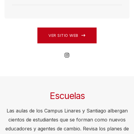
VER SITIO WEB
Escuelas
Las aulas de los Campus Linares y Santiago albergan
cientos de estudiantes que se forman como nuevos
educadores y agentes de cambio. Revisa los planes de