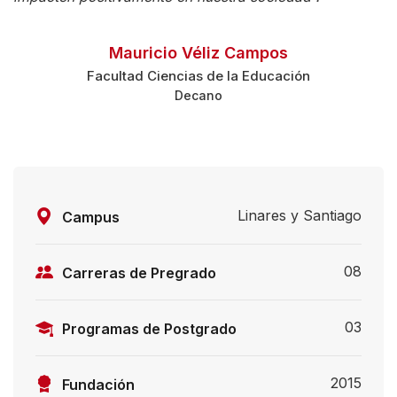
Mauricio Véliz Campos
Facultad Ciencias de la Educación
Decano
Linares y Santiago
Campus
08
Carreras de Pregrado
03
Programas de Postgrado
2015
Fundación