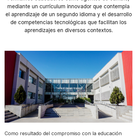
mediante un currículum innovador que contempla
el aprendizaje de un segundo idioma y el desarrollo
de competencias tecnológicas que facilitan los
aprendizajes en diversos contextos.
Como resultado del compromiso con la educación