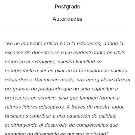
Postgrado
Autoridades
“En un momento crítico para la educación, donde la
escasez de docentes se hace evidente tanto en Chile
como en el extranjero, nuestra Facultad se
compromete a ser un pilar en la formación de nuevos
educadores. Del mismo modo, nos enorgullece ofrecer
programas de postgrado que no solo capacitan a
profesores en servicio, sino que también forman a
futuros líderes educativos. A través de nuestra labor,
buscamos contribuir a una educación de calidad,
contribuyendo al desarrollo de competencias que
impacten positivamente en nuestra sociedad”.