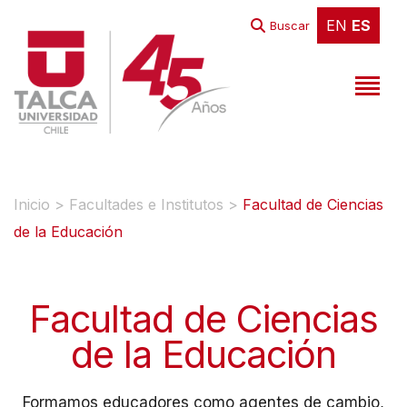
EN
ES
EN
ES
Buscar
Inicio
>
Facultades e Institutos
>
Facultad de Ciencias
de la Educación
Facultad de Ciencias
de la Educación
Formamos educadores como agentes de cambio,