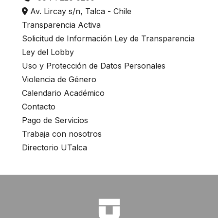
Av. Lircay s/n, Talca - Chile
Transparencia Activa
Solicitud de Información Ley de Transparencia
Ley del Lobby
Uso y Protección de Datos Personales
Violencia de Género
Calendario Académico
Contacto
Pago de Servicios
Trabaja con nosotros
Directorio UTalca