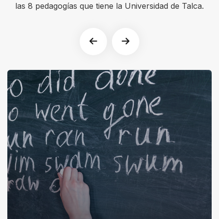
las 8 pedagogías que tiene la Universidad de Talca.