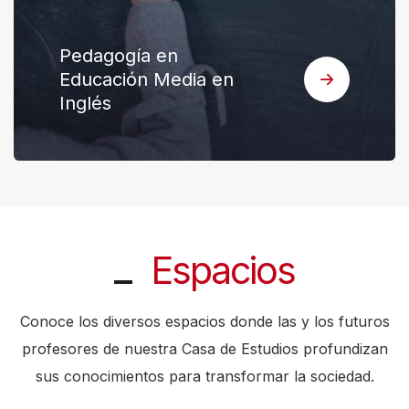
Pedagogía en
Educación Media en
Inglés
Espacios
Conoce los diversos espacios donde las y los futuros
profesores de nuestra Casa de Estudios profundizan
sus conocimientos para transformar la sociedad.