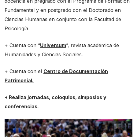
docencia en pregrado con el Programa de Formación
Fundamental y en postgrado con el Doctorado en
Ciencias Humanas en conjunto con la Facultad de
Psicología.
+ Cuenta con “
Universum
”, revista académica de
Humanidades y Ciencias Sociales.
+ Cuenta con el
Centro de Documentación
Patrimonial.
+ Realiza jornadas, coloquios, simposios y
conferencias.