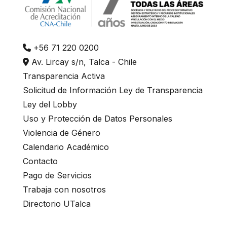
+56 71 220 0200
Av. Lircay s/n, Talca - Chile
Transparencia Activa
Solicitud de Información Ley de Transparencia
Ley del Lobby
Uso y Protección de Datos Personales
Violencia de Género
Calendario Académico
Contacto
Pago de Servicios
Trabaja con nosotros
Directorio UTalca