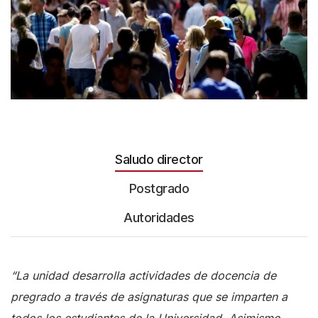
Saludo director
Postgrado
Autoridades
“La unidad desarrolla actividades de docencia de
pregrado a través de asignaturas que se imparten a