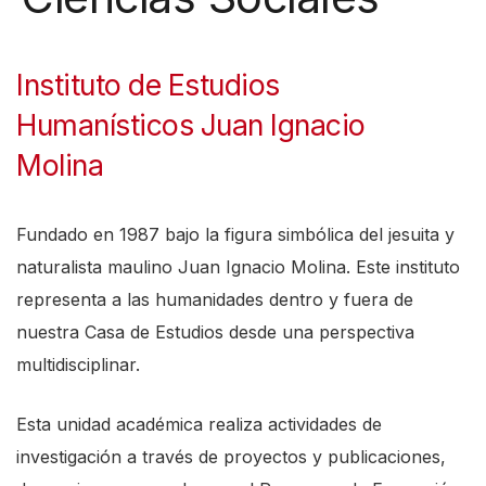
Instituto de Estudios
Humanísticos Juan Ignacio
Molina
Fundado en 1987 bajo la figura simbólica del jesuita y
naturalista maulino Juan Ignacio Molina. Este instituto
representa a las humanidades dentro y fuera de
nuestra Casa de Estudios desde una perspectiva
multidisciplinar.
Esta unidad académica realiza actividades de
investigación a través de proyectos y publicaciones,