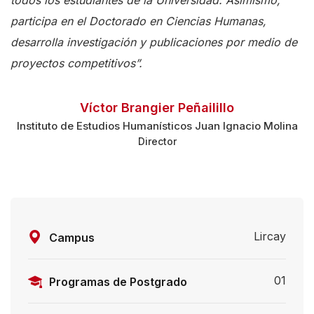
todos los estudiantes de la Universidad. Asimismo,
participa en el Doctorado en Ciencias Humanas,
desarrolla investigación y publicaciones por medio de
proyectos competitivos”.
Víctor Brangier Peñailillo
Instituto de Estudios Humanísticos Juan Ignacio Molina
Director
Lircay
Campus
01
Programas de Postgrado