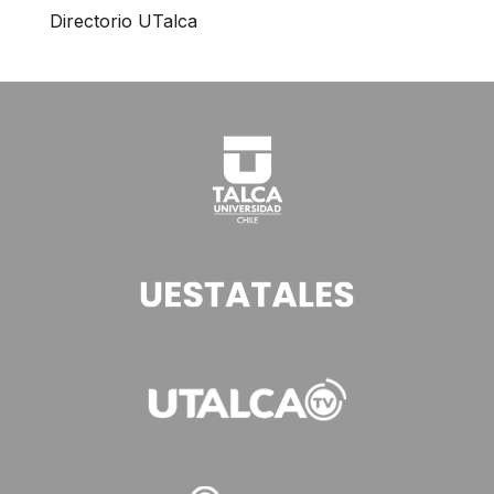
Directorio UTalca