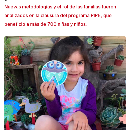
Nuevas metodologías y el rol de las familias fueron
analizados en la clausura del programa PIPE, que
benefició a más de 700 niñas y niños.