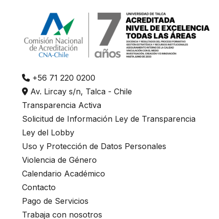
+56 71 220 0200
Av. Lircay s/n, Talca - Chile
Transparencia Activa
Solicitud de Información Ley de Transparencia
Ley del Lobby
Uso y Protección de Datos Personales
Violencia de Género
Calendario Académico
Contacto
Pago de Servicios
Trabaja con nosotros