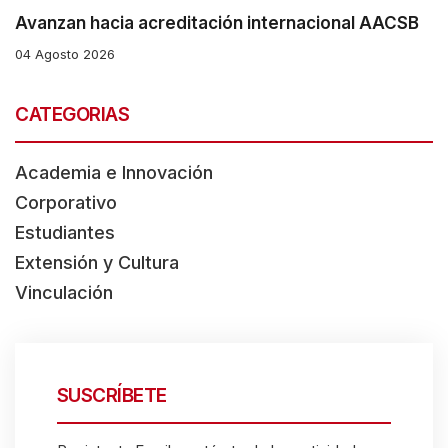
Avanzan hacia acreditación internacional AACSB
04 Agosto 2026
CATEGORIAS
Academia e Innovación
Corporativo
Estudiantes
Extensión y Cultura
Vinculación
SUSCRÍBETE