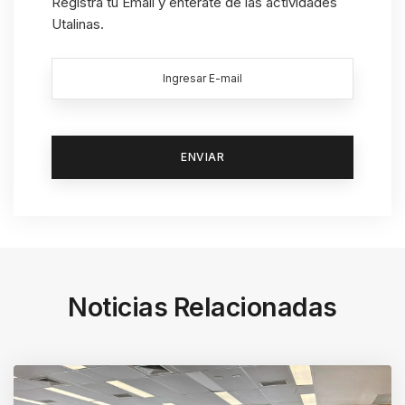
Registra tu Email y entérate de las actividades
Utalinas.
Noticias Relacionadas