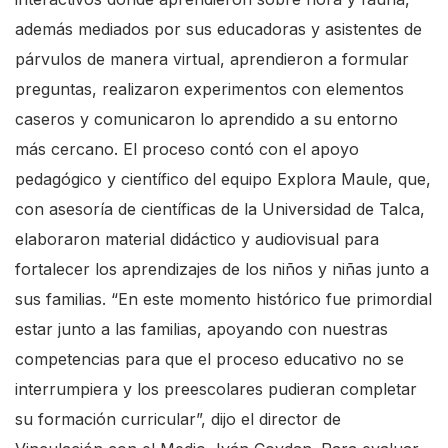
además mediados por sus educadoras y asistentes de
párvulos de manera virtual, aprendieron a formular
preguntas, realizaron experimentos con elementos
caseros y comunicaron lo aprendido a su entorno
más cercano. El proceso contó con el apoyo
pedagógico y científico del equipo Explora Maule, que,
con asesoría de científicas de la Universidad de Talca,
elaboraron material didáctico y audiovisual para
fortalecer los aprendizajes de los niños y niñas junto a
sus familias. “En este momento histórico fue primordial
estar junto a las familias, apoyando con nuestras
competencias para que el proceso educativo no se
interrumpiera y los preescolares pudieran completar
su formación curricular”, dijo el director de