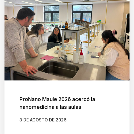
ProNano Maule 2026 acercó la
nanomedicina a las aulas
3 DE AGOSTO DE 2026
AUTOR
CAMILA SOTO ALBORNOZ