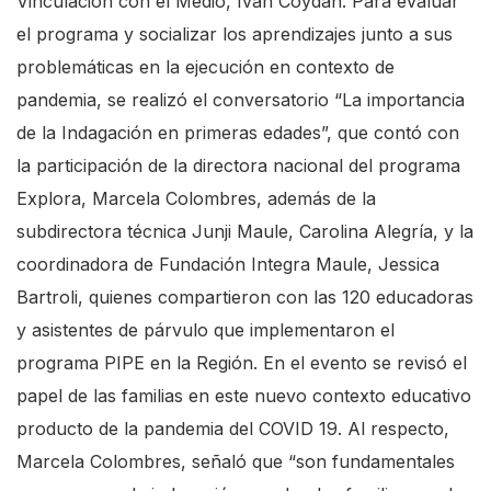
Vinculación con el Medio, Iván Coydan. Para evaluar
el programa y socializar los aprendizajes junto a sus
problemáticas en la ejecución en contexto de
pandemia, se realizó el conversatorio “La importancia
de la Indagación en primeras edades”, que contó con
la participación de la directora nacional del programa
Explora, Marcela Colombres, además de la
subdirectora técnica Junji Maule, Carolina Alegría, y la
coordinadora de Fundación Integra Maule, Jessica
Bartroli, quienes compartieron con las 120 educadoras
y asistentes de párvulo que implementaron el
programa PIPE en la Región. En el evento se revisó el
papel de las familias en este nuevo contexto educativo
producto de la pandemia del COVID 19. Al respecto,
Marcela Colombres, señaló que “son fundamentales