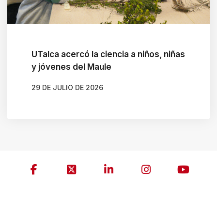
UTalca acercó la ciencia a niños, niñas
y jóvenes del Maule
29 DE JULIO DE 2026
AUTOR
MARIANELA RODIL