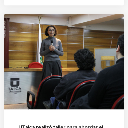
UTalca realizó taller para abordar el