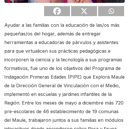
Ayudar a las familias con la educación de las/os más
pequeñas/os del hogar, además de entregar
herramientas a educadoras de párvulos y asistentes
para que virtualicen sus prácticas pedagógicas e
incorporen la ciencia y la tecnología a sus programas
formativos, fue uno de los objetivos del Programa de
Indagación Primeras Edades (PIPE) que Explora Maule
de la Dirección General de Vinculación con el Medio,
implementó en escuelas y jardines infantiles de la
Región. Entre los meses de mayo a diciembre más 720
pre-escolares de 46 establecimiento de 19 comunas
del Maule, trabajaron juntos a sus familias en módulos
interactivos donde aprendieron sobre flora y fauna,