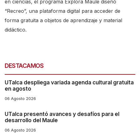
en ciencias, el programa Explora Maule diseñó
“Recreo”
, una plataforma digital para acceder de
forma gratuita a objetos de aprendizaje y material
didáctico.
DESTACAMOS
UTalca despliega variada agenda cultural gratuita
en agosto
06 Agosto 2026
UTalca presentó avances y desafíos para el
desarrollo del Maule
06 Agosto 2026