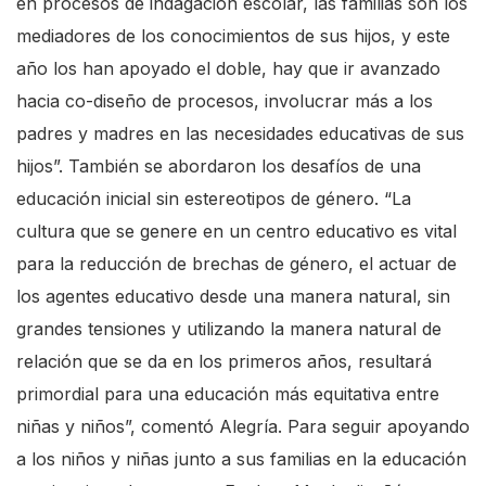
en procesos de indagación escolar, las familias son los
mediadores de los conocimientos de sus hijos, y este
año los han apoyado el doble, hay que ir avanzado
hacia co-diseño de procesos, involucrar más a los
padres y madres en las necesidades educativas de sus
hijos”. También se abordaron los desafíos de una
educación inicial sin estereotipos de género. “La
cultura que se genere en un centro educativo es vital
para la reducción de brechas de género, el actuar de
los agentes educativo desde una manera natural, sin
grandes tensiones y utilizando la manera natural de
relación que se da en los primeros años, resultará
primordial para una educación más equitativa entre
niñas y niños”, comentó Alegría. Para seguir apoyando
a los niños y niñas junto a sus familias en la educación