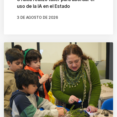
uso de la IA en el Estado
3 DE AGOSTO DE 2026
AUTOR
CARLOS MARTÍNEZ RAMÍREZ