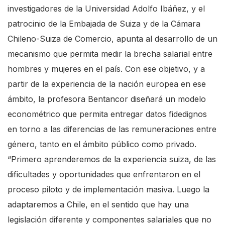
investigadores de la Universidad Adolfo Ibáñez, y el
patrocinio de la Embajada de Suiza y de la Cámara
Chileno-Suiza de Comercio, apunta al desarrollo de un
mecanismo que permita medir la brecha salarial entre
hombres y mujeres en el país. Con ese objetivo, y a
partir de la experiencia de la nación europea en ese
ámbito, la profesora Bentancor diseñará un modelo
econométrico que permita entregar datos fidedignos
en torno a las diferencias de las remuneraciones entre
género, tanto en el ámbito público como privado.
“Primero aprenderemos de la experiencia suiza, de las
dificultades y oportunidades que enfrentaron en el
proceso piloto y de implementación masiva. Luego la
adaptaremos a Chile, en el sentido que hay una
legislación diferente y componentes salariales que no