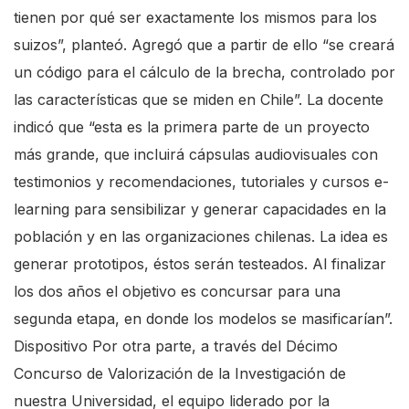
tienen por qué ser exactamente los mismos para los
suizos”, planteó. Agregó que a partir de ello “se creará
un código para el cálculo de la brecha, controlado por
las características que se miden en Chile”. La docente
indicó que “esta es la primera parte de un proyecto
más grande, que incluirá cápsulas audiovisuales con
testimonios y recomendaciones, tutoriales y cursos e-
learning para sensibilizar y generar capacidades en la
población y en las organizaciones chilenas. La idea es
generar prototipos, éstos serán testeados. Al finalizar
los dos años el objetivo es concursar para una
segunda etapa, en donde los modelos se masificarían”.
Dispositivo Por otra parte, a través del Décimo
Concurso de Valorización de la Investigación de
nuestra Universidad, el equipo liderado por la