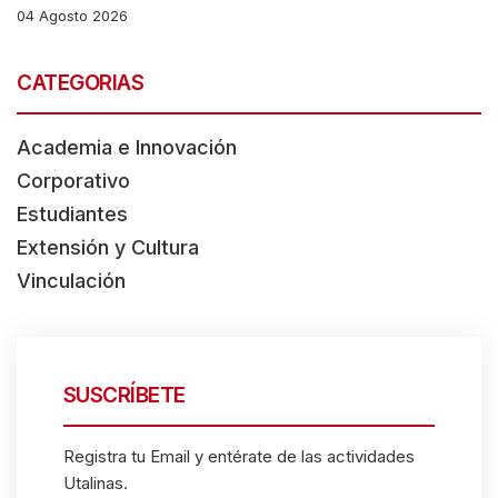
04 Agosto 2026
CATEGORIAS
Academia e Innovación
Corporativo
Estudiantes
Extensión y Cultura
Vinculación
SUSCRÍBETE
Registra tu Email y entérate de las actividades
Utalinas.