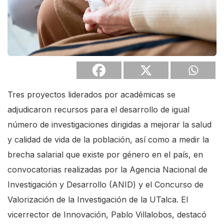
Tres proyectos liderados por académicas se
adjudicaron recursos para el desarrollo de igual
número de investigaciones dirigidas a mejorar la salud
y calidad de vida de la población, así como a medir la
brecha salarial que existe por género en el país, en
convocatorias realizadas por la Agencia Nacional de
Investigación y Desarrollo (ANID) y el Concurso de
Valorización de la Investigación de la UTalca. El
vicerrector de Innovación, Pablo Villalobos, destacó