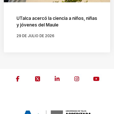
UTalca acercó la ciencia a niños, niñas
y jóvenes del Maule
29 DE JULIO DE 2026
AUTOR
MARIANELA RODIL