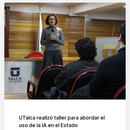
UTalca realizó taller para abordar el
uso de la IA en el Estado