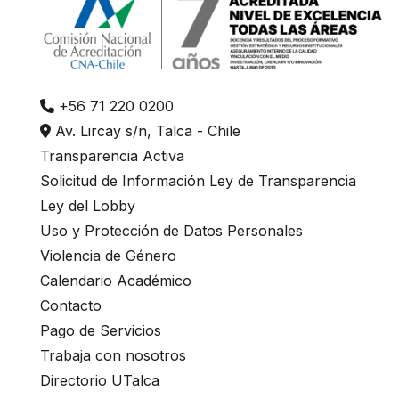
+56 71 220 0200
Av. Lircay s/n, Talca - Chile
Transparencia Activa
Solicitud de Información Ley de Transparencia
Ley del Lobby
Uso y Protección de Datos Personales
Violencia de Género
Calendario Académico
Contacto
Pago de Servicios
Trabaja con nosotros
Directorio UTalca