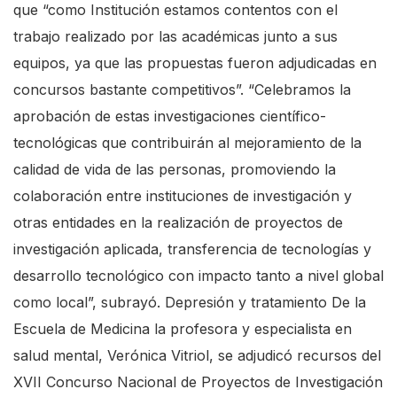
que “como Institución estamos contentos con el
trabajo realizado por las académicas junto a sus
equipos, ya que las propuestas fueron adjudicadas en
concursos bastante competitivos”. “Celebramos la
aprobación de estas investigaciones científico-
tecnológicas que contribuirán al mejoramiento de la
calidad de vida de las personas, promoviendo la
colaboración entre instituciones de investigación y
otras entidades en la realización de proyectos de
investigación aplicada, transferencia de tecnologías y
desarrollo tecnológico con impacto tanto a nivel global
como local”, subrayó. Depresión y tratamiento De la
Escuela de Medicina la profesora y especialista en
salud mental, Verónica Vitriol, se adjudicó recursos del
XVII Concurso Nacional de Proyectos de Investigación