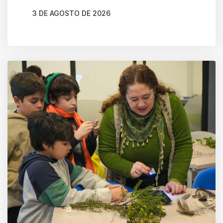
3 DE AGOSTO DE 2026
AUTOR
CARLOS MARTÍNEZ RAMÍREZ