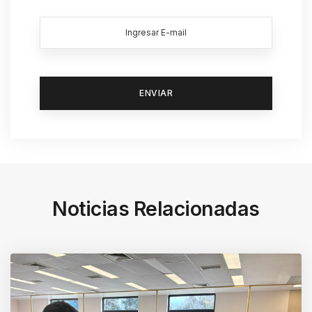
Noticias Relacionadas