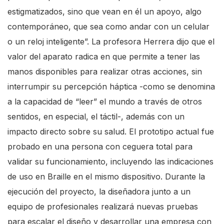
estigmatizados, sino que vean en él un apoyo, algo
contemporáneo, que sea como andar con un celular
o un reloj inteligente”. La profesora Herrera dijo que el
valor del aparato radica en que permite a tener las
manos disponibles para realizar otras acciones, sin
interrumpir su percepción háptica -como se denomina
a la capacidad de “leer” el mundo a través de otros
sentidos, en especial, el táctil-, además con un
impacto directo sobre su salud. El prototipo actual fue
probado en una persona con ceguera total para
validar su funcionamiento, incluyendo las indicaciones
de uso en Braille en el mismo dispositivo. Durante la
ejecución del proyecto, la diseñadora junto a un
equipo de profesionales realizará nuevas pruebas
para escalar el diseño y desarrollar una empresa con