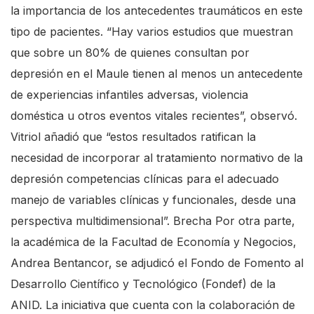
la importancia de los antecedentes traumáticos en este
tipo de pacientes. “Hay varios estudios que muestran
que sobre un 80% de quienes consultan por
depresión en el Maule tienen al menos un antecedente
de experiencias infantiles adversas, violencia
doméstica u otros eventos vitales recientes”, observó.
Vitriol añadió que “estos resultados ratifican la
necesidad de incorporar al tratamiento normativo de la
depresión competencias clínicas para el adecuado
manejo de variables clínicas y funcionales, desde una
perspectiva multidimensional”. Brecha Por otra parte,
la académica de la Facultad de Economía y Negocios,
Andrea Bentancor, se adjudicó el Fondo de Fomento al
Desarrollo Científico y Tecnológico (Fondef) de la
ANID. La iniciativa que cuenta con la colaboración de