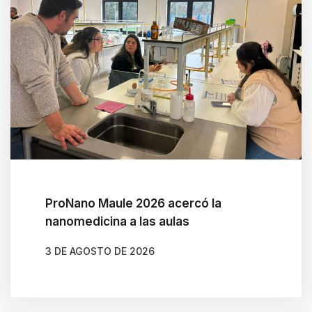
ProNano Maule 2026 acercó la
nanomedicina a las aulas
3 DE AGOSTO DE 2026
AUTOR
CAMILA SOTO ALBORNOZ