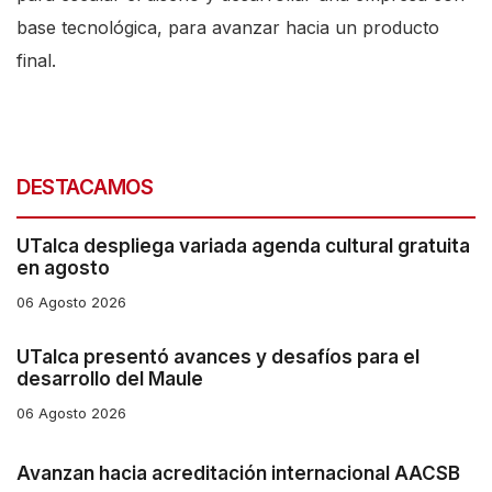
base tecnológica, para avanzar hacia un producto
final.
DESTACAMOS
UTalca despliega variada agenda cultural gratuita
en agosto
06 Agosto 2026
UTalca presentó avances y desafíos para el
desarrollo del Maule
06 Agosto 2026
Avanzan hacia acreditación internacional AACSB