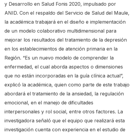
y Desarrollo en Salud Fonis 2020, impulsado por
ANID. Con el respaldo del Servicio de Salud del Maule,
la académica trabajará en el diseño e implementación
de un modelo colaborativo multidimensional para
mejorar los resultados del tratamiento de la depresión
en los establecimientos de atención primaria en la
Región. “Es un nuevo modelo de comprender la
enfermedad, el cual aborda aspectos o dimensiones
que no están incorporadas en la guía clínica actual”,
explicó la académica, quien como parte de este trabajo
abordará el tratamiento de la ansiedad, la regulación
emocional, en el manejo de dificultades
interpersonales y rol social, entre otros factores. La
investigadora señaló que el equipo que realizará esta
investigación cuenta con experiencia en el estudio de