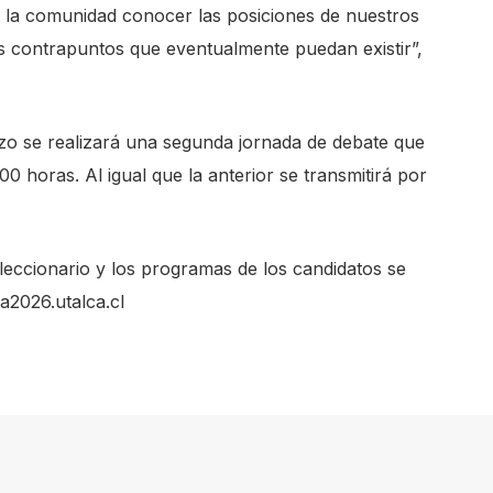
da la comunidad conocer las posiciones de nuestros
s contrapuntos que eventualmente puedan existir”,
o se realizará una segunda jornada de debate que
0 horas. Al igual que la anterior se transmitirá por
leccionario y los programas de los candidatos se
a2026.utalca.cl