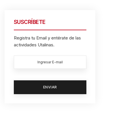
SUSCRÍBETE
Registra tu Email y entérate de las
actividades Utalinas.