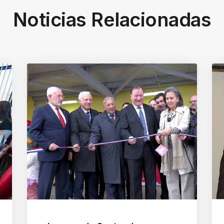
Noticias Relacionadas