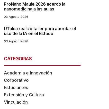
ProNano Maule 2026 acercó la
nanomedicina a las aulas
03 Agosto 2026
UTalca realizó taller para abordar el
uso de la IA en el Estado
03 Agosto 2026
CATEGORIAS
Academia e Innovación
Corporativo
Estudiantes
Extensión y Cultura
Vinculación