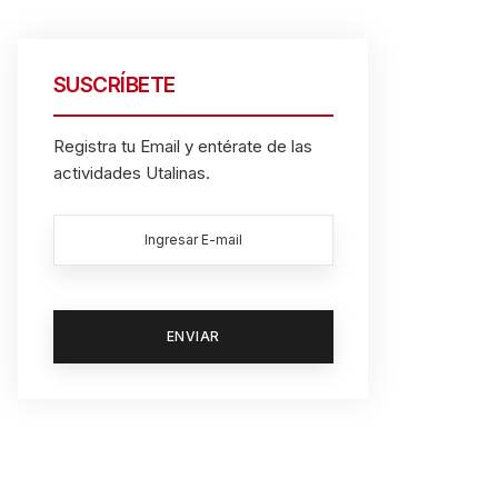
SUSCRÍBETE
Registra tu Email y entérate de las
actividades Utalinas.