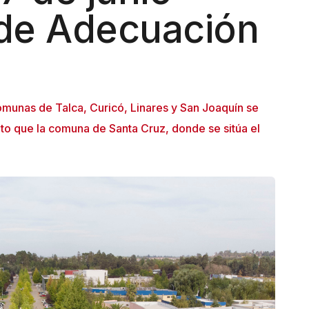
de Adecuación
munas de Talca, Curicó, Linares y San Joaquín se
to que la comuna de Santa Cruz, donde se sitúa el
.