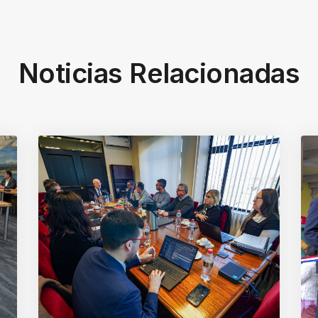
Noticias Relacionadas