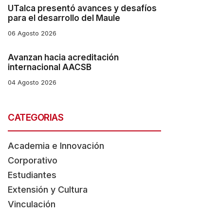
UTalca presentó avances y desafíos
para el desarrollo del Maule
06 Agosto 2026
Avanzan hacia acreditación
internacional AACSB
04 Agosto 2026
CATEGORIAS
Academia e Innovación
Corporativo
Estudiantes
Extensión y Cultura
Vinculación