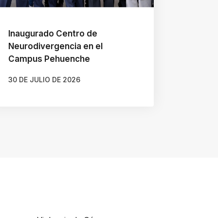
Inaugurado Centro de
Neurodivergencia en el
Campus Pehuenche
30 DE JULIO DE 2026
AUTOR
GONZALO BRAVO ROJAS