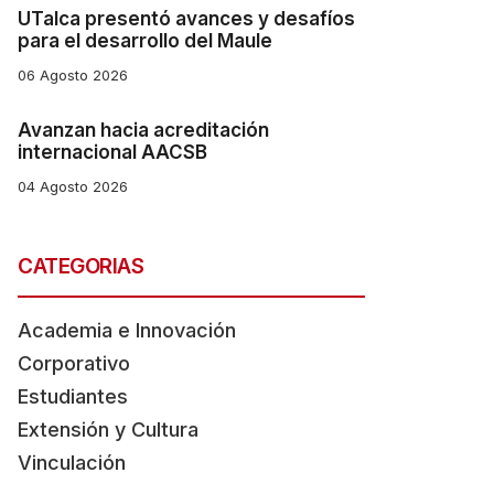
UTalca presentó avances y desafíos
para el desarrollo del Maule
06 Agosto 2026
Avanzan hacia acreditación
internacional AACSB
04 Agosto 2026
CATEGORIAS
Academia e Innovación
Corporativo
Estudiantes
Extensión y Cultura
Vinculación