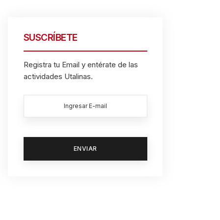
SUSCRÍBETE
Registra tu Email y entérate de las
actividades Utalinas.