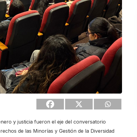
ero y justicia fueron el eje del conversatorio
rechos de las Minorías y Gestión de la Diversidad