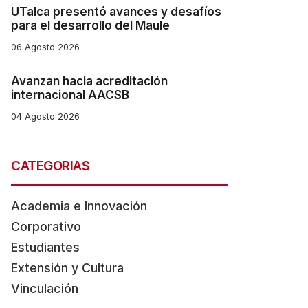
UTalca presentó avances y desafíos
para el desarrollo del Maule
06 Agosto 2026
Avanzan hacia acreditación
internacional AACSB
04 Agosto 2026
CATEGORIAS
Academia e Innovación
Corporativo
Estudiantes
Extensión y Cultura
Vinculación