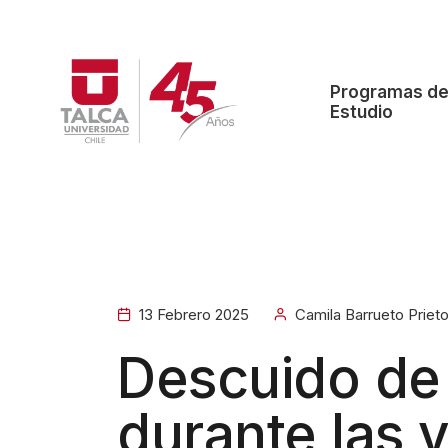
Programas d
Estudio
13 Febrero 2025
Camila Barrueto Priet
Descuido de
durante las 