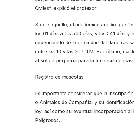
Civiles”, explicó el profesor.
Sobre aquello, el académico añadió que “en
los 61 días a los 540 días, y los 541 días y
dependiendo de la gravedad del daño caus
entre las 10 y las 30 UTM. Por último, exist
absoluta perpetua para la tenencia de masc
Registro de mascotas
Es importante considerar que la inscripció
o Animales de Compañía, y su identificació
ley, así como su eventual incorporación al
Peligrosos.