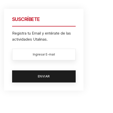
SUSCRÍBETE
Registra tu Email y entérate de las
actividades Utalinas.