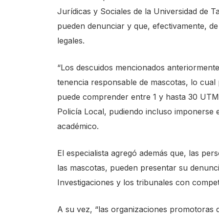
Jurídicas y Sociales de la Universidad de T
pueden denunciar y que, efectivamente, de 
legales.
“Los descuidos mencionados anteriormente c
tenencia responsable de mascotas, lo cual 
puede comprender entre 1 y hasta 30 UTM, 
Policía Local, pudiendo incluso imponerse el
académico.
El especialista agregó además que, las pers
las mascotas, pueden presentar su denuncia 
Investigaciones y los tribunales con compet
A su vez, “las organizaciones promotoras 