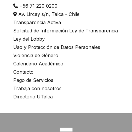
+56 71 220 0200
Av. Lircay s/n, Talca - Chile
Transparencia Activa
Solicitud de Información Ley de Transparencia
Ley del Lobby
Uso y Protección de Datos Personales
Violencia de Género
Calendario Académico
Contacto
Pago de Servicios
Trabaja con nosotros
Directorio UTalca