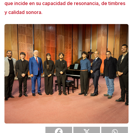
que incide en su capacidad de resonancia, de timbres
y calidad sonora.