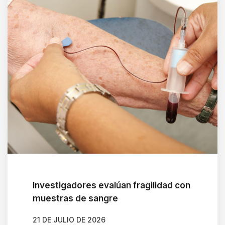
Investigadores evalúan fragilidad con
muestras de sangre
21 DE JULIO DE 2026