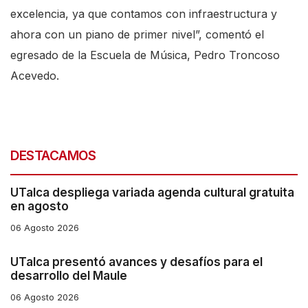
excelencia, ya que contamos con infraestructura y
ahora con un piano de primer nivel”, comentó el
egresado de la Escuela de Música, Pedro Troncoso
Acevedo.
DESTACAMOS
UTalca despliega variada agenda cultural gratuita
en agosto
06 Agosto 2026
UTalca presentó avances y desafíos para el
desarrollo del Maule
06 Agosto 2026