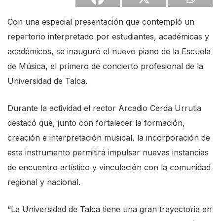
Con una especial presentación que contempló un
repertorio interpretado por estudiantes, académicas y
académicos, se inauguró el nuevo piano de la Escuela
de Música, el primero de concierto profesional de la
Universidad de Talca.
Durante la actividad el rector Arcadio Cerda Urrutia
destacó que, junto con fortalecer la formación,
creación e interpretación musical, la incorporación de
este instrumento permitirá impulsar nuevas instancias
de encuentro artístico y vinculación con la comunidad
regional y nacional.
“La Universidad de Talca tiene una gran trayectoria en