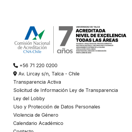
+56 71 220 0200
Av. Lircay s/n, Talca - Chile
Transparencia Activa
Solicitud de Información Ley de Transparencia
Ley del Lobby
Uso y Protección de Datos Personales
Violencia de Género
Calendario Académico
Contacto