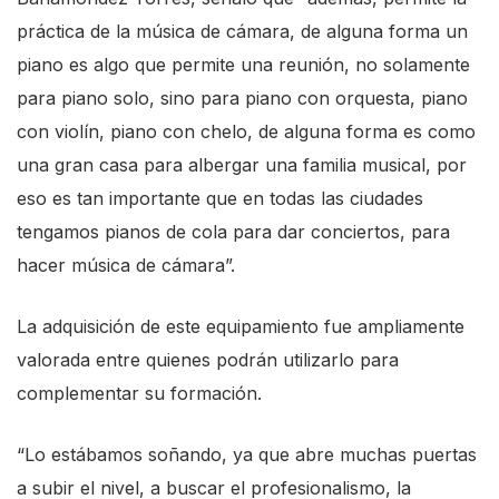
práctica de la música de cámara, de alguna forma un
piano es algo que permite una reunión, no solamente
para piano solo, sino para piano con orquesta, piano
con violín, piano con chelo, de alguna forma es como
una gran casa para albergar una familia musical, por
eso es tan importante que en todas las ciudades
tengamos pianos de cola para dar conciertos, para
hacer música de cámara”.
La adquisición de este equipamiento fue ampliamente
valorada entre quienes podrán utilizarlo para
complementar su formación.
“Lo estábamos soñando, ya que abre muchas puertas
a subir el nivel, a buscar el profesionalismo, la