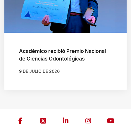
Académico recibió Premio Nacional
de Ciencias Odontológicas
9 DE JULIO DE 2026
AUTOR
JAVIERA ARENAS QUIJADA