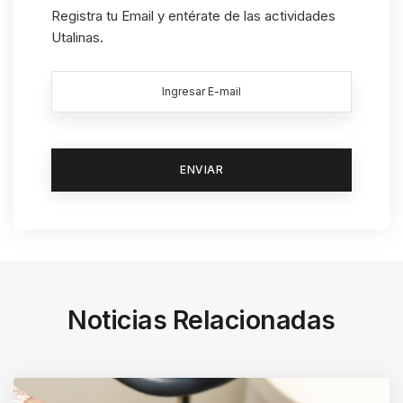
Registra tu Email y entérate de las actividades
Utalinas.
Noticias Relacionadas