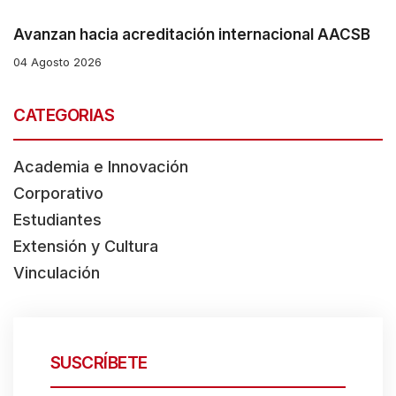
Avanzan hacia acreditación internacional AACSB
04 Agosto 2026
CATEGORIAS
Academia e Innovación
Corporativo
Estudiantes
Extensión y Cultura
Vinculación
SUSCRÍBETE