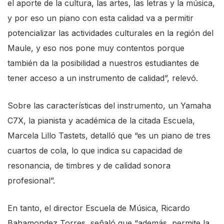
el aporte de la cultura, las artes, las letras y la música,
y por eso un piano con esta calidad va a permitir
potencializar las actividades culturales en la región del
Maule, y eso nos pone muy contentos porque
también da la posibilidad a nuestros estudiantes de
tener acceso a un instrumento de calidad”, relevó.
Sobre las características del instrumento, un Yamaha
C7X, la pianista y académica de la citada Escuela,
Marcela Lillo Tastets, detalló que “es un piano de tres
cuartos de cola, lo que indica su capacidad de
resonancia, de timbres y de calidad sonora
profesional”.
En tanto, el director Escuela de Música, Ricardo
Bahamondez Torres, señaló que “además, permite la