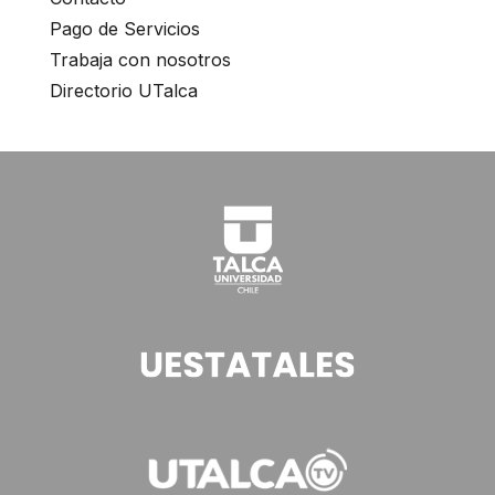
Pago de Servicios
Trabaja con nosotros
Directorio UTalca