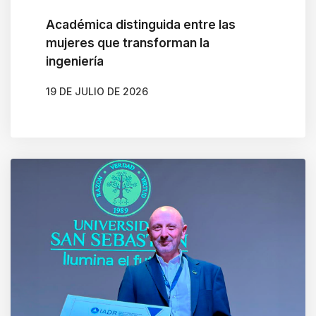
Académica distinguida entre las
mujeres que transforman la
ingeniería
19 DE JULIO DE 2026
AUTOR
BELÉN CALDERA SOTO