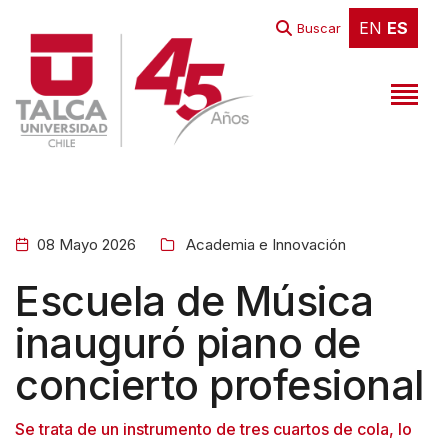
EN
ES
EN
ES
Buscar
08 Mayo 2026
Academia e Innovación
Escuela de Música
inauguró piano de
concierto profesional
Se trata de un instrumento de tres cuartos de cola, lo