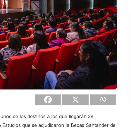
unos de los destinos a los que llegarán 38
e Estudios que se adjudicaron la Becas Santander de