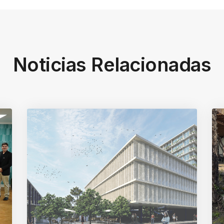
Noticias Relacionadas