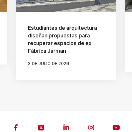
Estudiantes de arquitectura
diseñan propuestas para
recuperar espacios de ex
Fábrica Jarman
3 DE JULIO DE 2026
AUTOR
CAMILA SOTO ALBORNOZ