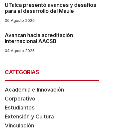
UTalca presentó avances y desafíos
para el desarrollo del Maule
06 Agosto 2026
Avanzan hacia acreditación
internacional AACSB
04 Agosto 2026
CATEGORIAS
Academia e Innovación
Corporativo
Estudiantes
Extensión y Cultura
Vinculación