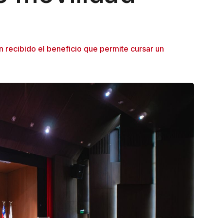
l
n recibido el beneficio que permite cursar un