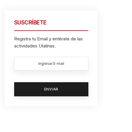
SUSCRÍBETE
Registra tu Email y entérate de las
actividades Utalinas.