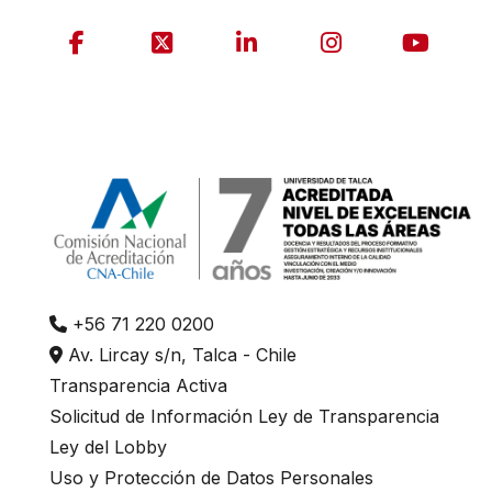
+56 71 220 0200
Av. Lircay s/n, Talca - Chile
Transparencia Activa
Solicitud de Información Ley de Transparencia
Ley del Lobby
Uso y Protección de Datos Personales