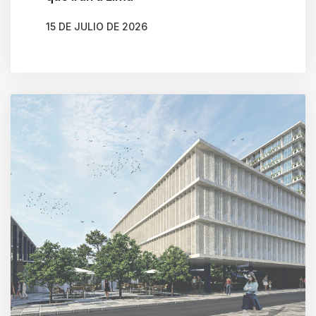
15 DE JULIO DE 2026
AUTOR
GONZALO BRAVO ROJAS