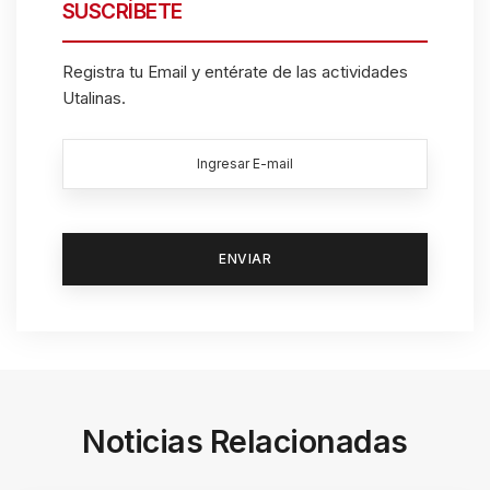
SUSCRÍBETE
Registra tu Email y entérate de las actividades
Utalinas.
Noticias Relacionadas