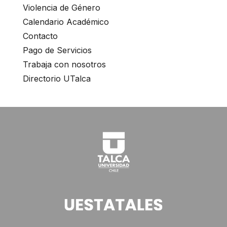
Violencia de Género
Calendario Académico
Contacto
Pago de Servicios
Trabaja con nosotros
Directorio UTalca