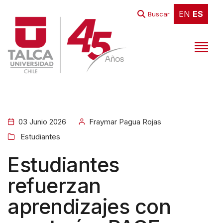
EN
ES
EN
ES
Buscar
03 Junio 2026
Fraymar Pagua Rojas
Estudiantes
Estudiantes
refuerzan
aprendizajes con