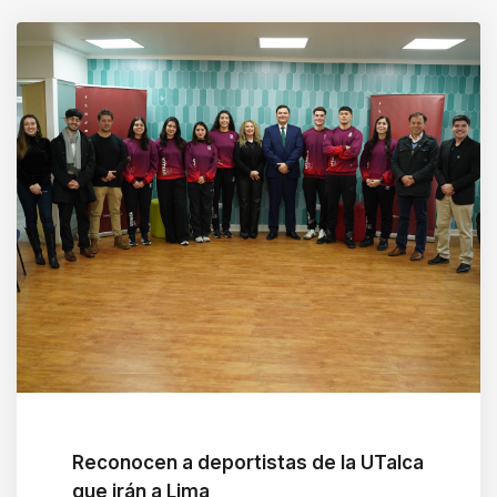
Reconocen a deportistas de la UTalca
que irán a Lima