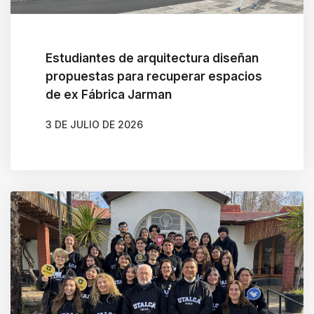
Estudiantes de arquitectura diseñan
propuestas para recuperar espacios
de ex Fábrica Jarman
3 DE JULIO DE 2026
AUTOR
CAMILA SOTO ALBORNOZ