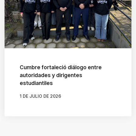
Cumbre fortaleció diálogo entre
autoridades y dirigentes
estudiantiles
1 DE JULIO DE 2026
AUTOR
CAMILA SOTO ALBORNOZ