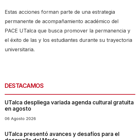
E
stas acciones forman parte de una estrategia
permanente de acompañamiento académico
del
PACE
UTalca
que busca promover la permanencia y
el éxito de las y los estudiantes durante su trayectoria
universitaria.
DESTACAMOS
UTalca despliega variada agenda cultural gratuita
en agosto
06 Agosto 2026
UTalca presentó avances y desafíos para el