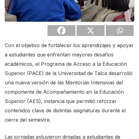
Con el objetivo de fortalecer los aprendizajes y apoyar
a estudiantes que enfrentan mayores desafíos
académicos, el Programa de Acceso a la Educación
Superior (PACE) de la Universidad de Talca desarrolló
una nueva versión de las
Mentorías
Intensivas del
componente de Acompañamiento en la Educación
Superior (AES), instancia que permitió reforzar
contenidos clave de distintas asignaturas durante el
cierre del semestre.
Las jornadas estuvieron dirigidas a estudiantes de