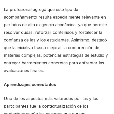
La profesional agregó que este tipo de
acompañamiento resulta especialmente relevante en
períodos de alta exigencia académica, ya que permite
resolver dudas, reforzar contenidos y fortalecer la
confianza de las y los estudiantes. Asimismo, destacó
que la iniciativa busca mejorar la comprensión de
materias complejas, potenciar estrategias de estudio y
entregar herramientas concretas para enfrentar las
evaluaciones finales.
Aprendizajes conectados
Uno de los aspectos más valorados por
las y
los
participantes fue la contextualización de los
contenidos según las carreras que cursan,