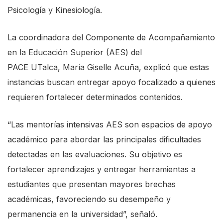
Psicología y Kinesiología.
La
coordinadora del Componente de Acompañamiento
en la Educación Superior (AES) del
PACE
UTalca
,
María Giselle Acuña,
explicó que estas
instancias buscan entregar apoyo focalizado a quienes
requieren fortalecer determinados contenidos.
“Las mentorías intensivas AES son espacios de apoyo
académico
para
abordar las principales dificultades
detectadas en las evaluaciones. Su objetivo es
fortalecer aprendizajes y entregar herramientas a
estudiantes que presentan mayores brechas
académicas, favoreciendo su desempeño y
permanencia en la universidad”, señaló.