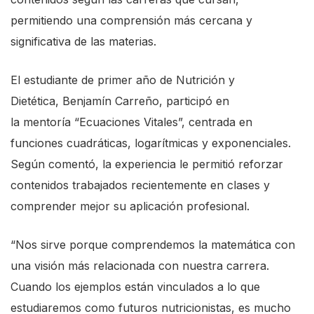
permitiendo una comprensión más cercana y
significativa de las materias.
El
estudiante de primer año de Nutrición y
Dietética,
Benjamín Carreño,
participó en
la
mentoría
“Ecuaciones Vitales”, centrada en
funciones cuadráticas, logarítmicas y exponenciales.
Según comentó, la experiencia le permitió reforzar
contenidos trabajados recientemente en clases y
comprender mejor su aplicación profesional.
“Nos sirve porque comprendemos la matemática con
una visión más relacionada con nuestra carrera.
Cuando los ejemplos están vinculados a lo que
estudiaremos como futuros nutricionistas, es mucho