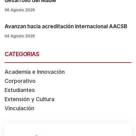
desarrollo del Maule
06 Agosto 2026
Avanzan hacia acreditación internacional AACSB
04 Agosto 2026
CATEGORIAS
Academia e Innovación
Corporativo
Estudiantes
Extensión y Cultura
Vinculación