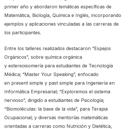
primer año y abordaron temáticas específicas de
Matemática, Biología, Química e
Inglés
, incorporando
ejemplos y aplicaciones vinculadas a las carreras de
los participantes.
Entre los talleres realizados destacaron “Espejos
Orgánicos”, sobre química orgánica
y
estereoisomería
para estudiantes de Tecnología
Médica; “
Master
Your
Speaking
”, enfocado
en
present
simple y
past
simple para Ingeniería en
Informática Empresarial; “Exploremos el sistema
nervioso”, dirigido a estudiantes de Psicología;
“Biomoléculas: la base de la vida”, para Terapia
Ocupacional; y diversas mentorías matemáticas
orientadas a carreras como Nutrición y Dietética,