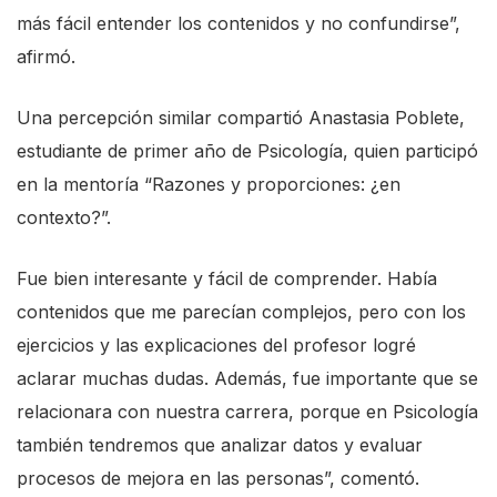
más fácil entender los contenidos y no confundirse”,
afirmó.
Una percepción similar compartió Anastasia Poblete,
estudiante de primer año de Psicología, quien participó
en la mentoría “Razones y proporciones: ¿en
contexto?”.
F
ue bien interesante y fácil de comprender. Había
contenidos que me parecían complejos, pero con los
ejercicios y las explicaciones del profesor logré
aclarar muchas dudas. Además, fue importante que se
relacionara con nuestra carrera, porque en Psicología
también tendremos que analizar datos y evaluar
procesos de mejora en las personas”, comentó.