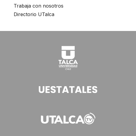
Trabaja con nosotros
Directorio UTalca