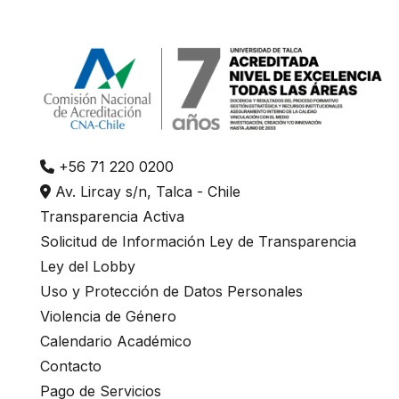
.
+56 71 220 0200
Av. Lircay s/n, Talca - Chile
Transparencia Activa
Solicitud de Información Ley de Transparencia
Ley del Lobby
Uso y Protección de Datos Personales
Violencia de Género
Calendario Académico
Contacto
Pago de Servicios