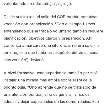
voluntariado en odontología”, agregó.
Desde sus inicios, el sello del GOP ha sido combinar
vocación con organización. “Con el tiempo fuimos
entendiendo que el trabajo voluntario también requiere
planificación, objetivos claros y preparación. Ahí
comienza a marcarse una diferencia: no era solo ir a
terreno, sino que había un propósito detrás de cada
intervención”, destacó.
A nivel formativo, esta experiencia también permitió
instalar una mirada más amplia sobre el rol de la
odontología. “Uno aprende que no se trata solo de
una atención puntual, sino de generar vínculos,
educar y dejar capacidades en las comunidades. Eso