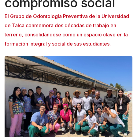
compromiso social
El Grupo de Odontología Preventiva de la Universidad
de Talca conmemora dos décadas de trabajo en
terreno, consolidándose como un espacio clave en la
formación integral y social de sus estudiantes.