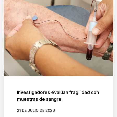
Investigadores evalúan fragilidad con
muestras de sangre
21 DE JULIO DE 2026