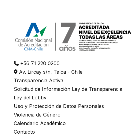
+56 71 220 0200
Av. Lircay s/n, Talca - Chile
Transparencia Activa
Solicitud de Información Ley de Transparencia
Ley del Lobby
Uso y Protección de Datos Personales
Violencia de Género
Calendario Académico
Contacto