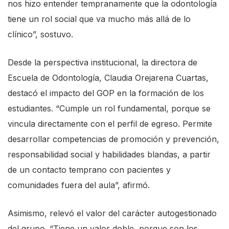
nos hizo entender tempranamente que la odontología
tiene un rol social que va mucho más allá de lo
clínico”, sostuvo.
Desde la perspectiva institucional, la directora de
Escuela de Odontología, Claudia Orejarena Cuartas,
destacó el impacto del GOP en la formación de los
estudiantes. “Cumple un rol fundamental, porque se
vincula directamente con el perfil de egreso. Permite
desarrollar competencias de promoción y prevención,
responsabilidad social y habilidades blandas, a partir
de un contacto temprano con pacientes y
comunidades fuera del aula”, afirmó.
Asimismo, relevó el valor del carácter autogestionado
del grupo. “Tiene un valor doble, porque son los