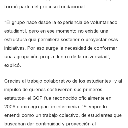
formó parte del proceso fundacional.
“El grupo nace desde la experiencia de voluntariado
estudiantil, pero en ese momento no existía una
estructura que permitiera sostener o proyectar esas
iniciativas. Por eso surge la necesidad de conformar
una agrupación propia dentro de la universidad”,
explicó.
Gracias al trabajo colaborativo de los estudiantes -y al
impulso de quienes sostuvieron sus primeros
estatutos- el GOP fue reconocido oficialmente en
2006 como agrupación intermedia. “Siempre lo
entendí como un trabajo colectivo, de estudiantes que
buscaban dar continuidad y proyección al