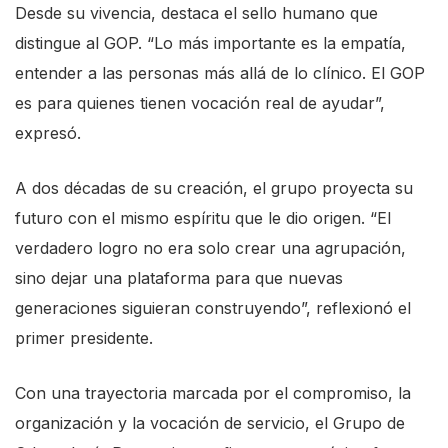
Desde su vivencia, destaca el sello humano que
distingue al GOP. “Lo más importante es la empatía,
entender a las personas más allá de lo clínico. El GOP
es para quienes tienen vocación real de ayudar”,
expresó.
A dos décadas de su creación, el grupo proyecta su
futuro con el mismo espíritu que le dio origen. “El
verdadero logro no era solo crear una agrupación,
sino dejar una plataforma para que nuevas
generaciones siguieran construyendo”, reflexionó el
primer presidente.
Con una trayectoria marcada por el compromiso, la
organización y la vocación de servicio, el Grupo de