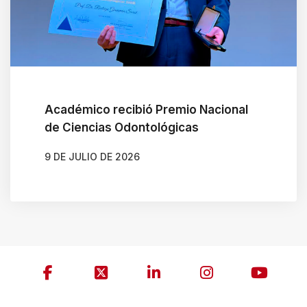
Académico recibió Premio Nacional
de Ciencias Odontológicas
9 DE JULIO DE 2026
AUTOR
JAVIERA ARENAS QUIJADA