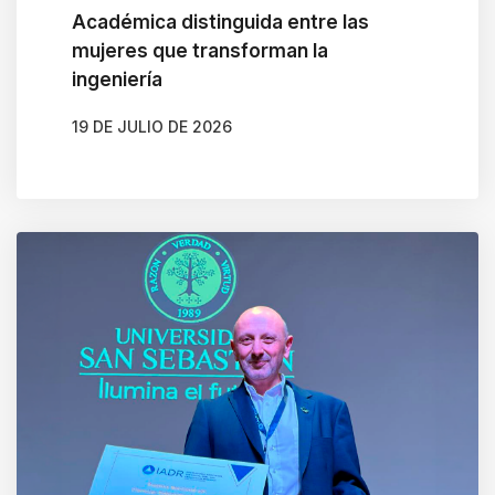
Académica distinguida entre las
mujeres que transforman la
ingeniería
19 DE JULIO DE 2026
AUTOR
BELÉN CALDERA SOTO