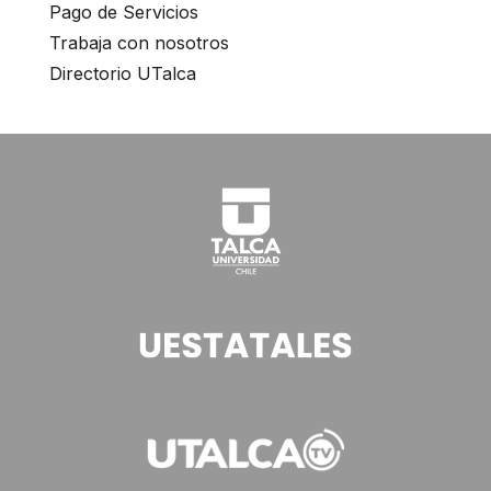
Pago de Servicios
Trabaja con nosotros
Directorio UTalca