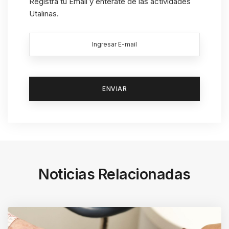
Registra tu Email y entérate de las actividades
Utalinas.
Noticias Relacionadas