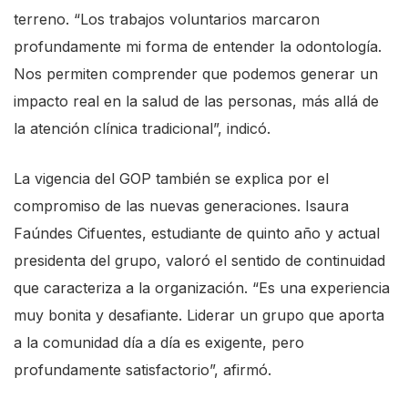
terreno. “Los trabajos voluntarios marcaron
profundamente mi forma de entender la odontología.
Nos permiten comprender que podemos generar un
impacto real en la salud de las personas, más allá de
la atención clínica tradicional”, indicó.
La vigencia del GOP también se explica por el
compromiso de las nuevas generaciones. Isaura
Faúndes Cifuentes, estudiante de quinto año y actual
presidenta del grupo, valoró el sentido de continuidad
que caracteriza a la organización. “Es una experiencia
muy bonita y desafiante. Liderar un grupo que aporta
a la comunidad día a día es exigente, pero
profundamente satisfactorio”, afirmó.