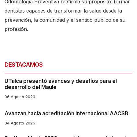
Odontología Preventiva reafirma su propósito: formar
dentistas capaces de transformar la salud desde la
prevención, la comunidad y el sentido público de su
profesión.
DESTACAMOS
UTalca presentó avances y desafíos para el
desarrollo del Maule
06 Agosto 2026
Avanzan hacia acreditación internacional AACSB
04 Agosto 2026