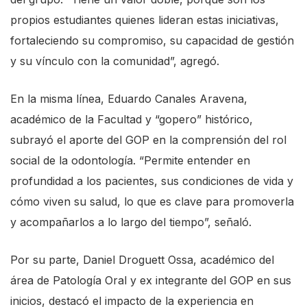
propios estudiantes quienes lideran estas iniciativas,
fortaleciendo su compromiso, su capacidad de gestión
y su vínculo con la comunidad”, agregó.
En la misma línea, Eduardo Canales Aravena,
académico de la Facultad y “gopero” histórico,
subrayó el aporte del GOP en la comprensión del rol
social de la odontología. “Permite entender en
profundidad a los pacientes, sus condiciones de vida y
cómo viven su salud, lo que es clave para promoverla
y acompañarlos a lo largo del tiempo”, señaló.
Por su parte, Daniel Droguett Ossa, académico del
área de Patología Oral y ex integrante del GOP en sus
inicios, destacó el impacto de la experiencia en