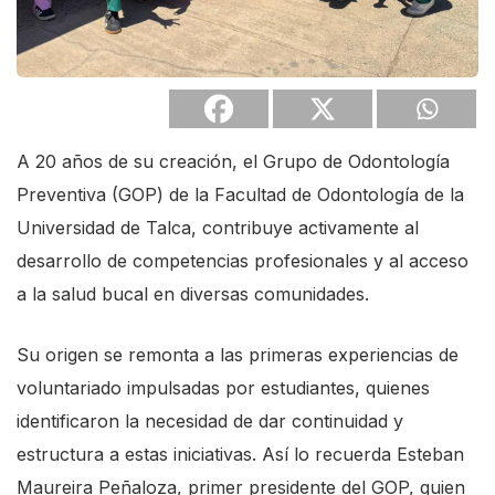
A 20 años de su creación, el Grupo de Odontología
Preventiva (GOP) de la Facultad de Odontología de la
Universidad de Talca, contribuye activamente al
desarrollo de competencias profesionales y al acceso
a la salud bucal en diversas comunidades.
Su origen se remonta a las primeras experiencias de
voluntariado impulsadas por estudiantes, quienes
identificaron la necesidad de dar continuidad y
estructura a estas iniciativas. Así lo recuerda Esteban
Maureira Peñaloza, primer presidente del GOP, quien