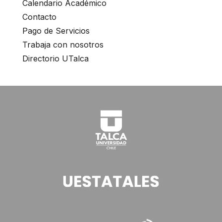
Calendario Académico
Contacto
Pago de Servicios
Trabaja con nosotros
Directorio UTalca