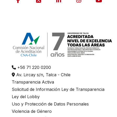
+56 71 220 0200
Av. Lircay s/n, Talca - Chile
Transparencia Activa
Solicitud de Información Ley de Transparencia
Ley del Lobby
Uso y Protección de Datos Personales
Violencia de Género