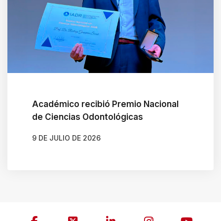
Académico recibió Premio Nacional
de Ciencias Odontológicas
9 DE JULIO DE 2026
AUTOR
JAVIERA ARENAS QUIJADA