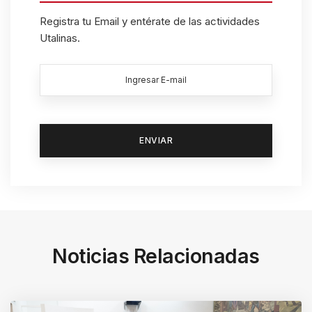
Registra tu Email y entérate de las actividades
Utalinas.
Noticias Relacionadas