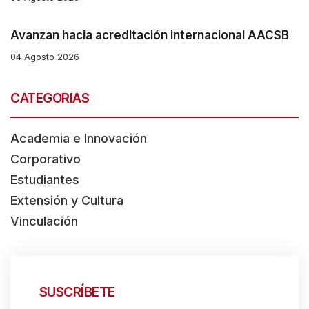
Avanzan hacia acreditación internacional AACSB
04 Agosto 2026
CATEGORIAS
Academia e Innovación
Corporativo
Estudiantes
Extensión y Cultura
Vinculación
SUSCRÍBETE