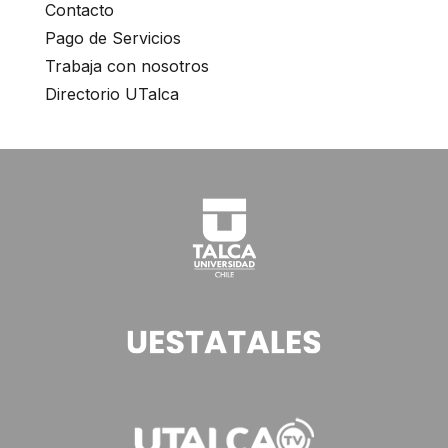
Contacto
Pago de Servicios
Trabaja con nosotros
Directorio UTalca