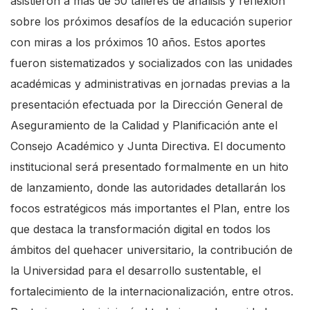
asistieron a más de 50 talleres de análisis y reflexión
sobre los próximos desafíos de la educación superior
con miras a los próximos 10 años. Estos aportes
fueron sistematizados y socializados con las unidades
académicas y administrativas en jornadas previas a la
presentación efectuada por la Dirección General de
Aseguramiento de la Calidad y Planificación ante el
Consejo Académico y Junta Directiva. El documento
institucional será presentado formalmente en un hito
de lanzamiento, donde las autoridades detallarán los
focos estratégicos más importantes el Plan, entre los
que destaca la transformación digital en todos los
ámbitos del quehacer universitario, la contribución de
la Universidad para el desarrollo sustentable, el
fortalecimiento de la internacionalización, entre otros.