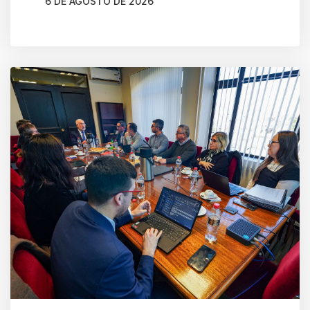
6 DE AGOSTO DE 2026
AUTOR
CAMILA SOTO ALBORNOZ