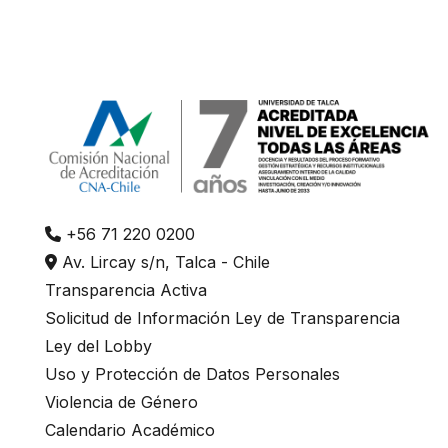
+56 71 220 0200
Av. Lircay s/n, Talca - Chile
Transparencia Activa
Solicitud de Información Ley de Transparencia
Ley del Lobby
Uso y Protección de Datos Personales
Violencia de Género
Calendario Académico