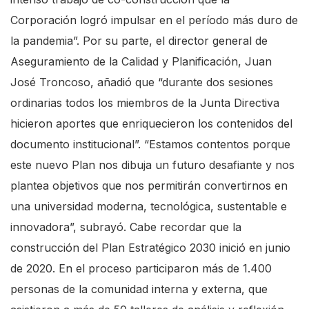
Corporación logró impulsar en el período más duro de
la pandemia”. Por su parte, el director general de
Aseguramiento de la Calidad y Planificación, Juan
José Troncoso, añadió que “durante dos sesiones
ordinarias todos los miembros de la Junta Directiva
hicieron aportes que enriquecieron los contenidos del
documento institucional”. “Estamos contentos porque
este nuevo Plan nos dibuja un futuro desafiante y nos
plantea objetivos que nos permitirán convertirnos en
una universidad moderna, tecnológica, sustentable e
innovadora”, subrayó. Cabe recordar que la
construcción del Plan Estratégico 2030 inició en junio
de 2020. En el proceso participaron más de 1.400
personas de la comunidad interna y externa, que