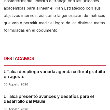
Posteriormente, iniciará el trabajo con las unidades
académicas para alinear el Plan Estratégico con sus
objetivos internos, así como la generación de métricas
que van a permitir medir el logro de las distintas metas
formuladas en el documento.
DESTACAMOS
UTalca despliega variada agenda cultural gratuita
en agosto
06 Agosto 2026
UTalca presentó avances y desafíos para el
desarrollo del Maule
06 Agosto 2026