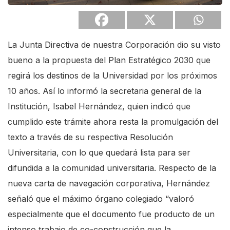
La Junta Directiva de nuestra Corporación dio su visto
bueno a la propuesta del Plan Estratégico 2030 que
regirá los destinos de la Universidad por los próximos
10 años. Así lo informó la secretaria general de la
Institución, Isabel Hernández, quien indicó que
cumplido este trámite ahora resta la promulgación del
texto a través de su respectiva Resolución
Universitaria, con lo que quedará lista para ser
difundida a la comunidad universitaria. Respecto de la
nueva carta de navegación corporativa, Hernández
señaló que el máximo órgano colegiado “valoró
especialmente que el documento fue producto de un
intenso trabajo de co-construcción que la