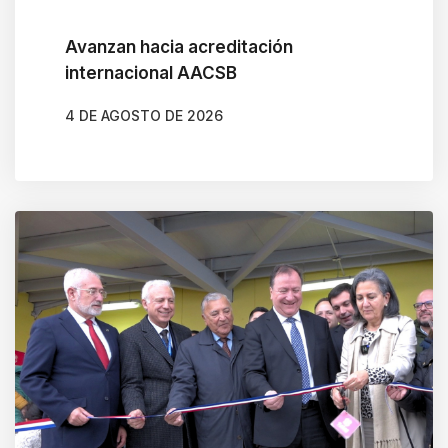
Avanzan hacia acreditación
internacional AACSB
4 DE AGOSTO DE 2026
AUTOR
GONZALO BRAVO ROJAS