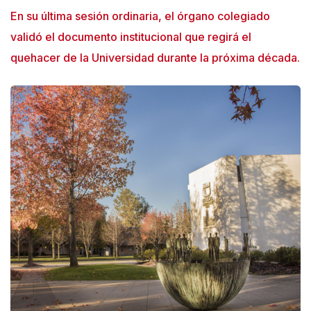
En su última sesión ordinaria, el órgano colegiado
validó el documento institucional que regirá el
quehacer de la Universidad durante la próxima década.