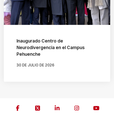
Inaugurado Centro de
Neurodivergencia en el Campus
Pehuenche
30 DE JULIO DE 2026
AUTOR
GONZALO BRAVO ROJAS