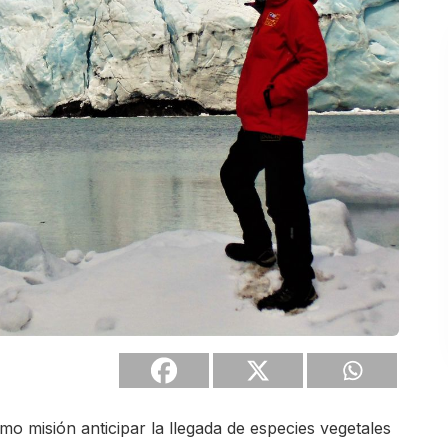
mo misión anticipar la llegada de especies vegetales