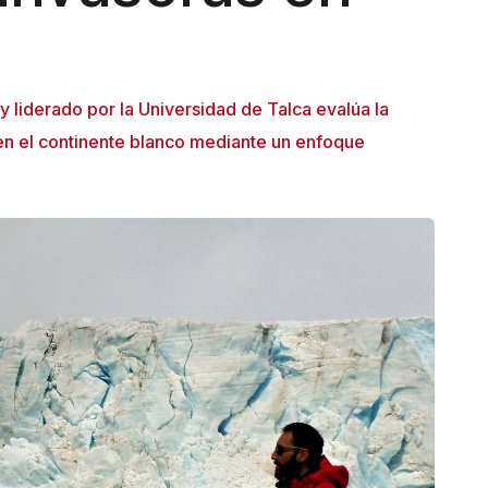
y liderado por la Universidad de Talca evalúa la
n el continente blanco mediante un enfoque