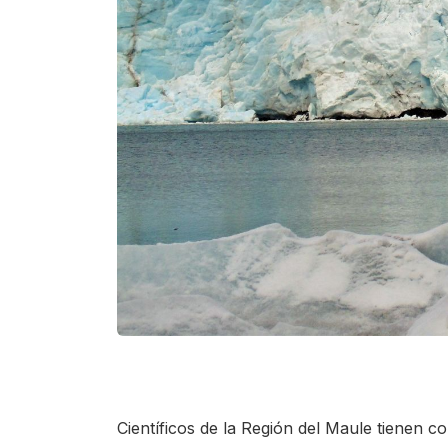
Científicos de la Región del Maule tienen co