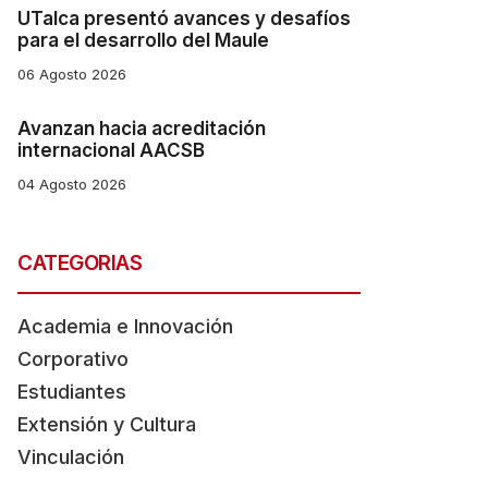
UTalca presentó avances y desafíos
para el desarrollo del Maule
06 Agosto 2026
Avanzan hacia acreditación
internacional AACSB
04 Agosto 2026
CATEGORIAS
Academia e Innovación
Corporativo
Estudiantes
Extensión y Cultura
Vinculación