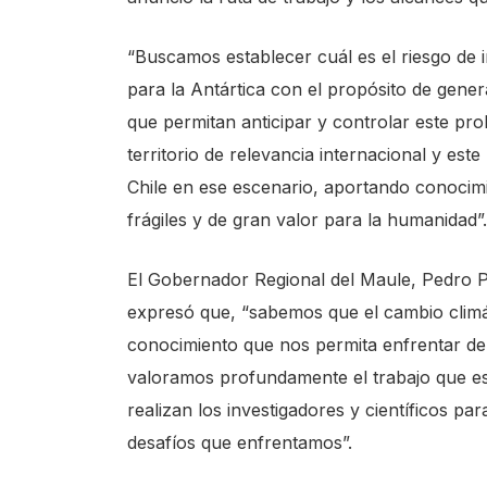
“Buscamos establecer cuál es el riesgo de 
para la Antártica con el propósito de gener
que permitan anticipar y controlar este pro
territorio de relevancia internacional y est
Chile en ese escenario, aportando conocimi
frágiles y de gran valor para la humanidad”
El Gobernador Regional del Maule, Pedro Pa
expresó que, “sabemos que el cambio climá
conocimiento que nos permita enfrentar de
valoramos profundamente el trabajo que est
realizan los investigadores y científicos p
desafíos que enfrentamos”.