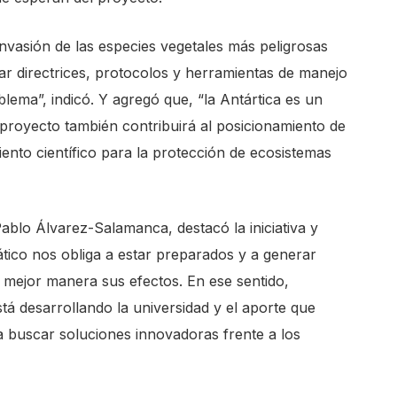
invasión de las especies vegetales más peligrosas
ar directrices, protocolos y herramientas de manejo
blema”, indicó. Y agregó que, “la Antártica es un
e proyecto también contribuirá al posicionamiento de
ento científico para la protección de ecosistemas
.
blo Álvarez-Salamanca, destacó la iniciativa y
tico nos obliga a estar preparados y a generar
 mejor manera sus efectos. En ese sentido,
á desarrollando la universidad y el aporte que
ara buscar soluciones innovadoras frente a los