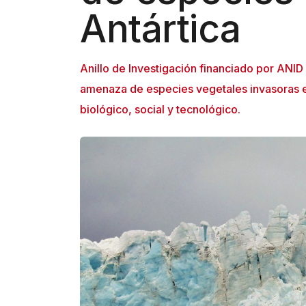
Antártica
Anillo de Investigación financiado por ANID 
amenaza de especies vegetales invasoras e
biológico, social y tecnológico.