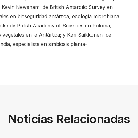
y Kevin Newsham de British Antarctic Survey en
les en bioseguridad antártica, ecología microbiana
ska de Polish Academy of Sciences en Polonia,
 vegetales en la Antártica; y Kari Saikkonen del
ndia, especialista en simbiosis planta–
Noticias Relacionadas