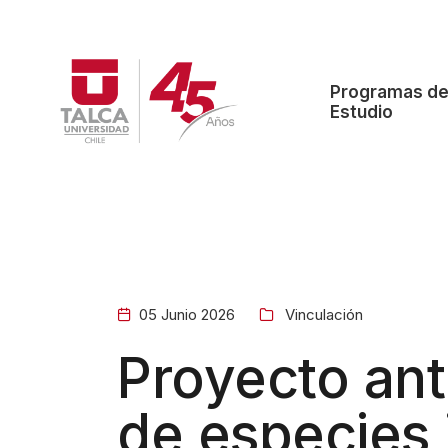
Programas d
Estudio
05 Junio 2026
Vinculación
Proyecto ant
de especies 