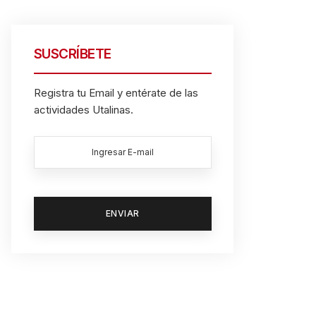
SUSCRÍBETE
Registra tu Email y entérate de las
actividades Utalinas.