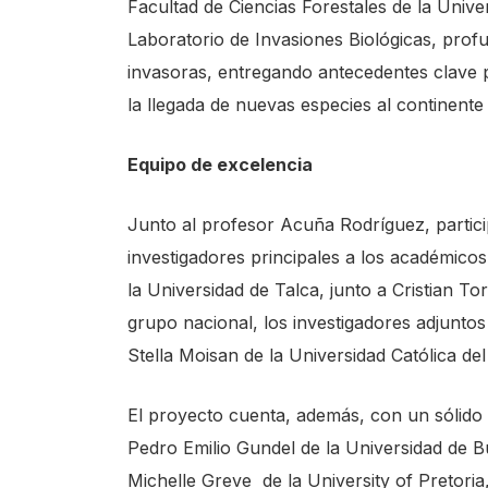
Facultad de Ciencias Forestales de la Unive
Laboratorio de Invasiones Biológicas, profu
invasoras, entregando antecedentes clave 
la llegada de nuevas especies al continente
Equipo de excelencia
Junto al profesor Acuña Rodríguez, partic
investigadores principales a los académic
la Universidad de Talca, junto a Cristian To
grupo nacional, los investigadores adjunto
Stella Moisan de la Universidad Católica de
El proyecto cuenta, además, con un sólido 
Pedro Emilio Gundel de la Universidad de B
Michelle Greve de la University of Pretori