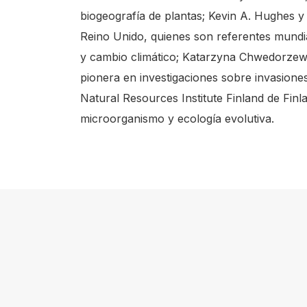
biogeografía de plantas; Kevin A. Hughes 
Reino Unido, quienes son referentes mundia
y cambio climático; Katarzyna Chwedorzew
pionera en investigaciones sobre invasiones
Natural Resources Institute Finland de Finla
microorganismo y ecología evolutiva.