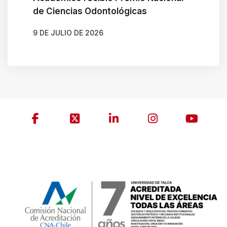
de Ciencias Odontológicas
9 DE JULIO DE 2026
AUTOR
JAVIERA ARENAS QUIJADA