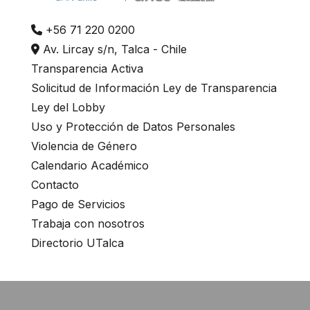
+56 71 220 0200
Av. Lircay s/n, Talca - Chile
Transparencia Activa
Solicitud de Información Ley de Transparencia
Ley del Lobby
Uso y Protección de Datos Personales
Violencia de Género
Calendario Académico
Contacto
Pago de Servicios
Trabaja con nosotros
Directorio UTalca