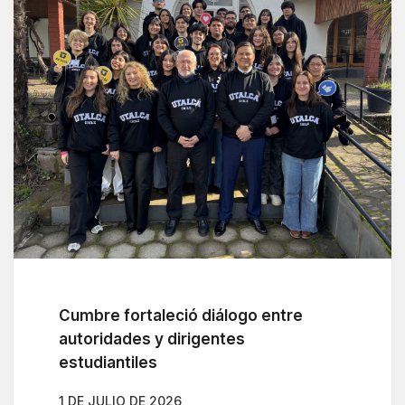
Cumbre fortaleció diálogo entre
autoridades y dirigentes
estudiantiles
1 DE JULIO DE 2026