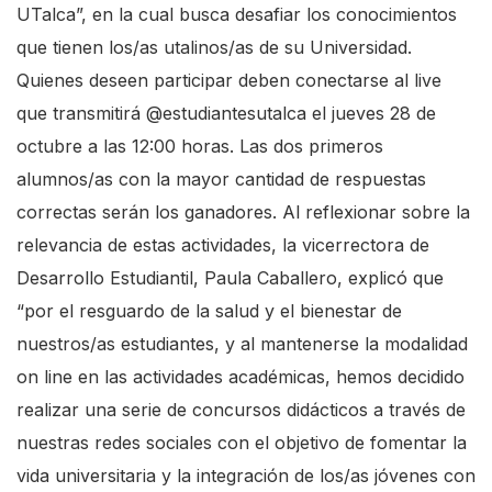
UTalca”, en la cual busca desafiar los conocimientos
que tienen los/as utalinos/as de su Universidad.
Quienes deseen participar deben conectarse al live
que transmitirá
@estudiantesutalca
el jueves 28 de
octubre a las 12:00 horas. Las dos primeros
alumnos/as con la mayor cantidad de respuestas
correctas serán los ganadores. Al reflexionar sobre la
relevancia de estas actividades, la vicerrectora de
Desarrollo Estudiantil, Paula Caballero, explicó que
“por el resguardo de la salud y el bienestar de
nuestros/as estudiantes, y al mantenerse la modalidad
on line en las actividades académicas, hemos decidido
realizar una serie de concursos didácticos a través de
nuestras redes sociales con el objetivo de fomentar la
vida universitaria y la integración de los/as jóvenes con