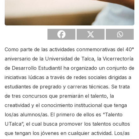
Como parte de las actividades conmemorativas del 40°
aniversario de la Universidad de Talca, la Vicerrectoría
de Desarrollo Estudiantil ha organizado un conjunto de
iniciativas lúdicas a través de redes sociales dirigidas a
estudiantes de pregrado y carreras técnicas. Se trata
de tres concursos que premiarán el talento, la
creatividad y el conocimiento institucional que tenga
los/as alumnos/as. El primero de ellos es “Talento
UTalca”, el cual busca promover los talentos ocultos
que tengan los jóvenes en cualquier actividad. Los/as