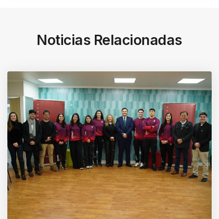
Noticias Relacionadas