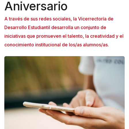
Aniversario
A través de sus redes sociales, la Vicerrectoría de
Desarrollo Estudiantil desarrolla un conjunto de
iniciativas que promueven el talento, la creatividad y el
conocimiento institucional de los/as alumnos/as.