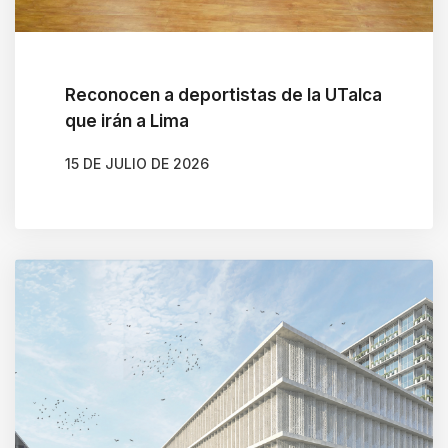
Reconocen a deportistas de la UTalca
que irán a Lima
15 DE JULIO DE 2026
AUTOR
GONZALO BRAVO ROJAS