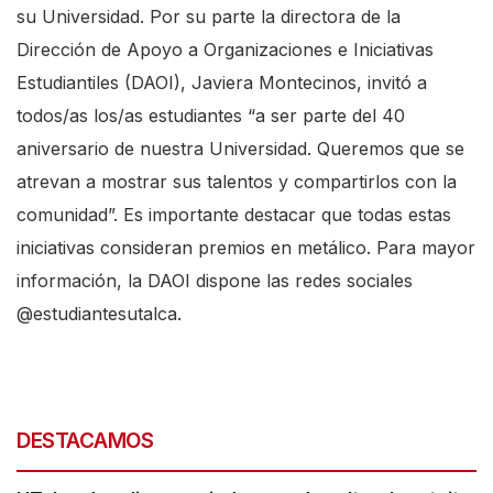
su Universidad. Por su parte la directora de la
Dirección de Apoyo a Organizaciones e Iniciativas
Estudiantiles (DAOI), Javiera Montecinos, invitó a
todos/as los/as estudiantes “a ser parte del 40
aniversario de nuestra Universidad. Queremos que se
atrevan a mostrar sus talentos y compartirlos con la
comunidad”. Es importante destacar que todas estas
iniciativas consideran premios en metálico. Para mayor
información, la DAOI dispone las redes sociales
@estudiantesutalca
.
DESTACAMOS