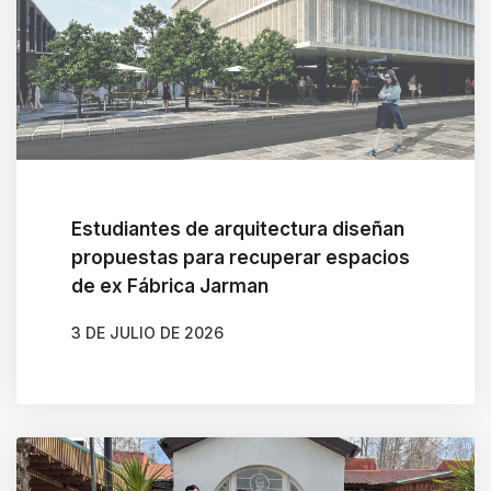
Estudiantes de arquitectura diseñan
propuestas para recuperar espacios
de ex Fábrica Jarman
3 DE JULIO DE 2026
AUTOR
CAMILA SOTO ALBORNOZ