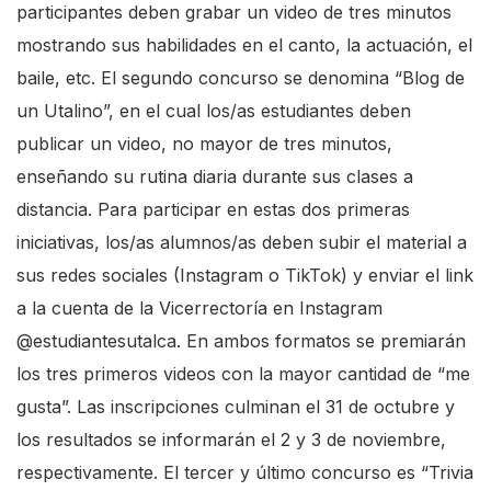
participantes deben grabar un video de tres minutos
mostrando sus habilidades en el canto, la actuación, el
baile, etc. El segundo concurso se denomina “Blog de
un Utalino”, en el cual los/as estudiantes deben
publicar un video, no mayor de tres minutos,
enseñando su rutina diaria durante sus clases a
distancia. Para participar en estas dos primeras
iniciativas, los/as alumnos/as deben subir el material a
sus redes sociales (Instagram o TikTok) y enviar el link
a la cuenta de la Vicerrectoría en Instagram
@estudiantesutalca
. En ambos formatos se premiarán
los tres primeros videos con la mayor cantidad de “me
gusta”. Las inscripciones culminan el 31 de octubre y
los resultados se informarán el 2 y 3 de noviembre,
respectivamente. El tercer y último concurso es “Trivia