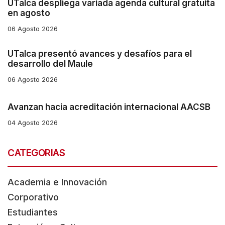
UTalca despliega variada agenda cultural gratuita
en agosto
06 Agosto 2026
UTalca presentó avances y desafíos para el
desarrollo del Maule
06 Agosto 2026
Avanzan hacia acreditación internacional AACSB
04 Agosto 2026
CATEGORIAS
Academia e Innovación
Corporativo
Estudiantes