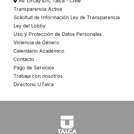
Av. Lircay s/n, Talca - Chile
Transparencia Activa
Solicitud de Información Ley de Transparencia
Ley del Lobby
Uso y Protección de Datos Personales
Violencia de Género
Calendario Académico
Contacto
Pago de Servicios
Trabaja con nosotros
Directorio UTalca