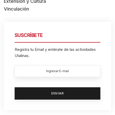
Extensión y Cultura
Vinculación
SUSCRÍBETE
Registra tu Email y entérate de las actividades
Utalinas.