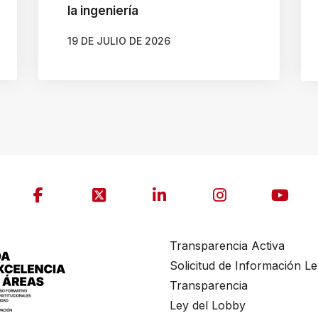
la ingeniería
19 DE JULIO DE 2026
AUTOR
BELÉN CALDERA SOTO
Transparencia Activa
Solicitud de Información L
Transparencia
Ley del Lobby