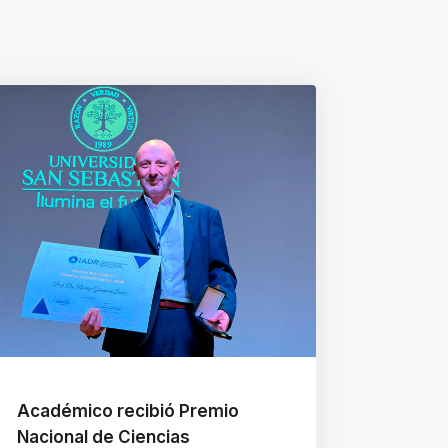
Académico recibió Premio
Nacional de Ciencias