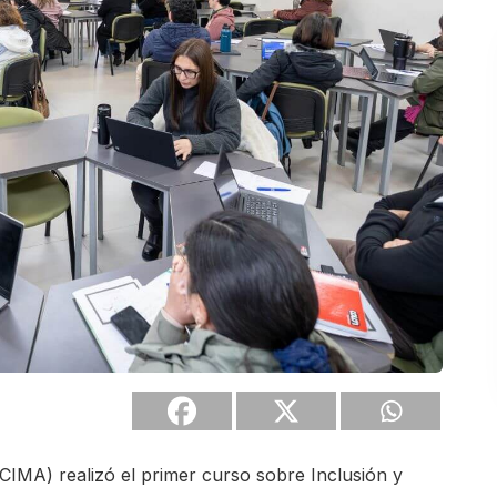
CIMA) realizó el primer curso sobre Inclusión y