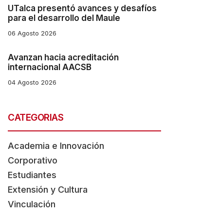
UTalca presentó avances y desafíos
para el desarrollo del Maule
06 Agosto 2026
Avanzan hacia acreditación
internacional AACSB
04 Agosto 2026
CATEGORIAS
Academia e Innovación
Corporativo
Estudiantes
Extensión y Cultura
Vinculación