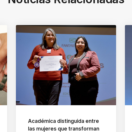
Académica distinguida entre
las mujeres que transforman