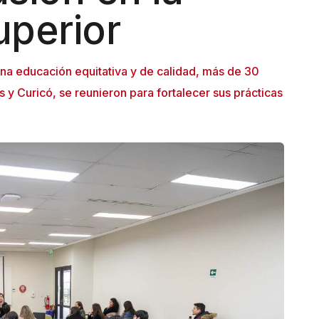
uperior
a educación equitativa y de calidad, más de 30
y Curicó, se reunieron para fortalecer sus prácticas