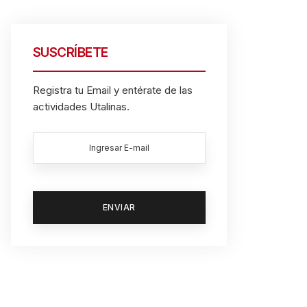
SUSCRÍBETE
Registra tu Email y entérate de las
actividades Utalinas.