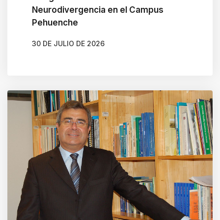
Neurodivergencia en el Campus
Pehuenche
30 DE JULIO DE 2026
AUTOR
GONZALO BRAVO ROJAS