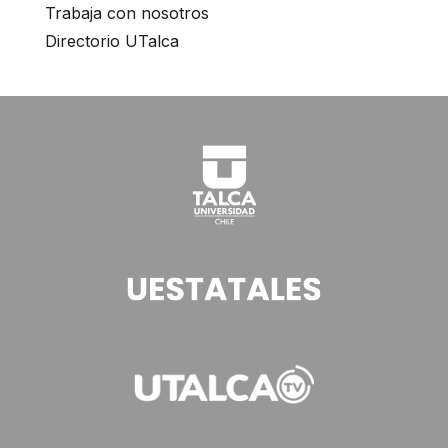
Trabaja con nosotros
Directorio UTalca