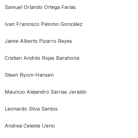
Samuel Orlando Ortega Farías
Ivan Francisco Palomo González
Jaime Alberto Pizarro Reyes
Cristian Andrés Rojas Barahona
Steen Ryom-Hansen
Mauricio Alejandro Sarrias Jeraldo
Leonardo Silva Santos
Andrea Celeste Ueno