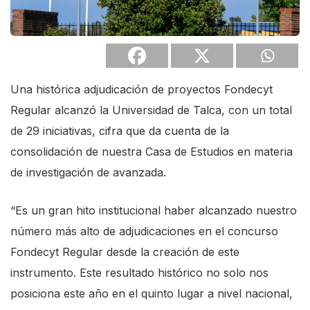
Una histórica adjudicación de proyectos Fondecyt
Regular alcanzó la Universidad de Talca, con un total
de 29 iniciativas, cifra que da cuenta de la
consolidación de nuestra Casa de Estudios en materia
de investigación de avanzada.
“Es un gran hito institucional haber alcanzado nuestro
número más alto de adjudicaciones en el concurso
Fondecyt Regular desde la creación de este
instrumento. Este resultado histórico no solo nos
posiciona este año en el quinto lugar a nivel nacional,