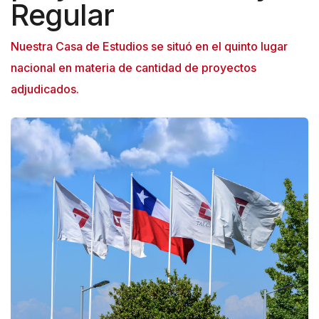
Regular
Nuestra Casa de Estudios se situó en el quinto lugar
nacional en materia de cantidad de proyectos
adjudicados.