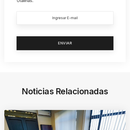
Utalinas.
Noticias Relacionadas