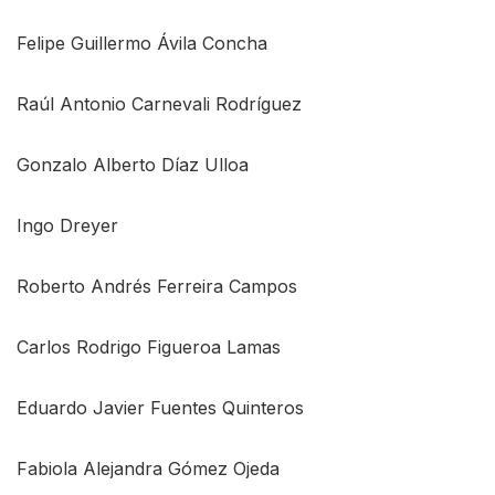
Felipe Guillermo Ávila Concha
Raúl Antonio Carnevali Rodríguez
Gonzalo Alberto Díaz Ulloa
Ingo Dreyer
Roberto Andrés Ferreira Campos
Carlos Rodrigo Figueroa Lamas
Eduardo Javier Fuentes Quinteros
Fabiola Alejandra Gómez Ojeda