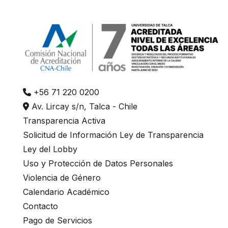
+56 71 220 0200
Av. Lircay s/n, Talca - Chile
Transparencia Activa
Solicitud de Información Ley de Transparencia
Ley del Lobby
Uso y Protección de Datos Personales
Violencia de Género
Calendario Académico
Contacto
Pago de Servicios