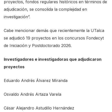
proyectos, fondos regulares históricos en términos de
adjudicación, se consolida la complejidad en
investigación”.
Cabe mencionar demás que recientemente la UTalca
se adjudicó 19 proyectos en los concursos Fondecyt
de Iniciación y Postdoctorado 2026.
Investigadores e investigadoras que adjudicaron
proyectos
Eduardo Andrés Álvarez Miranda
Osvaldo Andrés Artaza Varela
César Alejandro Astudillo Hernández