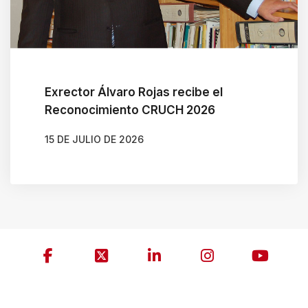
Exrector Álvaro Rojas recibe el
Reconocimiento CRUCH 2026
15 DE JULIO DE 2026
AUTOR