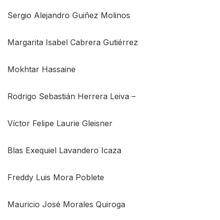
Sergio Alejandro Guiñez Molinos
Margarita Isabel Cabrera Gutiérrez
Mokhtar Hassaine
Rodrigo Sebastián Herrera Leiva –
Víctor Felipe Laurie Gleisner
Blas Exequiel Lavandero Icaza
Freddy Luis Mora Poblete
Mauricio José Morales Quiroga