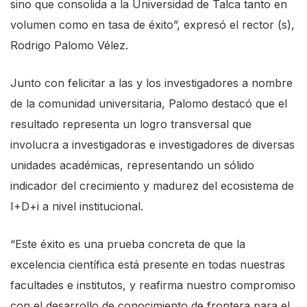
sino que consolida a la Universidad de Talca tanto en
volumen como en tasa de éxito”, expresó el rector (s),
Rodrigo Palomo Vélez.
Junto con felicitar a las y los investigadores a nombre
de la comunidad universitaria, Palomo destacó que el
resultado representa un logro transversal que
involucra a investigadoras e investigadores de diversas
unidades académicas, representando un sólido
indicador del crecimiento y madurez del ecosistema de
I+D+i a nivel institucional.
“Este éxito es una prueba concreta de que la
excelencia científica está presente en todas nuestras
facultades e institutos, y reafirma nuestro compromiso
con el desarrollo de conocimiento de frontera para el