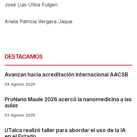
José Luis Ulloa Fulgeri
Ariela Patricia Vergara Jaque
DESTACAMOS
Avanzan hacia acreditación internacional AACSB
04 Agosto 2026
ProNano Maule 2026 acercó la nanomedicina a las
aulas
03 Agosto 2026
UTalca realizó taller para abordar el uso de la IA
en el Estado