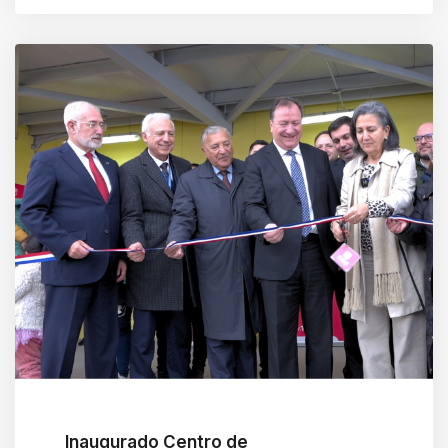
Inaugurado Centro de