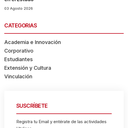
03 Agosto 2026
CATEGORIAS
Academia e Innovación
Corporativo
Estudiantes
Extensión y Cultura
Vinculación
SUSCRÍBETE
Registra tu Email y entérate de las actividades