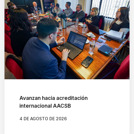
Avanzan hacia acreditación
internacional AACSB
4 DE AGOSTO DE 2026
AUTOR
GONZALO BRAVO ROJAS