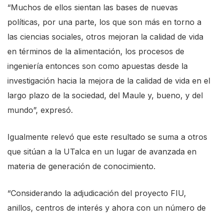
“Muchos de ellos sientan las bases de nuevas
políticas, por una parte, los que son más en torno a
las ciencias sociales, otros mejoran la calidad de vida
en términos de la alimentación, los procesos de
ingeniería entonces son como apuestas desde la
investigación hacia la mejora de la calidad de vida en el
largo plazo de la sociedad, del Maule y, bueno, y del
mundo”, expresó.
Igualmente relevó que este resultado se suma a otros
que sitúan a la UTalca en un lugar de avanzada en
materia de generación de conocimiento.
“Considerando la adjudicación del proyecto FIU,
anillos, centros de interés y ahora con un número de