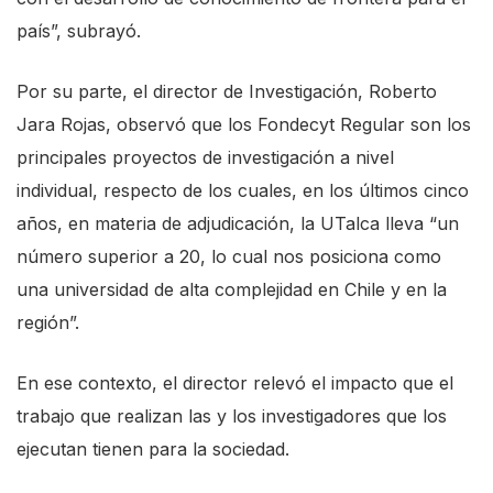
país”, subrayó.
Por su parte, el director de Investigación, Roberto
Jara Rojas, observó que los Fondecyt Regular son los
principales proyectos de investigación a nivel
individual, respecto de los cuales, en los últimos cinco
años, en materia de adjudicación, la UTalca lleva “un
número superior a 20, lo cual nos posiciona como
una universidad de alta complejidad en Chile y en la
región”.
En ese contexto, el director relevó el impacto que el
trabajo que realizan las y los investigadores que los
ejecutan tienen para la sociedad.