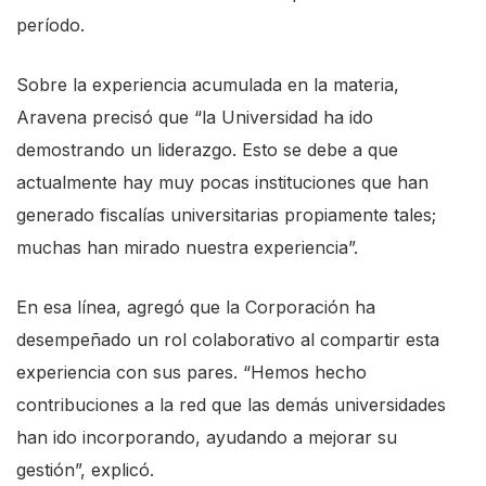
período.
Sobre la experiencia acumulada en la materia,
Aravena precisó que “la Universidad ha ido
demostrando un liderazgo. Esto se debe a que
actualmente hay muy pocas instituciones que han
generado fiscalías universitarias propiamente tales;
muchas han mirado nuestra experiencia”.
En esa línea, agregó que la Corporación ha
desempeñado un rol colaborativo al compartir esta
experiencia con sus pares. “Hemos hecho
contribuciones a la red que las demás universidades
han ido incorporando, ayudando a mejorar su
gestión”, explicó.