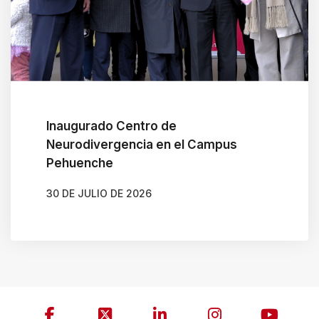
Inaugurado Centro de
Neurodivergencia en el Campus
Pehuenche
30 DE JULIO DE 2026
AUTOR
GONZALO BRAVO ROJAS