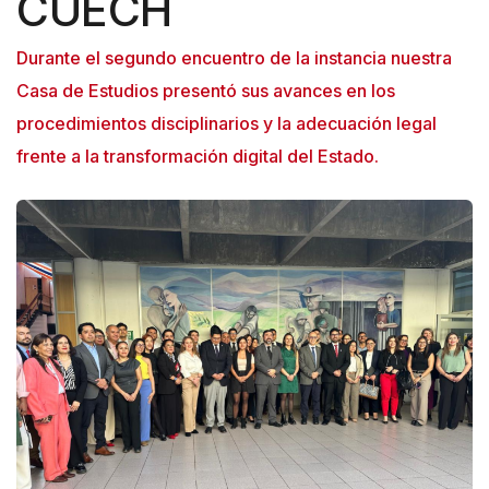
CUECH
Durante el segundo encuentro de la instancia nuestra
Casa de Estudios presentó sus avances en los
procedimientos disciplinarios y la adecuación legal
frente a la transformación digital del Estado.