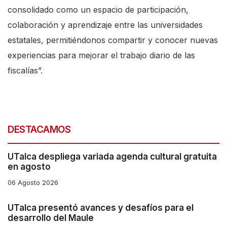
consolidado como un espacio de participación,
colaboración y aprendizaje entre las universidades
estatales, permitiéndonos compartir y conocer nuevas
experiencias para mejorar el trabajo diario de las
fiscalías”.
DESTACAMOS
UTalca despliega variada agenda cultural gratuita
en agosto
06 Agosto 2026
UTalca presentó avances y desafíos para el
desarrollo del Maule