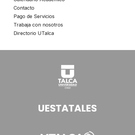
Contacto
Pago de Servicios
Trabaja con nosotros
Directorio UTalca