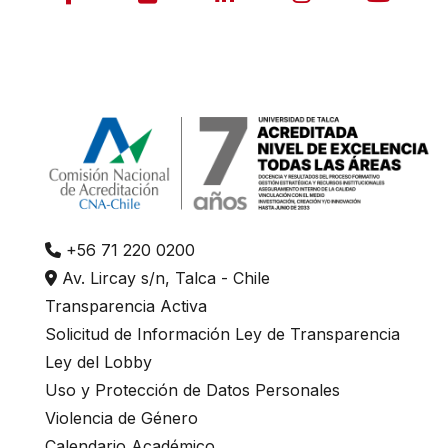
+56 71 220 0200
Av. Lircay s/n, Talca - Chile
Transparencia Activa
Solicitud de Información Ley de Transparencia
Ley del Lobby
Uso y Protección de Datos Personales
Violencia de Género
Calendario Académico