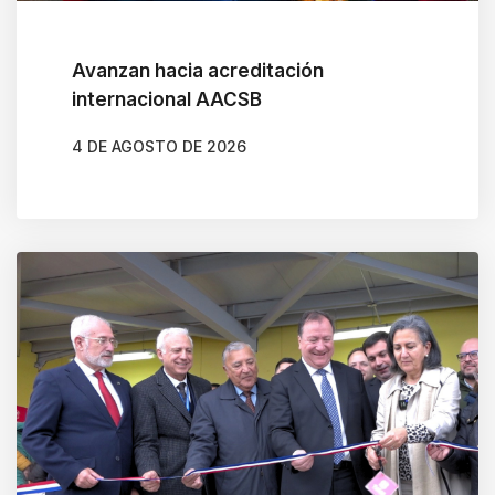
Avanzan hacia acreditación
internacional AACSB
4 DE AGOSTO DE 2026
AUTOR
GONZALO BRAVO ROJAS