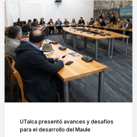
UTalca presentó avances y desafíos
para el desarrollo del Maule