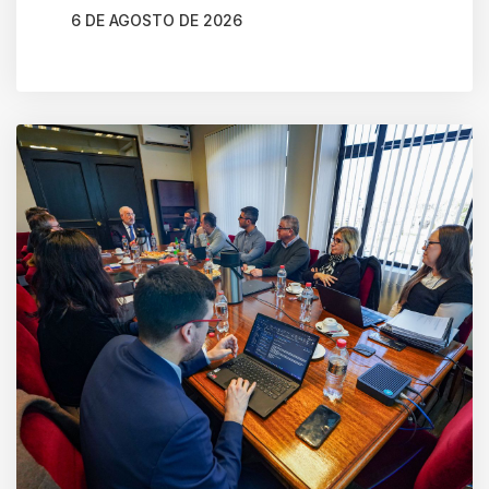
6 DE AGOSTO DE 2026
AUTOR
CAMILA SOTO ALBORNOZ