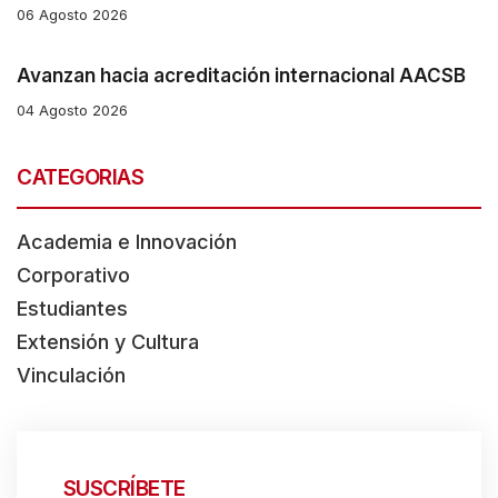
06 Agosto 2026
Avanzan hacia acreditación internacional AACSB
04 Agosto 2026
CATEGORIAS
Academia e Innovación
Corporativo
Estudiantes
Extensión y Cultura
Vinculación
SUSCRÍBETE