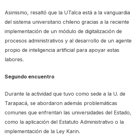
Asimismo, resaltó que la UTalca está a la vanguardia
del sistema universitario chileno gracias a la reciente
implementación de un módulo de digitalización de
procesos administrativos y al desarrollo de un agente
propio de inteligencia artificial para apoyar estas
labores.
Segundo encuentro
Durante la actividad que tuvo como sede a la U. de
Tarapacá, se abordaron además problemáticas
comunes que enfrentan las universidades del Estado,
como la aplicación del Estatuto Administrativo o la
implementación de la Ley Karin.