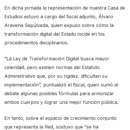
En dicha jornada la representación de nuestra Casa de
Estudios estuvo a cargo del fiscal adjunto, Álvaro
Aravena Sepúlveda, quien expuso sobre cómo la
transformación digital del Estado incide en los
procedimientos disciplinarios.
“La Ley de Transformación Digital busca mayor
celeridad, pero existen normas del Estatuto
Administrativo que, por su rigidez, dificultan su
implementación”, puntualizó el fiscal, quien sumó al
debate algunas posibles fórmulas para armonizar
ambos cuerpos y lograr una mejor función pública.
En tanto, sobre el espacio de crecimiento conjunto
que representa la Red, sostuvo que “se ha