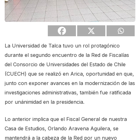
La Universidad de Talca tuvo un rol protagónico
durante el segundo encuentro de la Red de Fiscalías
del Consorcio de Universidades del Estado de Chile
(CUECH) que se realizó en Arica, oportunidad en que,
junto con exponer avances en la modernización de las
investigaciones administrativas, también fue ratificada
por unánimidad en la presidencia.
Lo anterior implica que el Fiscal General de nuestra
Casa de Estudios, Orlando Aravena Aguilera, se
mantendrá a la cabeza de la Red por un nuevo