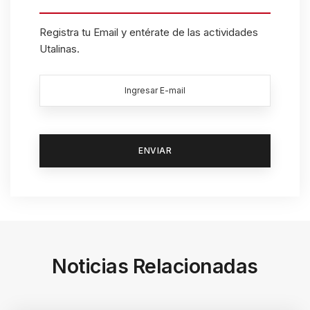
Registra tu Email y entérate de las actividades
Utalinas.
Noticias Relacionadas