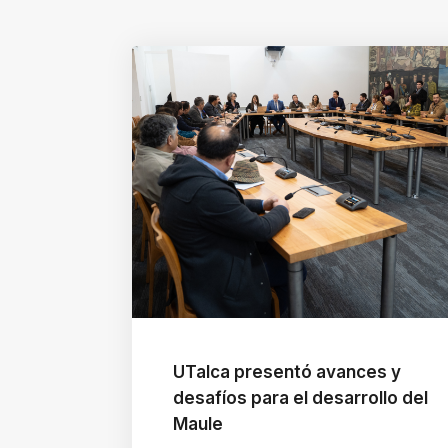
UTalca presentó avances y
desafíos para el desarrollo del
Maule