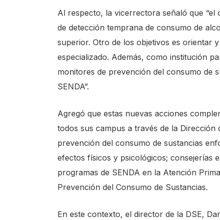
Al respecto, la vicerrectora señaló que “el 
de detección temprana de consumo de alcoh
superior. Otro de los objetivos es orientar y
especializado. Además, como institución p
monitores de prevención del consumo de su
SENDA”.
Agregó que estas nuevas acciones compleme
todos sus campus a través de la Dirección de
prevención del consumo de sustancias enfo
efectos físicos y psicológicos; consejerías 
programas de SENDA en la Atención Primaria
Prevención del Consumo de Sustancias.
En este contexto, el director de la DSE, D