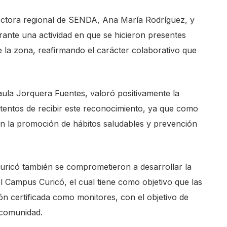
rectora regional de SENDA, Ana María Rodríguez, y
rante una actividad en que se hicieron presentes
e la zona, reafirmando el carácter colaborativo que
Paula Jorquera Fuentes, valoró positivamente la
tentos de recibir este reconocimiento, ya que como
n la promoción de hábitos saludables y prevención
uricó también se comprometieron a desarrollar la
l Campus Curicó, el cual tiene como objetivo que las
ón certificada como monitores, con el objetivo de
 comunidad.