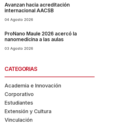
Avanzan hacia acreditación
internacional AACSB
04 Agosto 2026
ProNano Maule 2026 acercó la
nanomedicina a las aulas
03 Agosto 2026
CATEGORIAS
Academia e Innovación
Corporativo
Estudiantes
Extensión y Cultura
Vinculación