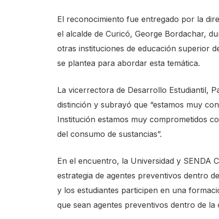
El reconocimiento fue entregado por la di
el alcalde de Curicó, George Bordachar, du
otras instituciones de educación superior d
se plantea para abordar esta temática.
La vicerrectora de Desarrollo Estudiantil, 
distinción y subrayó que “estamos muy con
Institución estamos muy comprometidos co
del consumo de sustancias”.
En el encuentro, la Universidad y SENDA C
estrategia de agentes preventivos dentro de
y los estudiantes participen en una formaci
que sean agentes preventivos dentro de la