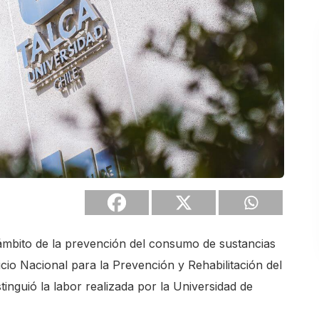
el ámbito de la prevención del consumo de sustancias
cio Nacional para la Prevención y Rehabilitación del
nguió la labor realizada por la Universidad de