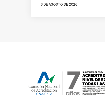
6 DE AGOSTO DE 2026
AUTOR
CAMILA SOTO ALBORNOZ