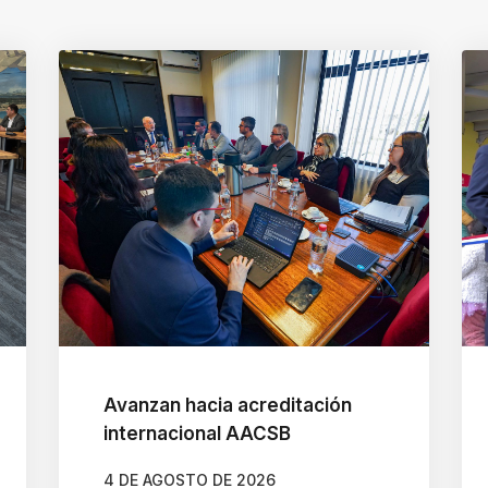
Avanzan hacia acreditación
internacional AACSB
4 DE AGOSTO DE 2026