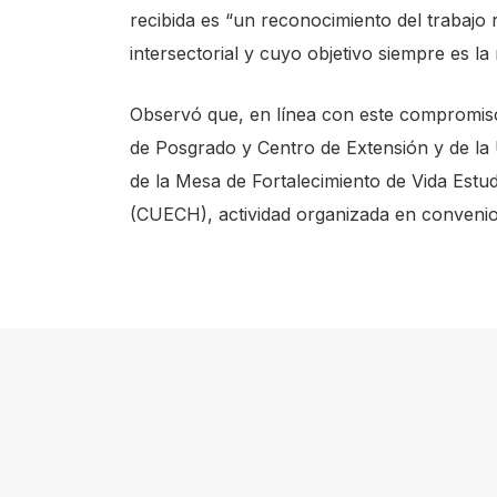
recibida es “un reconocimiento del trabajo 
intersectorial y cuyo objetivo siempre es l
Observó que, en línea con este compromiso i
de Posgrado y Centro de Extensión y de la
de la Mesa de Fortalecimiento de Vida Estud
(CUECH), actividad organizada en conven