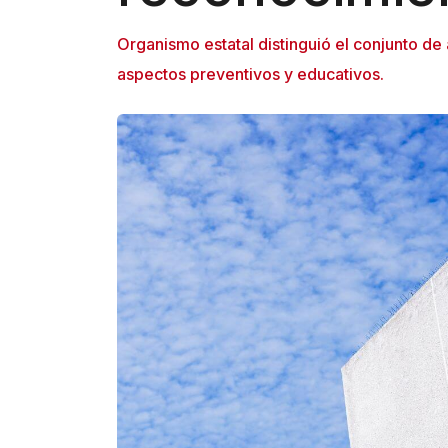
Organismo estatal distinguió el conjunto de 
aspectos preventivos y educativos.