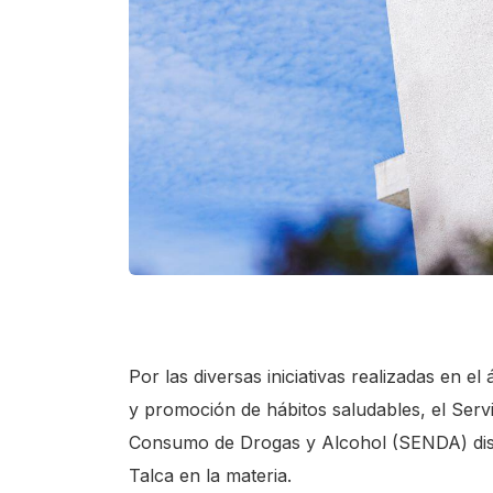
Por las diversas iniciativas realizadas en 
y promoción de hábitos saludables, el Servi
Consumo de Drogas y Alcohol (SENDA) disti
Talca en la materia.