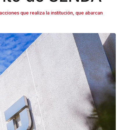
acciones que realiza la institución, que abarcan