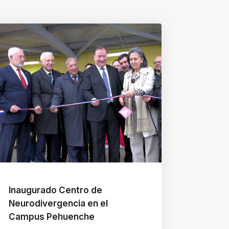
Inaugurado Centro de
Neurodivergencia en el
Campus Pehuenche