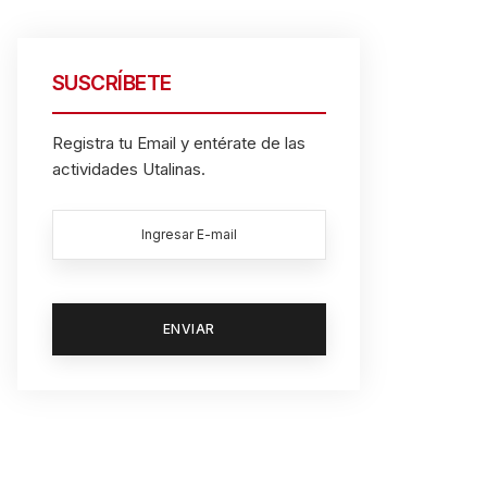
SUSCRÍBETE
Registra tu Email y entérate de las
actividades Utalinas.