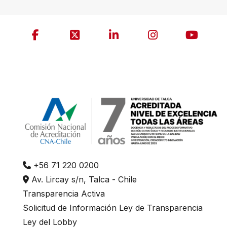
+56 71 220 0200
Av. Lircay s/n, Talca - Chile
Transparencia Activa
Solicitud de Información Ley de Transparencia
Ley del Lobby