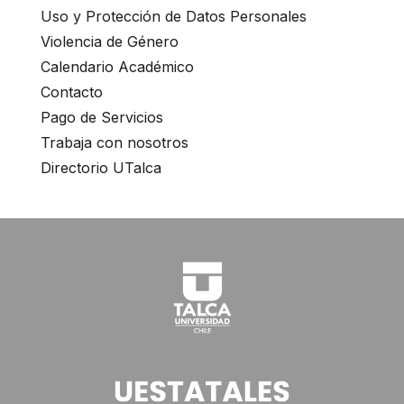
Uso y Protección de Datos Personales
Violencia de Género
Calendario Académico
Contacto
Pago de Servicios
Trabaja con nosotros
Directorio UTalca