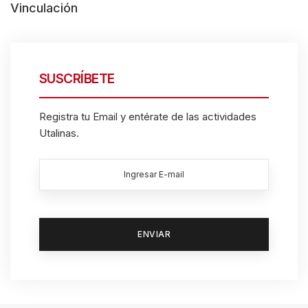
.
Vinculación
SUSCRÍBETE
Registra tu Email y entérate de las actividades
Utalinas.