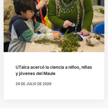
UTalca acercó la ciencia a niños, niñas
y jóvenes del Maule
29 DE JULIO DE 2026
AUTOR
MARIANELA RODIL