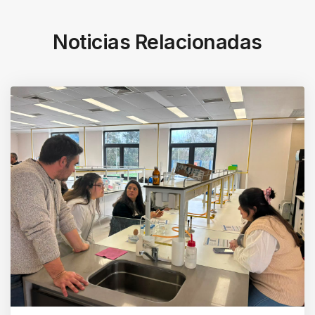
Noticias Relacionadas