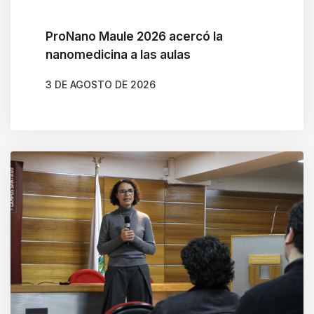
ProNano Maule 2026 acercó la
nanomedicina a las aulas
3 DE AGOSTO DE 2026
AUTOR
CAMILA SOTO ALBORNOZ