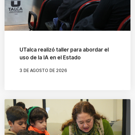
UTalca realizó taller para abordar el
uso de la IA en el Estado
3 DE AGOSTO DE 2026
AUTOR
CARLOS MARTÍNEZ RAMÍREZ