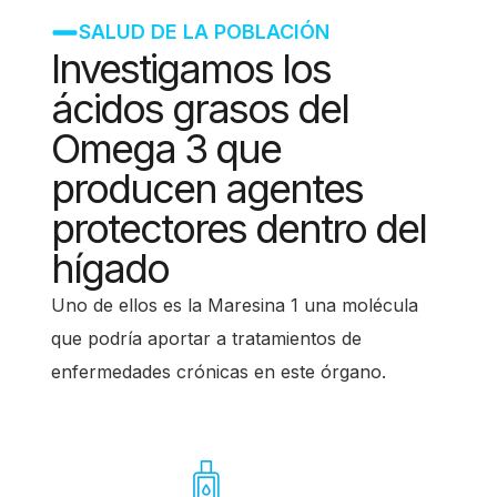
SALUD DE LA POBLACIÓN
Investigamos los
ácidos grasos del
Omega 3 que
producen agentes
protectores dentro del
hígado
Uno de ellos es la Maresina 1 una molécula
que podría aportar a tratamientos de
enfermedades crónicas en este órgano.