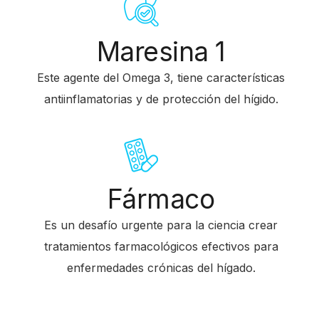
Maresina 1
Este agente del Omega 3, tiene características
antiinflamatorias y de protección del hígido.
Fármaco
Es un desafío urgente para la ciencia crear
tratamientos farmacológicos efectivos para
enfermedades crónicas del hígado.