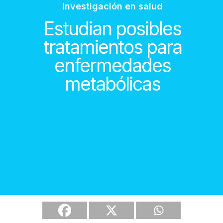
Investigación en salud
Estudian posibles
tratamientos para
enfermedades
metabólicas