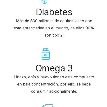
Diabetes
Más de 800 millones de adultos viven con
esta enfermedad en el mundo, de ellos 90%
son tipo 2.
Omega 3
Linaza, chía y huevo tienen este compuesto
en baja concentración, por ello, se debe
consumir adicionalmente.