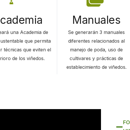
cademia
Manuales
eará una Academia de
Se generarán 3 manuales
ustentable que permita
diferentes relacionados al
 técnicas que eviten el
manejo de poda, uso de
rioro de los viñedos.
cultivares y prácticas de
establecimiento de viñedos.
FO