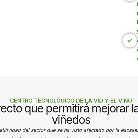
CENTRO TECNOLÓGICO DE LA VID Y EL VINO
ecto que permitirá mejorar l
viñedos
petitividad del sector que se ha visto afectado por la esca