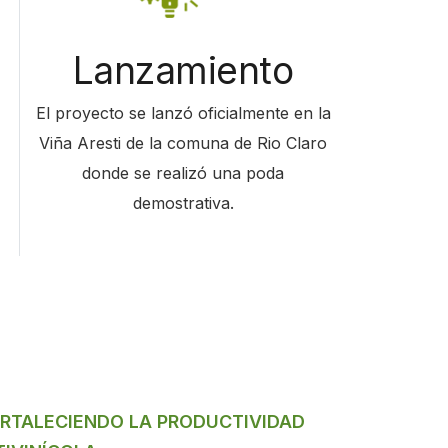
Lanzamiento
El proyecto se lanzó oficialmente en la
Viña Aresti de la comuna de Rio Claro
donde se realizó una poda
demostrativa.
RTALECIENDO LA PRODUCTIVIDAD