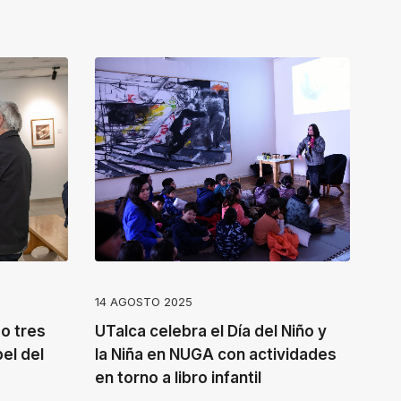
14 AGOSTO 2025
o tres
UTalca celebra el Día del Niño y
el del
la Niña en NUGA con actividades
en torno a libro infantil