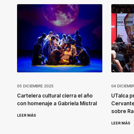
05 DICIEMBRE 2025
04 DICIEMB
Cartelera cultural cierra el año
UTalca pr
con homenaje a Gabriela Mistral
Cervante
sobre Raú
LEER MÁS
LEER MÁS