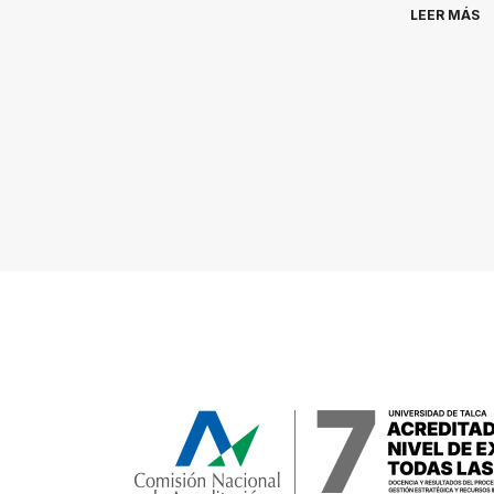
LEER MÁS