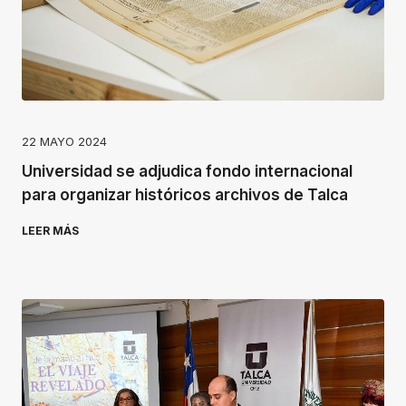
22 MAYO 2024
Universidad se adjudica fondo internacional
para organizar históricos archivos de Talca
LEER MÁS