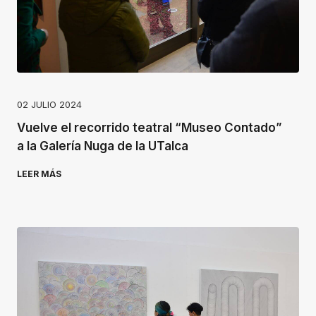
02 JULIO 2024
Vuelve el recorrido teatral “Museo Contado”
a la Galería Nuga de la UTalca
LEER MÁS