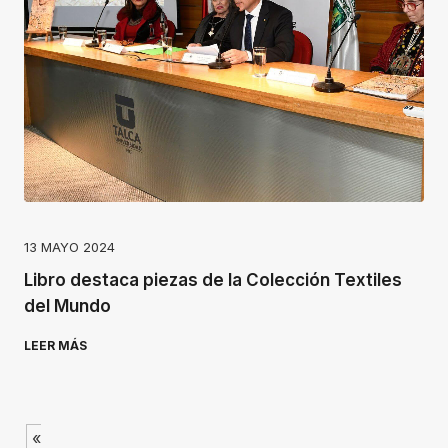
13 MAYO 2024
Libro destaca piezas de la Colección Textiles
del Mundo
LEER MÁS
«