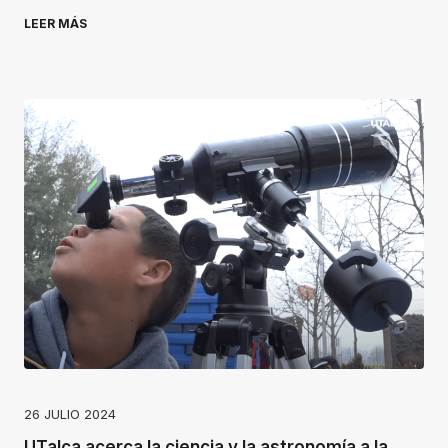
LEER MÁS
26 JULIO 2024
UTalca acerca la ciencia y la astronomía a la