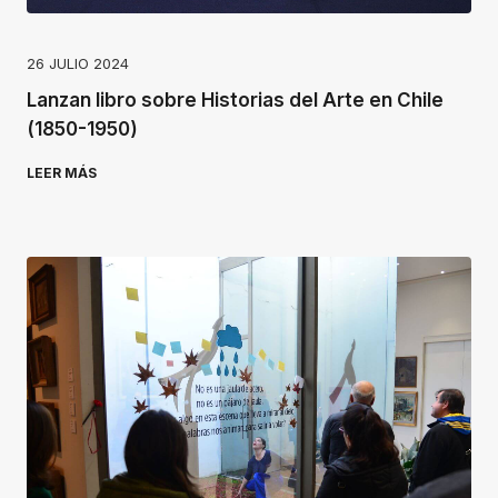
26 JULIO 2024
Lanzan libro sobre Historias del Arte en Chile
(1850-1950)
LEER MÁS