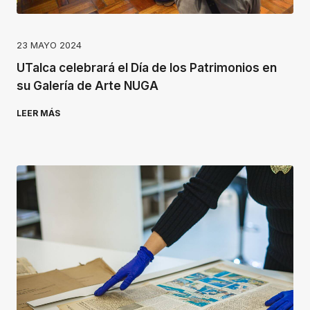
23 MAYO 2024
UTalca celebrará el Día de los Patrimonios en
su Galería de Arte NUGA
LEER MÁS