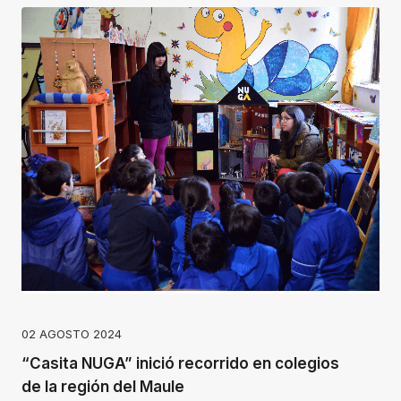
02 AGOSTO 2024
“Casita NUGA” inició recorrido en colegios
de la región del Maule