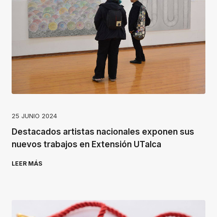
25 JUNIO 2024
Destacados artistas nacionales exponen sus
nuevos trabajos en Extensión UTalca
LEER MÁS