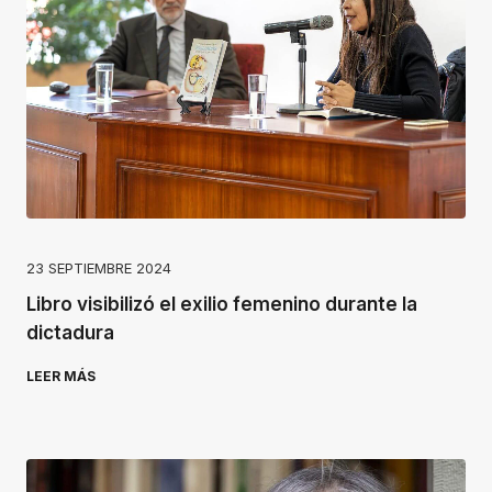
23 SEPTIEMBRE 2024
Libro visibilizó el exilio femenino durante la
dictadura
LEER MÁS