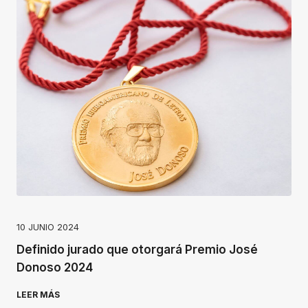
10 JUNIO 2024
Definido jurado que otorgará Premio José
Donoso 2024
LEER MÁS