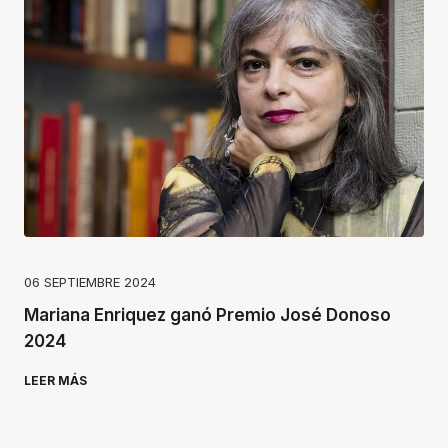
06 SEPTIEMBRE 2024
Mariana Enriquez ganó Premio José Donoso
2024
LEER MÁS