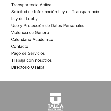
Transparencia Activa
Solicitud de Información Ley de Transparencia
Ley del Lobby
Uso y Protección de Datos Personales
Violencia de Género
Calendario Académico
Contacto
Pago de Servicios
Trabaja con nosotros
Directorio UTalca