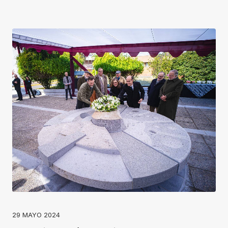
29 MAYO 2024