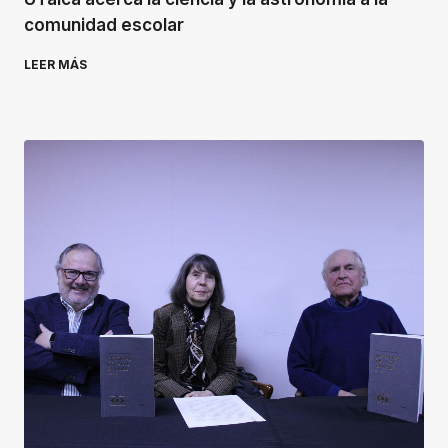
comunidad escolar
LEER MÁS