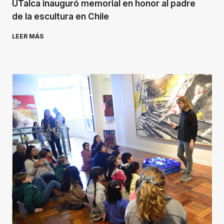
UTalca inauguró memorial en honor al padre
de la escultura en Chile
LEER MÁS