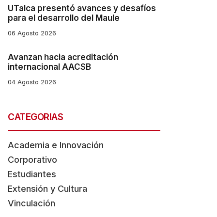
UTalca presentó avances y desafíos
para el desarrollo del Maule
06 Agosto 2026
Avanzan hacia acreditación
internacional AACSB
04 Agosto 2026
CATEGORIAS
Academia e Innovación
Corporativo
Estudiantes
Extensión y Cultura
Vinculación