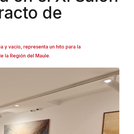
racto de
a y vacío, representa un hito para la
e la Región del Maule.