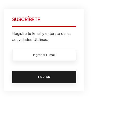
SUSCRÍBETE
Registra tu Email y entérate de las
actividades Utalinas.