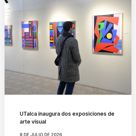
UTalca inaugura dos exposiciones de
arte visual
8 DE JULIO DE 2026