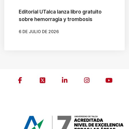
Editorial UTalca lanza libro gratuito
sobre hemorragia y trombosis
6 DE JULIO DE 2026
AUTOR
CLAUDIA LEIVA CÁCERES