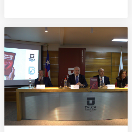
AUTOR
CLAUDIA LEIVA CÁCERES