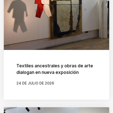
Textiles ancestrales y obras de arte
dialogan en nueva exposición
24 DE JULIO DE 2026
AUTOR
CLAUDIA LEIVA CÁCERES