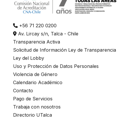
+56 71 220 0200
Av. Lircay s/n, Talca - Chile
Transparencia Activa
Solicitud de Información Ley de Transparencia
Ley del Lobby
Uso y Protección de Datos Personales
Violencia de Género
Calendario Académico
Contacto
Pago de Servicios
Trabaja con nosotros
Directorio UTalca