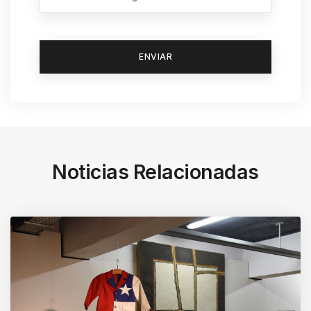
.
Noticias Relacionadas