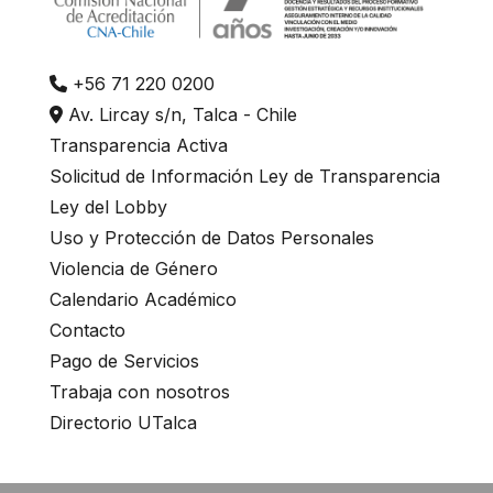
+56 71 220 0200
Av. Lircay s/n, Talca - Chile
Transparencia Activa
Solicitud de Información Ley de Transparencia
Ley del Lobby
Uso y Protección de Datos Personales
Violencia de Género
Calendario Académico
Contacto
Pago de Servicios
Trabaja con nosotros
Directorio UTalca