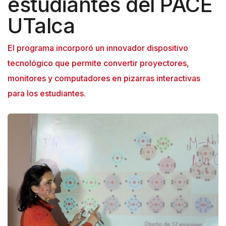
estudiantes del PACE
UTalca
El programa incorporó un innovador dispositivo
tecnológico que permite convertir proyectores,
monitores y computadores en pizarras interactivas
para los estudiantes.