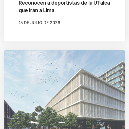
Reconocen a deportistas de la UTalca
que irán a Lima
15 DE JULIO DE 2026
AUTOR
GONZALO BRAVO ROJAS