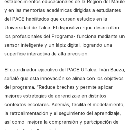
establecimientos educacionales de la Región del Maule
y en las mentorías académicas dirigidas a estudiantes
del PACE habilitados que cursan estudios en la
Universidad de Talca. El dispositivo -que desarrollan
los profesionales del Programa- funciona mediante un
sensor inteligente y un lápiz digital, logrando una
superficie interactiva de alta precisión.
El coordinador ejecutivo del PACE UTalca, Iván Baeza,
señaló que esta innovación se alinea con los objetivos
del programa. “Reduce brechas y permite aplicar
mejores estrategias de aprendizaje en distintos
contextos escolares. Además, facilita el modelamiento,
la retroalimentación y el seguimiento del aprendizaje,
así como, mejora la comprensión y participación de