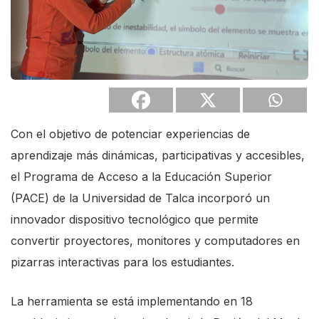
Con el objetivo de potenciar experiencias de
aprendizaje más dinámicas, participativas y accesibles,
el Programa de Acceso a la Educación Superior
(PACE) de la Universidad de Talca incorporó un
innovador dispositivo tecnológico que permite
convertir proyectores, monitores y computadores en
pizarras interactivas para los estudiantes.
La herramienta se está implementando en 18