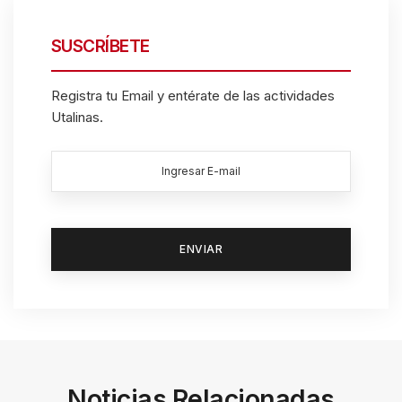
SUSCRÍBETE
Registra tu Email y entérate de las actividades
Utalinas.
Noticias Relacionadas