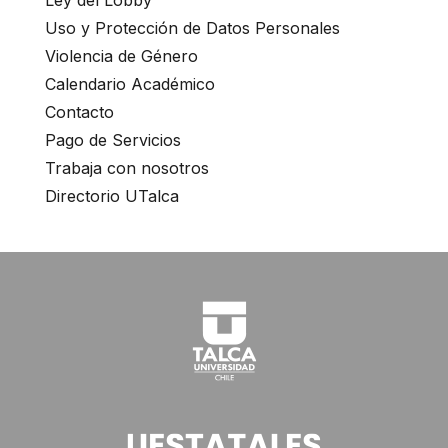
Ley del Lobby
Uso y Protección de Datos Personales
Violencia de Género
Calendario Académico
Contacto
Pago de Servicios
Trabaja con nosotros
Directorio UTalca