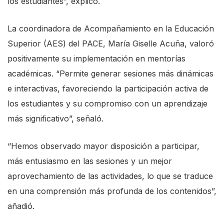
los estudiantes”, explicó.
La coordinadora de Acompañamiento en la Educación
Superior (AES) del PACE, María Giselle Acuña, valoró
positivamente su implementación en mentorías
académicas. “Permite generar sesiones más dinámicas
e interactivas, favoreciendo la participación activa de
los estudiantes y su compromiso con un aprendizaje
más significativo”, señaló.
“Hemos observado mayor disposición a participar,
más entusiasmo en las sesiones y un mejor
aprovechamiento de las actividades, lo que se traduce
en una comprensión más profunda de los contenidos”,
añadió.