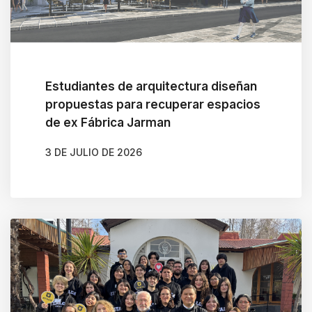
Estudiantes de arquitectura diseñan
propuestas para recuperar espacios
de ex Fábrica Jarman
3 DE JULIO DE 2026
AUTOR
CAMILA SOTO ALBORNOZ