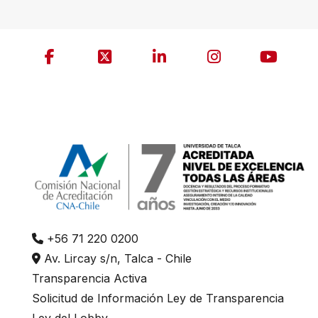
+56 71 220 0200
Av. Lircay s/n, Talca - Chile
Transparencia Activa
Solicitud de Información Ley de Transparencia