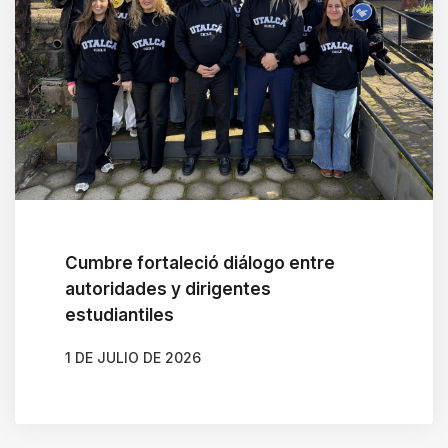
Cumbre fortaleció diálogo entre
autoridades y dirigentes
estudiantiles
1 DE JULIO DE 2026
AUTOR
CAMILA SOTO ALBORNOZ