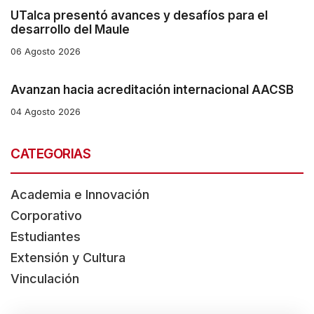
UTalca presentó avances y desafíos para el
desarrollo del Maule
06 Agosto 2026
Avanzan hacia acreditación internacional AACSB
04 Agosto 2026
CATEGORIAS
Academia e Innovación
Corporativo
Estudiantes
Extensión y Cultura
Vinculación