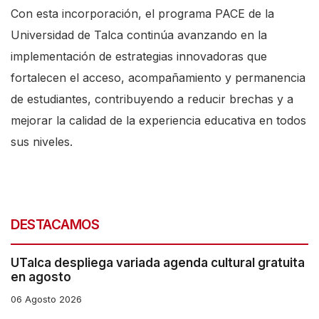
Con esta incorporación, el programa PACE de la
Universidad de Talca continúa avanzando en la
implementación de estrategias innovadoras que
fortalecen el acceso, acompañamiento y permanencia
de estudiantes, contribuyendo a reducir brechas y a
mejorar la calidad de la experiencia educativa en todos
sus niveles.
DESTACAMOS
UTalca despliega variada agenda cultural gratuita
en agosto
06 Agosto 2026