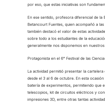
por eso, que estas iniciativas son fundament
En ese sentido, profesora diferencial de l
Betancourt Fuentes, quien acompañó a las y
también destacó el valor de estas actividade
sobre todo a los estudiantes de la educaci
generalmente nos disponemos en nuestros e
Protagonista en el 6° Festival de las Ciencia
La actividad permitió presentar la cartelera
desde el 3 al 6 de octubre. En esta ocasión
batería de experimentos, permitiendo que e
telescopios, kit de circuitos eléctricos y c
impresiones 3D, entre otras tantas activid