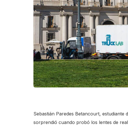
Sebastián Paredes Betancourt, estudiante 
sorprendió cuando probó los lentes de real