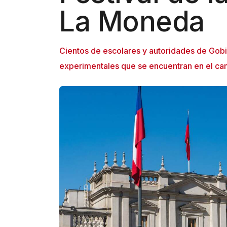
La Moneda
Cientos de escolares y autoridades de Gobie
experimentales que se encuentran en el cam