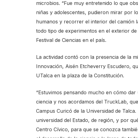
microbios. “Fue muy entretenido lo que obs
niñas y adolescentes, pudieron mirar por lo
humanos y recorrer el interior del camión 
todo tipo de experimentos en el exterior d
Festival de Ciencias en el país.
La actividad contó con la presencia de la m
Innovación, Aisén Etcheverry Escudero, qui
UTalca en la plaza de la Constitución.
“Estuvimos pensando mucho en cómo dar una 
ciencia y nos acordamos del TruckLab, que
Campus Curicó de la Universidad de Talca.
universidad del Estado, de región, y por qu
Centro Cívico, para que se conozca tambi