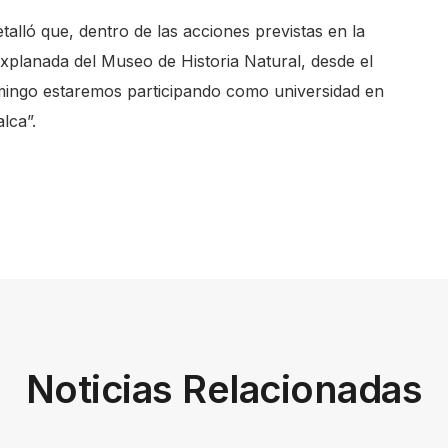
talló que, dentro de las acciones previstas en la
Explanada del Museo de Historia Natural, desde el
omingo estaremos participando como universidad en
alca”.
Noticias Relacionadas