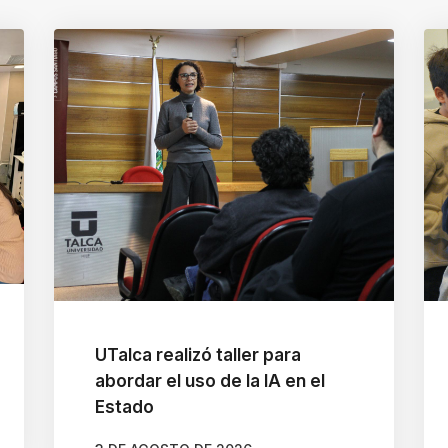
UTalca realizó taller para
abordar el uso de la IA en el
Estado