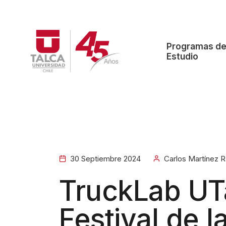
Programas d
Estudio
30 Septiembre 2024
Carlos Martínez 
TruckLab UT
Festival de l