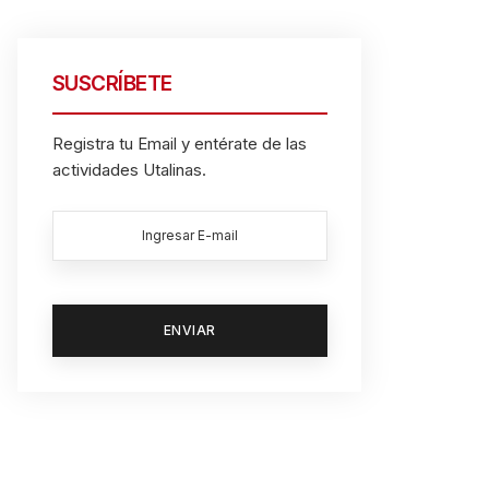
SUSCRÍBETE
Registra tu Email y entérate de las
actividades Utalinas.