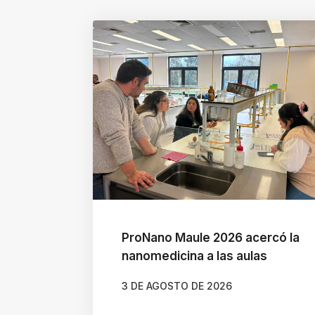
ProNano Maule 2026 acercó la
nanomedicina a las aulas
3 DE AGOSTO DE 2026
AUTOR
CAMILA SOTO ALBORNOZ