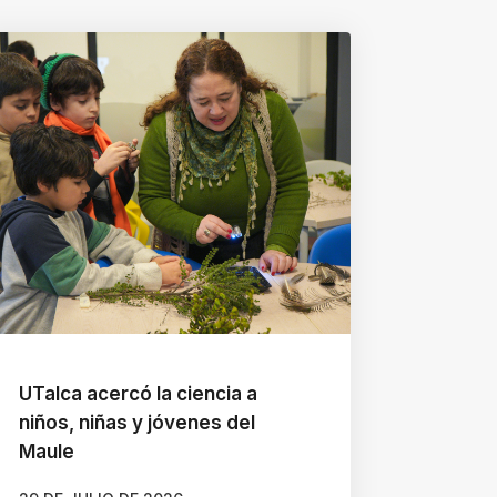
UTalca acercó la ciencia a
niños, niñas y jóvenes del
Maule