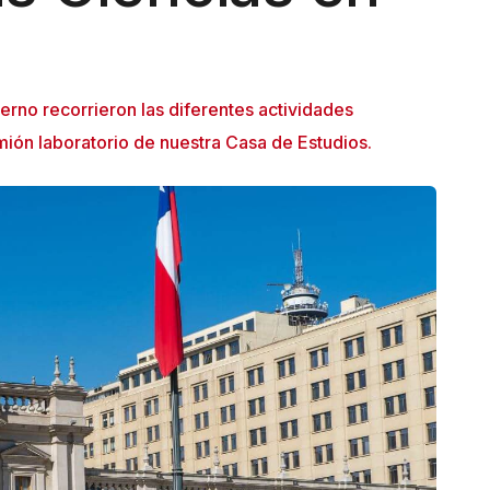
rno recorrieron las diferentes actividades
ión laboratorio de nuestra Casa de Estudios.