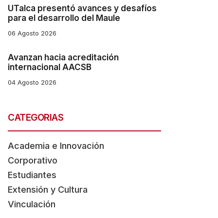
UTalca presentó avances y desafíos
para el desarrollo del Maule
06 Agosto 2026
Avanzan hacia acreditación
internacional AACSB
04 Agosto 2026
CATEGORIAS
Academia e Innovación
Corporativo
Estudiantes
Extensión y Cultura
Vinculación