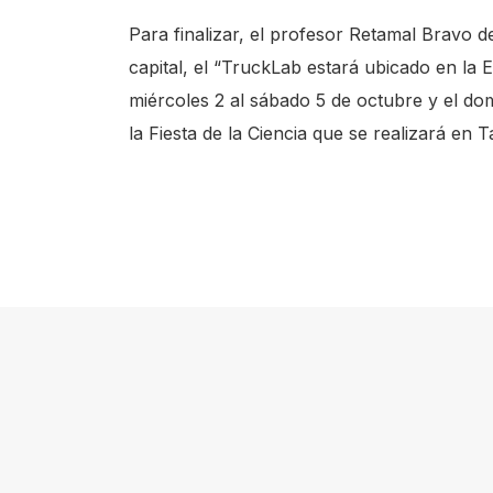
Para finalizar, el profesor Retamal Bravo de
capital, el “TruckLab estará ubicado en la 
miércoles 2 al sábado 5 de octubre y el d
la Fiesta de la Ciencia que se realizará en T