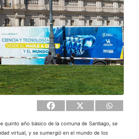
de quinto año básico de la comuna de Santiago, se
idad virtual, y se sumergió en el mundo de los