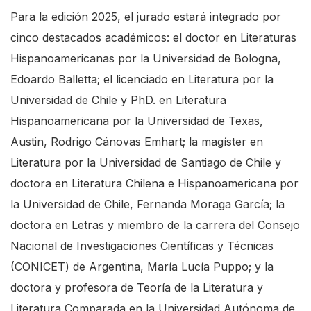
Para la edición 2025, el jurado estará integrado por
cinco destacados académicos: el doctor en Literaturas
Hispanoamericanas por la Universidad de Bologna,
Edoardo Balletta; el licenciado en Literatura por la
Universidad de Chile y PhD. en Literatura
Hispanoamericana por la Universidad de Texas,
Austin, Rodrigo Cánovas Emhart; la magíster en
Literatura por la Universidad de Santiago de Chile y
doctora en Literatura Chilena e Hispanoamericana por
la Universidad de Chile, Fernanda Moraga García; la
doctora en Letras y miembro de la carrera del Consejo
Nacional de Investigaciones Científicas y Técnicas
(CONICET) de Argentina, María Lucía Puppo; y la
doctora y profesora de Teoría de la Literatura y
Literatura Comparada en la Universidad Autónoma de