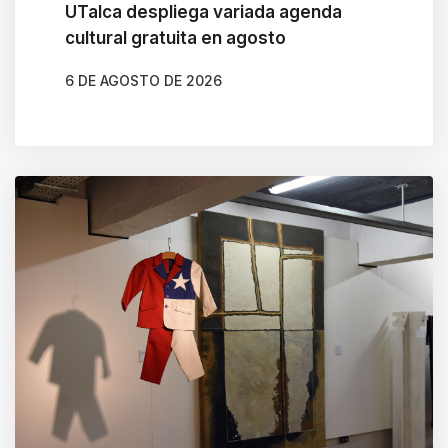
UTalca despliega variada agenda
cultural gratuita en agosto
6 DE AGOSTO DE 2026
AUTOR
CLAUDIA LEIVA CÁCERES