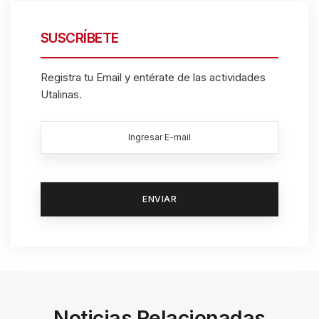
SUSCRÍBETE
Registra tu Email y entérate de las actividades
Utalinas.
Noticias Relacionadas