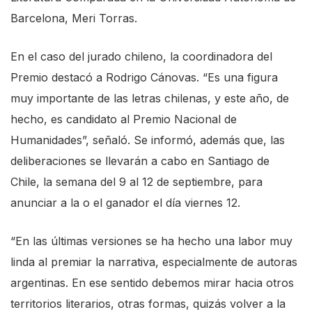
Barcelona, Meri Torras.
En el caso del jurado chileno, la coordinadora del
Premio destacó a Rodrigo Cánovas. “Es una figura
muy importante de las letras chilenas, y este año, de
hecho, es candidato al Premio Nacional de
Humanidades”, señaló. Se informó, además que, las
deliberaciones se llevarán a cabo en Santiago de
Chile, la semana del 9 al 12 de septiembre, para
anunciar a la o el ganador el día viernes 12.
“En las últimas versiones se ha hecho una labor muy
linda al premiar la narrativa, especialmente de autoras
argentinas. En ese sentido debemos mirar hacia otros
territorios literarios, otras formas, quizás volver a la