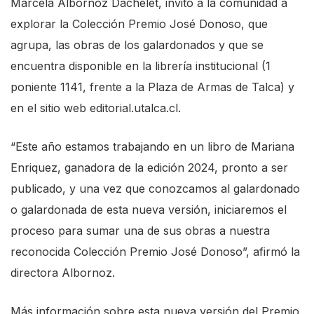
Marcela Albornoz Dachelet, invitó a la comunidad a
explorar la Colección Premio José Donoso, que
agrupa, las obras de los galardonados y que se
encuentra disponible en la librería institucional (1
poniente 1141, frente a la Plaza de Armas de Talca) y
en el sitio web editorial.utalca.cl.
“Este año estamos trabajando en un libro de Mariana
Enriquez, ganadora de la edición 2024, pronto a ser
publicado, y una vez que conozcamos al galardonado
o galardonada de esta nueva versión, iniciaremos el
proceso para sumar una de sus obras a nuestra
reconocida Colección Premio José Donoso”, afirmó la
directora Albornoz.
Más información sobre esta nueva versión del Premio