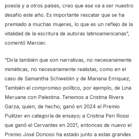
poesía y a otros países, creo que ese va a ser nuestro
desafío este año. Es importante rescatar que se ha
premiado a muchas mujeres, lo que es un reflejo de la
vitalidad de la escritura de autoras latinoamericanas”,
comentó Mercier.
“Diría también que son narrativas, no necesariamente
miméticas, no necesariamente realistas, como en el
caso de Samantha Schweblin y de Mariana Enriquez,
También el compromiso político, por ejemplo, de Lina
Meruane con Palestina. Tenemos a Cristina Rivera
Garza, quien, de hecho, ganó en 2024 el Premio
Pulitzer en categoría de ensayo; a Cristina Peri Rossi
que ganó el Cervantes en 2021, entonces de nuevo el
Premio José Donoso ha estado junto a estas grandes