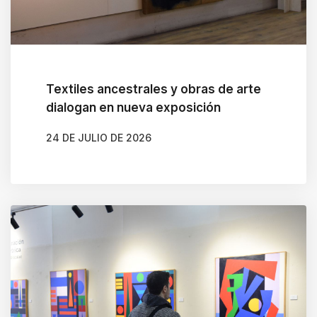
Textiles ancestrales y obras de arte
dialogan en nueva exposición
24 DE JULIO DE 2026
AUTOR
CLAUDIA LEIVA CÁCERES