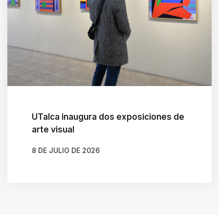
UTalca inaugura dos exposiciones de
arte visual
8 DE JULIO DE 2026
AUTOR
CLAUDIA LEIVA CÁCERES