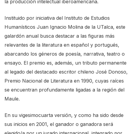
la producción intelectual iberoamericana.
Instituido por iniciativa del Instituto de Estudios
Humanísticos Juan Ignacio Molina de la UTalca, este
galardón anual busca destacar a las figuras más
relevantes de la literatura en español y portugués,
abarcando los géneros de poesía, narrativa, teatro o
ensayo. El premio es, además, un tributo permanente
al legado del destacado escritor chileno José Donoso,
Premio Nacional de Literatura en 1990, cuyas raíces
se encuentran profundamente ligadas a la región del
Maule.
En su vigesimocuarta versión, y como ha sido desde
sus inicios en 2001, el ganador o ganadora será
elegido/a por un jurado internacional, integrado por