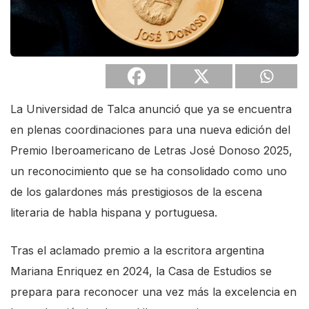
La Universidad de Talca anunció que ya se encuentra
en plenas coordinaciones para una nueva edición del
Premio Iberoamericano de Letras José Donoso 2025,
un reconocimiento que se ha consolidado como uno
de los galardones más prestigiosos de la escena
literaria de habla hispana y portuguesa.
Tras el aclamado premio a la escritora argentina
Mariana Enriquez en 2024, la Casa de Estudios se
prepara para reconocer una vez más la excelencia en