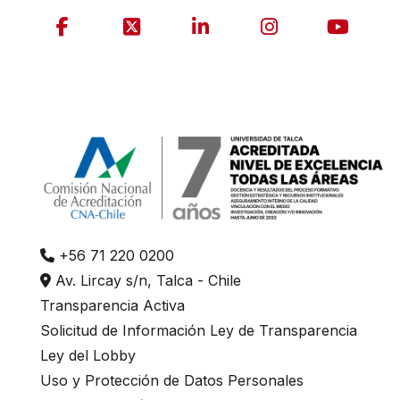
+56 71 220 0200
Av. Lircay s/n, Talca - Chile
Transparencia Activa
Solicitud de Información Ley de Transparencia
Ley del Lobby
Uso y Protección de Datos Personales