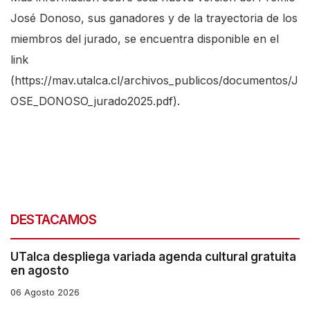
José Donoso, sus ganadores y de la trayectoria de los
miembros del jurado, se encuentra disponible en el
link
(
https://mav.utalca.cl/archivos_publicos/documentos/J
OSE_DONOSO_jurado2025.pdf
).
DESTACAMOS
UTalca despliega variada agenda cultural gratuita
en agosto
06 Agosto 2026