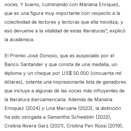
voces. Y bueno, culminando con Mariana Enriquez,
que es una figura muy importante con respecto a la
colectividad de lectores y lectoras que ella moviliza, y
eso devuelve a la vitalidad de estas literaturas”, explicó
la académica.
El Premio José Donoso, que es auspiciado por el
Banco Santander y que consta de una medalla, un
diploma y un cheque por US$ 50.000 (cincuenta mil
dólares), ostenta una impresionante lista de ganadores
que incluye a algunas de las voces más influyentes de
la literatura iberoamericana. Además de Mariana
Enriquez (2024) y Lina Meruane (2023), la distinción
ha sido otorgada a Samantha Schweblin (2022),
Cristina Rivera Garz (2021), Cristina Peri Rossi (2019),