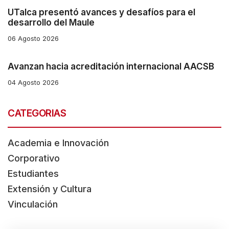
UTalca presentó avances y desafíos para el
desarrollo del Maule
06 Agosto 2026
Avanzan hacia acreditación internacional AACSB
04 Agosto 2026
CATEGORIAS
Academia e Innovación
Corporativo
Estudiantes
Extensión y Cultura
Vinculación