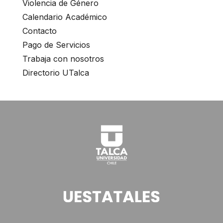
Violencia de Género
Calendario Académico
Contacto
Pago de Servicios
Trabaja con nosotros
Directorio UTalca