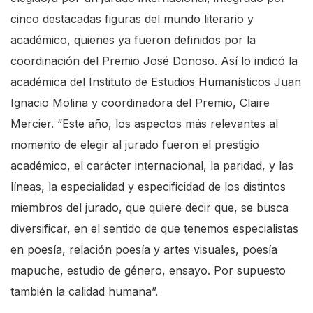
cinco destacadas figuras del mundo literario y
académico, quienes ya fueron definidos por la
coordinación del Premio José Donoso. Así lo indicó la
académica del Instituto de Estudios Humanísticos Juan
Ignacio Molina y coordinadora del Premio, Claire
Mercier. “Este año, los aspectos más relevantes al
momento de elegir al jurado fueron el prestigio
académico, el carácter internacional, la paridad, y las
líneas, la especialidad y especificidad de los distintos
miembros del jurado, que quiere decir que, se busca
diversificar, en el sentido de que tenemos especialistas
en poesía, relación poesía y artes visuales, poesía
mapuche, estudio de género, ensayo. Por supuesto
también la calidad humana”.