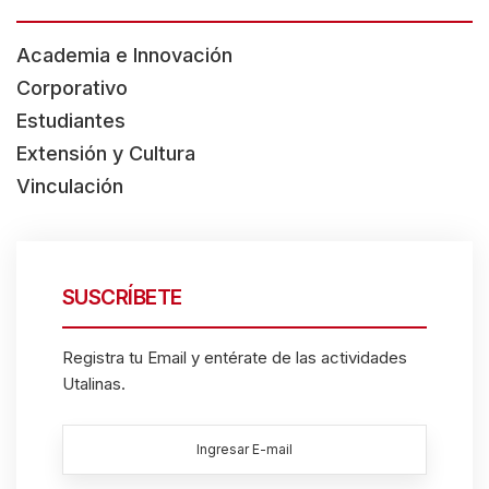
Academia e Innovación
Corporativo
Estudiantes
Extensión y Cultura
Vinculación
SUSCRÍBETE
Registra tu Email y entérate de las actividades
Utalinas.