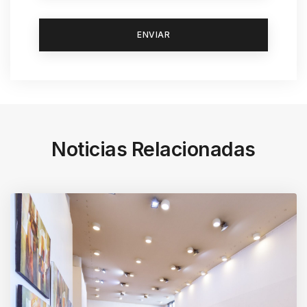
Noticias Relacionadas