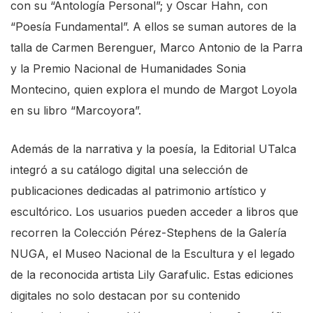
con su “Antología Personal”; y Oscar Hahn, con
“Poesía Fundamental”. A ellos se suman autores de la
talla de Carmen Berenguer, Marco Antonio de la Parra
y la Premio Nacional de Humanidades Sonia
Montecino, quien explora el mundo de Margot Loyola
en su libro “Marcoyora”.
Además de la narrativa y la poesía, la Editorial UTalca
integró a su catálogo digital una selección de
publicaciones dedicadas al patrimonio artístico y
escultórico. Los usuarios pueden acceder a libros que
recorren la Colección Pérez-Stephens de la Galería
NUGA, el Museo Nacional de la Escultura y el legado
de la reconocida artista Lily Garafulic. Estas ediciones
digitales no solo destacan por su contenido