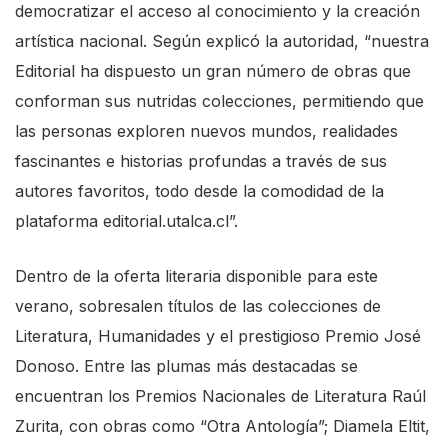
democratizar el acceso al conocimiento y la creación
artística nacional. Según explicó la autoridad, “nuestra
Editorial ha dispuesto un gran número de obras que
conforman sus nutridas colecciones, permitiendo que
las personas exploren nuevos mundos, realidades
fascinantes e historias profundas a través de sus
autores favoritos, todo desde la comodidad de la
plataforma
editorial.utalca.cl
”.
Dentro de la oferta literaria disponible para este
verano, sobresalen títulos de las colecciones de
Literatura, Humanidades y el prestigioso Premio José
Donoso. Entre las plumas más destacadas se
encuentran los Premios Nacionales de Literatura Raúl
Zurita, con obras como “Otra Antología”; Diamela Eltit,