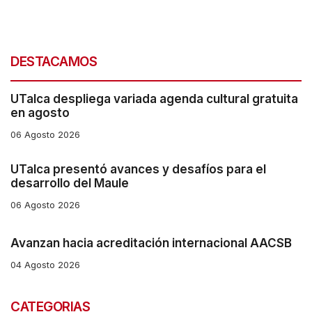
DESTACAMOS
UTalca despliega variada agenda cultural gratuita
en agosto
06 Agosto 2026
UTalca presentó avances y desafíos para el
desarrollo del Maule
06 Agosto 2026
Avanzan hacia acreditación internacional AACSB
04 Agosto 2026
CATEGORIAS