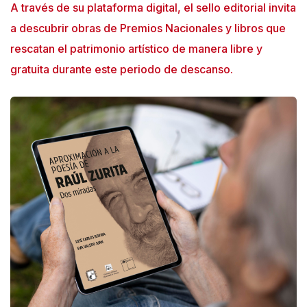
A través de su plataforma digital, el sello editorial invita
a descubrir obras de Premios Nacionales y libros que
rescatan el patrimonio artístico de manera libre y
gratuita durante este periodo de descanso.