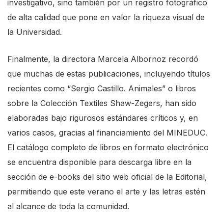
investigativo, sino también por un registro fotográfico
de alta calidad que pone en valor la riqueza visual de
la Universidad.
Finalmente, la directora Marcela Albornoz recordó
que muchas de estas publicaciones, incluyendo títulos
recientes como “Sergio Castillo. Animales” o libros
sobre la Colección Textiles Shaw-Zegers, han sido
elaboradas bajo rigurosos estándares críticos y, en
varios casos, gracias al financiamiento del MINEDUC.
El catálogo completo de libros en formato electrónico
se encuentra disponible para descarga libre en la
sección de e-books del sitio web oficial de la Editorial,
permitiendo que este verano el arte y las letras estén
al alcance de toda la comunidad.