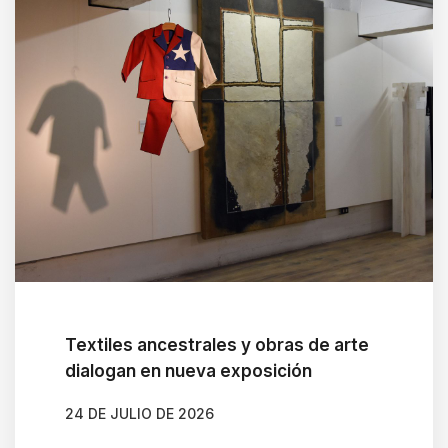
Textiles ancestrales y obras de arte
dialogan en nueva exposición
24 DE JULIO DE 2026
AUTOR
CLAUDIA LEIVA CÁCERES