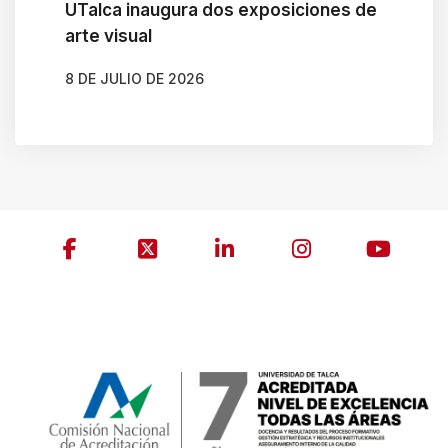
UTalca inaugura dos exposiciones de
arte visual
8 DE JULIO DE 2026
AUTOR
CLAUDIA LEIVA CÁCERES