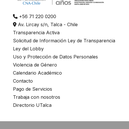
+56 71 220 0200
Av. Lircay s/n, Talca - Chile
Transparencia Activa
Solicitud de Información Ley de Transparencia
Ley del Lobby
Uso y Protección de Datos Personales
Violencia de Género
Calendario Académico
Contacto
Pago de Servicios
Trabaja con nosotros
Directorio UTalca