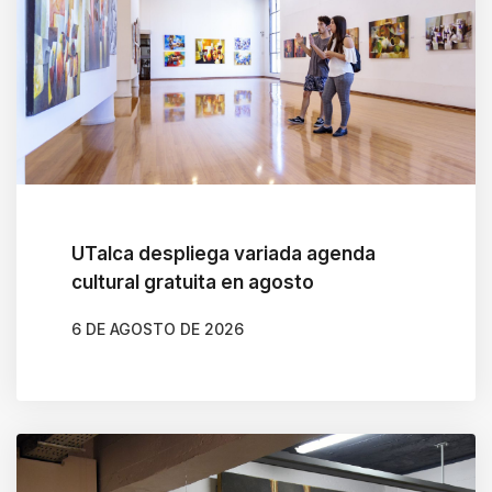
UTalca despliega variada agenda
cultural gratuita en agosto
6 DE AGOSTO DE 2026
AUTOR
CLAUDIA LEIVA CÁCERES