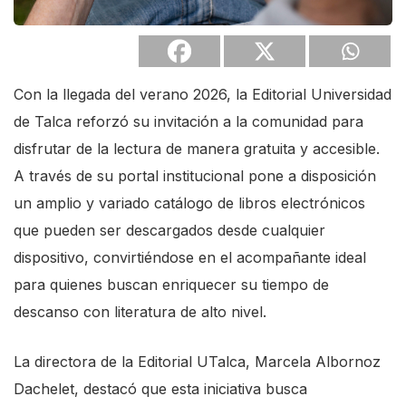
Con la llegada del verano 2026, la Editorial Universidad
de Talca reforzó su invitación a la comunidad para
disfrutar de la lectura de manera gratuita y accesible.
A través de su portal institucional pone a disposición
un amplio y variado catálogo de libros electrónicos
que pueden ser descargados desde cualquier
dispositivo, convirtiéndose en el acompañante ideal
para quienes buscan enriquecer su tiempo de
descanso con literatura de alto nivel.
La directora de la Editorial UTalca, Marcela Albornoz
Dachelet, destacó que esta iniciativa busca