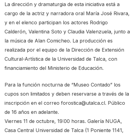
La dirección y dramaturgia de esta iniciativa está a
cargo de la actriz y narradora oral María José Rivara,
y en el elenco participan los actores Rodrigo
Calderón, Valentina Soto y Claudia Valenzuela, junto a
la música de Alan Comicheo. La producción es
realizada por el equipo de la Dirección de Extensión
Cultural-Artística de la Universidad de Talca, con
financiamiento del Ministerio de Educación.
Para la función nocturna de “Museo Contado” los
cupos son limitados y deben reservarse a través de la
inscripción en el correo forostica@utalca.cl. Público
de 16 años en adelante.
Viernes 11 de octubre, 19:00 horas. Galería NUGA,
Casa Central Universidad de Talca (1 Poniente 1141,