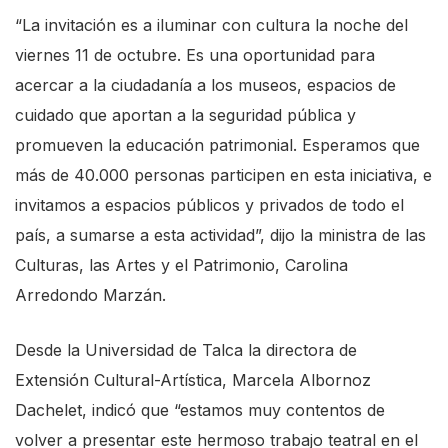
“La invitación es a iluminar con cultura la noche del
viernes 11 de octubre. Es una oportunidad para
acercar a la ciudadanía a los museos, espacios de
cuidado que aportan a la seguridad pública y
promueven la educación patrimonial. Esperamos que
más de 40.000 personas participen en esta iniciativa, e
invitamos a espacios públicos y privados de todo el
país, a sumarse a esta actividad”, dijo la ministra de las
Culturas, las Artes y el Patrimonio, Carolina
Arredondo Marzán.
Desde la Universidad de Talca la directora de
Extensión Cultural-Artística, Marcela Albornoz
Dachelet, indicó que “estamos muy contentos de
volver a presentar este hermoso trabajo teatral en el