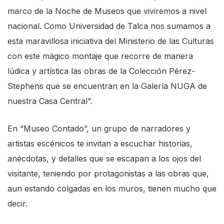
marco de la Noche de Museos que viviremos a nivel
nacional. Como Universidad de Talca nos sumamos a
esta maravillosa iniciativa del Ministerio de las Culturas
con este mágico montaje que recorre de manera
lúdica y artística las obras de la Colección Pérez-
Stephens que se encuentran en la Galería NUGA de
nuestra Casa Central”.
En “Museo Contado”, un grupo de narradores y
artistas escénicos te invitan a escuchar historias,
anécdotas, y detalles que se escapan a los ojos del
visitante, teniendo por protagonistas a las obras que,
aun estando colgadas en los muros, tienen mucho que
decir.