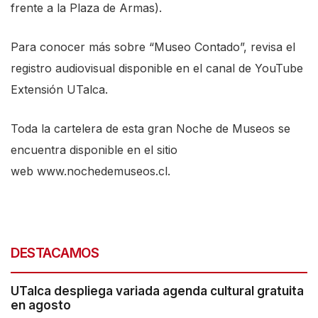
frente a la Plaza de Armas).
Para conocer más sobre “Museo Contado”, revisa el
registro audiovisual disponible en el canal de
YouTube
Extensión UTalca
.
Toda la cartelera de esta gran Noche de Museos se
encuentra disponible en el sitio
web
www.nochedemuseos.cl
.
DESTACAMOS
UTalca despliega variada agenda cultural gratuita
en agosto