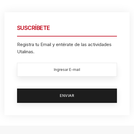
SUSCRÍBETE
Registra tu Email y entérate de las actividades
Utalinas.