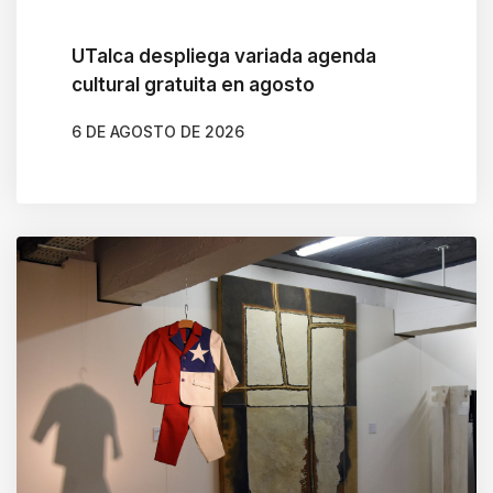
UTalca despliega variada agenda
cultural gratuita en agosto
6 DE AGOSTO DE 2026
AUTOR
CLAUDIA LEIVA CÁCERES