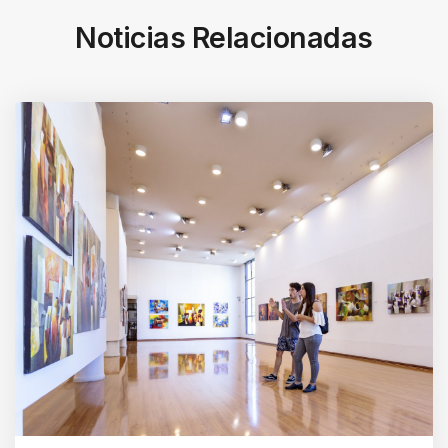
Noticias Relacionadas