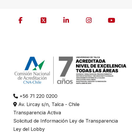
+56 71 220 0200
Av. Lircay s/n, Talca - Chile
Transparencia Activa
Solicitud de Información Ley de Transparencia
Ley del Lobby