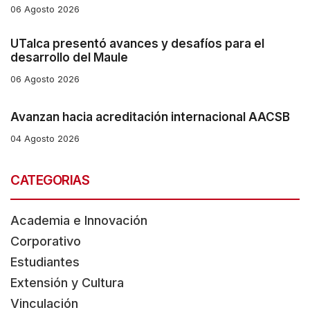
06 Agosto 2026
UTalca presentó avances y desafíos para el
desarrollo del Maule
06 Agosto 2026
Avanzan hacia acreditación internacional AACSB
04 Agosto 2026
CATEGORIAS
Academia e Innovación
Corporativo
Estudiantes
Extensión y Cultura
Vinculación