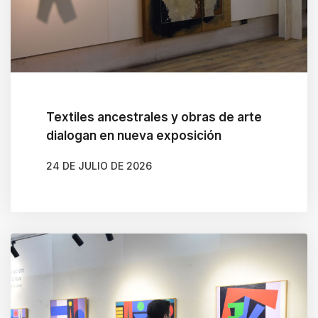
Textiles ancestrales y obras de arte
dialogan en nueva exposición
24 DE JULIO DE 2026
AUTOR
CLAUDIA LEIVA CÁCERES