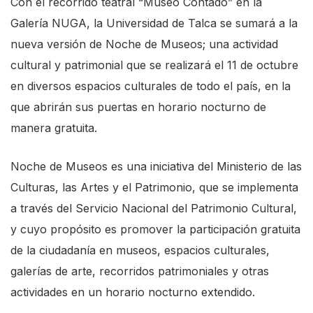
Con el recorrido teatral “Museo Contado” en la
Galería NUGA, la Universidad de Talca se sumará a la
nueva versión de Noche de Museos; una actividad
cultural y patrimonial que se realizará el 11 de octubre
en diversos espacios culturales de todo el país, en la
que abrirán sus puertas en horario nocturno de
manera gratuita.
Noche de Museos es una iniciativa del Ministerio de las
Culturas, las Artes y el Patrimonio, que se implementa
a través del Servicio Nacional del Patrimonio Cultural,
y cuyo propósito es promover la participación gratuita
de la ciudadanía en museos, espacios culturales,
galerías de arte, recorridos patrimoniales y otras
actividades en un horario nocturno extendido.