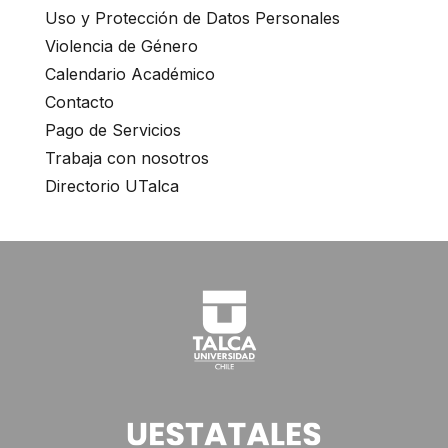
Uso y Protección de Datos Personales
Violencia de Género
Calendario Académico
Contacto
Pago de Servicios
Trabaja con nosotros
Directorio UTalca