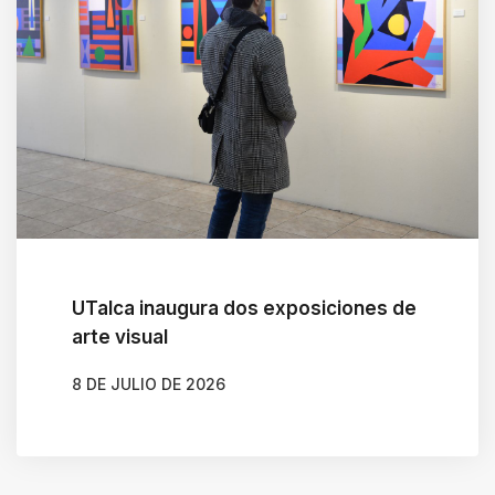
UTalca inaugura dos exposiciones de
arte visual
8 DE JULIO DE 2026
AUTOR
CLAUDIA LEIVA CÁCERES