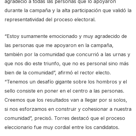
agradeció a todas las personas que lo apoyaron
durante la campaña y la alta participación que validó la
representatividad del proceso electoral.
“Estoy sumamente emocionado y muy agradecido de
las personas que me apoyaron en la campaña,
también por la comunidad que concurrió a las urnas y
que nos dio este triunfo, que no es personal sino más
bien de la comunidad”, afirmó el rector electo.
“Tenemos un desafío gigante sobre los hombros y el
sello consiste en poner en el centro a las personas.
Creemos que los resultados van a llegar por si solos,
si nos esforzamos en construir y cohesionar a nuestra
comunidad”, precisó. Torres destacó que el proceso
eleccionario fue muy cordial entre los candidatos.