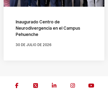
Inaugurado Centro de
Neurodivergencia en el Campus
Pehuenche
30 DE JULIO DE 2026
AUTOR
GONZALO BRAVO ROJAS