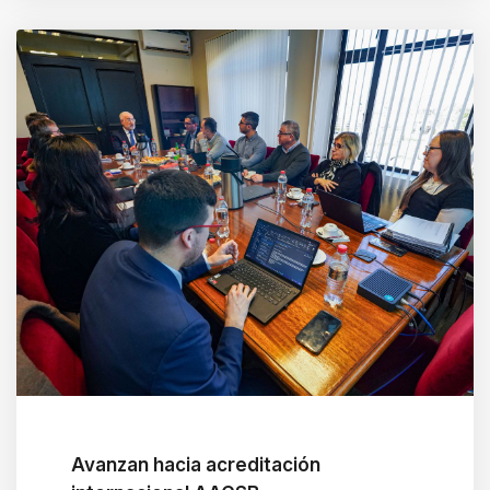
Avanzan hacia acreditación