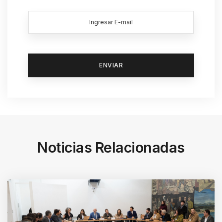
Noticias Relacionadas