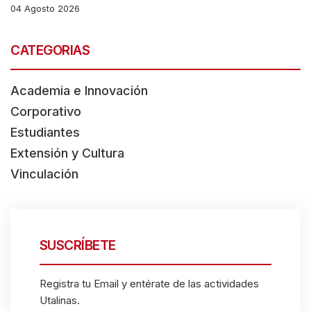
04 Agosto 2026
CATEGORIAS
Academia e Innovación
Corporativo
Estudiantes
Extensión y Cultura
Vinculación
SUSCRÍBETE
Registra tu Email y entérate de las actividades
Utalinas.