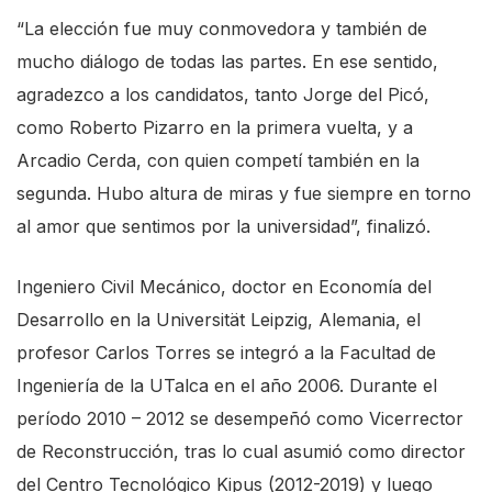
“La elección fue muy conmovedora y también de
mucho diálogo de todas las partes. En ese sentido,
agradezco a los candidatos, tanto Jorge del Picó,
como Roberto Pizarro en la primera vuelta, y a
Arcadio Cerda, con quien competí también en la
segunda. Hubo altura de miras y fue siempre en torno
al amor que sentimos por la universidad”, finalizó.
Ingeniero Civil Mecánico, doctor en Economía del
Desarrollo en la Universität Leipzig, Alemania, el
profesor Carlos Torres se integró a la Facultad de
Ingeniería de la UTalca en el año 2006. Durante el
período 2010 – 2012 se desempeñó como Vicerrector
de Reconstrucción, tras lo cual asumió como director
del Centro Tecnológico Kipus (2012-2019) y luego