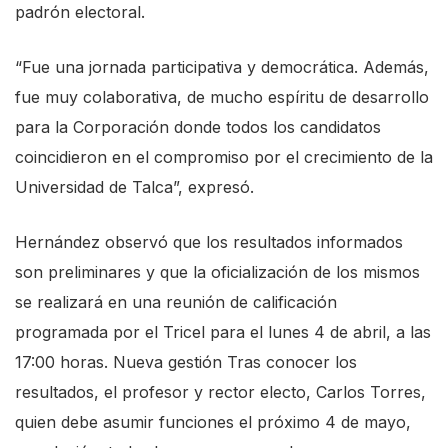
padrón electoral.
“Fue una jornada participativa y democrática. Además,
fue muy colaborativa, de mucho espíritu de desarrollo
para la Corporación donde todos los candidatos
coincidieron en el compromiso por el crecimiento de la
Universidad de Talca”, expresó.
Hernández observó que los resultados informados
son preliminares y que la oficialización de los mismos
se realizará en una reunión de calificación
programada por el Tricel para el lunes 4 de abril, a las
17:00 horas. Nueva gestión Tras conocer los
resultados, el profesor y rector electo, Carlos Torres,
quien debe asumir funciones el próximo 4 de mayo,