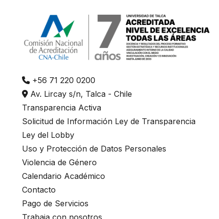
+56 71 220 0200
Av. Lircay s/n, Talca - Chile
Transparencia Activa
Solicitud de Información Ley de Transparencia
Ley del Lobby
Uso y Protección de Datos Personales
Violencia de Género
Calendario Académico
Contacto
Pago de Servicios
Trabaja con nosotros