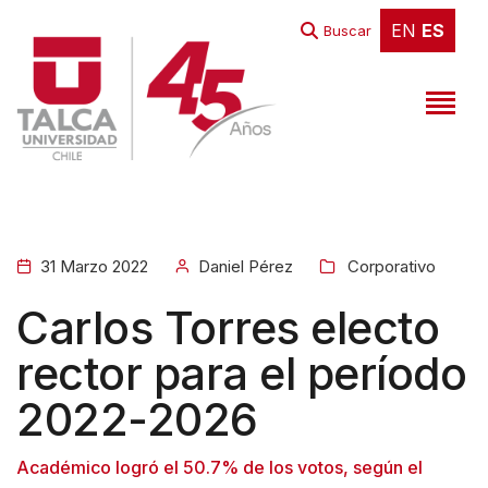
EN
ES
EN
ES
Buscar
31 Marzo 2022
Daniel Pérez
Corporativo
Carlos Torres electo
rector para el período
2022-2026
Académico logró el 50.7% de los votos, según el