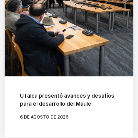
UTalca presentó avances y desafíos
para el desarrollo del Maule
6 DE AGOSTO DE 2026
AUTOR
CAMILA SOTO ALBORNOZ