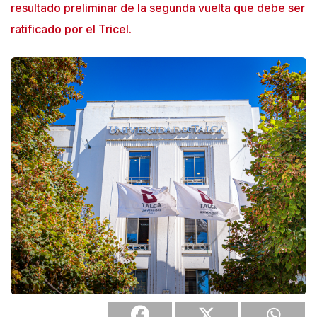
resultado preliminar de la segunda vuelta que debe ser
ratificado por el Tricel.