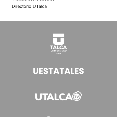
Directorio UTalca