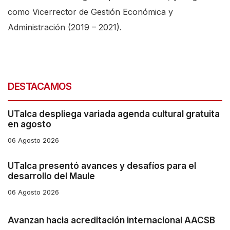
como Vicerrector de Gestión Económica y
Administración (2019 – 2021).
DESTACAMOS
UTalca despliega variada agenda cultural gratuita
en agosto
06 Agosto 2026
UTalca presentó avances y desafíos para el
desarrollo del Maule
06 Agosto 2026
Avanzan hacia acreditación internacional AACSB