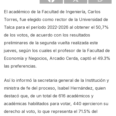
El académico de la Facultad de Ingeniería, Carlos
Torres, fue elegido como rector de la Universidad de
Talca para el período 2022-2026 al obtener el 50,7%
de los votos, de acuerdo con los resultados
preliminares de la segunda vuelta realizada este
jueves, según los cuales el profesor de la Facultad de
Economía y Negocios, Arcadio Cerda, captó el 49.3%
las preferencias.
Así lo informó la secretaria general de la Institución y
ministra de fe del proceso, Isabel Hernández, quien
destacó que, de un total de 616 académicos y
académicas habilitados para votar, 440 ejercieron su
derecho al voto, lo que representa el 71.5% del