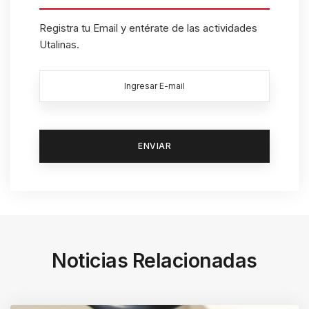
Registra tu Email y entérate de las actividades
Utalinas.
Noticias Relacionadas