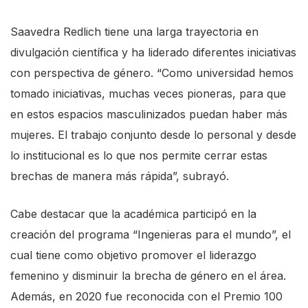
Saavedra Redlich tiene una larga trayectoria en
divulgación científica y ha liderado diferentes iniciativas
con perspectiva de género. “Como universidad hemos
tomado iniciativas, muchas veces pioneras, para que
en estos espacios masculinizados puedan haber más
mujeres. El trabajo conjunto desde lo personal y desde
lo institucional es lo que nos permite cerrar estas
brechas de manera más rápida”, subrayó.
Cabe destacar que la académica participó en la
creación del programa “Ingenieras para el mundo”, el
cual tiene como objetivo promover el liderazgo
femenino y disminuir la brecha de género en el área.
Además, en 2020 fue reconocida con el Premio 100