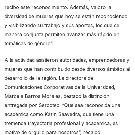
recibo este reconocimiento. Además, valoro la
diversidad de mujeres que hoy se están reconociendo
y visibilizando su trabajo y sus aportes, los que de
manera conjunta permiten avanzar más rápido en
temáticas de género”.
A la actividad asistieron autoridades, emprendedoras y
mujeres que han contribuido desde diversos ámbitos al
desarrollo de la región. La directora de
Comunicaciones Corporativas de la Universidad,
Marcela Barros Morales, destacó la distinción
entregada por Sercotec. “Que sea reconocida una
académica como Karin Saavedra, que tiene una
tremenda trayectoria profesional y académica, es
motivo de orgullo para nosotros”, recalcó.