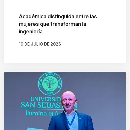
Académica distinguida entre las
mujeres que transforman la
ingeniería
19 DE JULIO DE 2026
AUTOR
BELÉN CALDERA SOTO