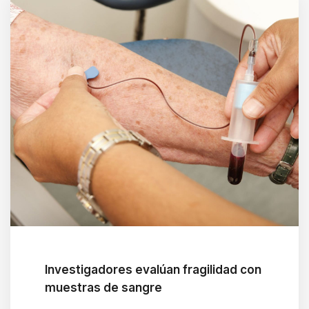
Investigadores evalúan fragilidad con
muestras de sangre