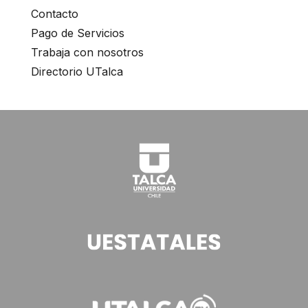
Contacto
Pago de Servicios
Trabaja con nosotros
Directorio UTalca