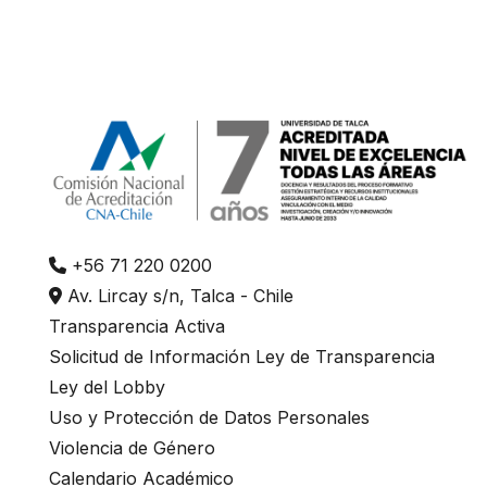
+56 71 220 0200
Av. Lircay s/n, Talca - Chile
Transparencia Activa
Solicitud de Información Ley de Transparencia
Ley del Lobby
Uso y Protección de Datos Personales
Violencia de Género
Calendario Académico