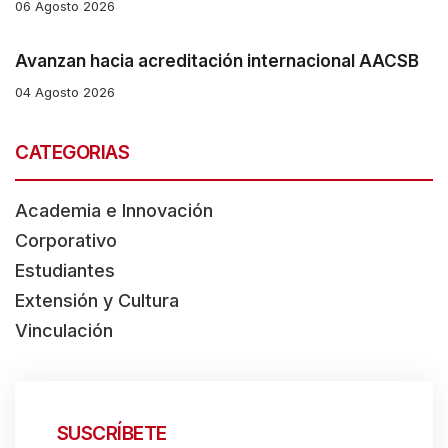
06 Agosto 2026
Avanzan hacia acreditación internacional AACSB
04 Agosto 2026
CATEGORIAS
Academia e Innovación
Corporativo
Estudiantes
Extensión y Cultura
Vinculación
SUSCRÍBETE