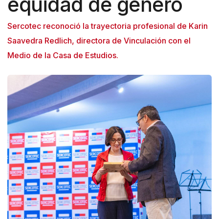
equidad de género
Sercotec reconoció la trayectoria profesional de Karin
Saavedra Redlich, directora de Vinculación con el
Medio de la Casa de Estudios.