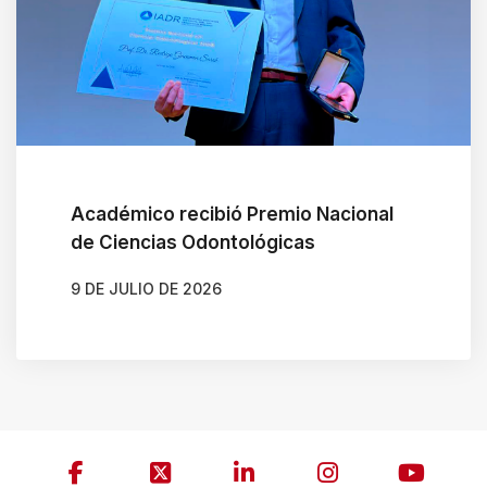
Académico recibió Premio Nacional
de Ciencias Odontológicas
9 DE JULIO DE 2026
AUTOR
JAVIERA ARENAS QUIJADA