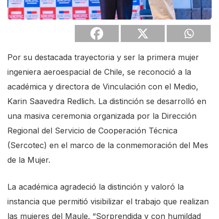
Por su destacada trayectoria y ser la primera mujer
ingeniera aeroespacial de Chile, se reconoció a la
académica y directora de Vinculación con el Medio,
Karin Saavedra Redlich. La distinción se desarrolló en
una masiva ceremonia organizada por la Dirección
Regional del Servicio de Cooperación Técnica
(Sercotec) en el marco de la conmemoración del Mes
de la Mujer.
La académica agradeció la distinción y valoró la
instancia que permitió visibilizar el trabajo que realizan
las mujeres del Maule. “Sorprendida y con humildad