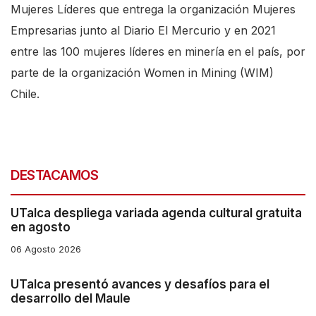
Mujeres Líderes que entrega la organización Mujeres
Empresarias junto al Diario El Mercurio y en 2021
entre las 100 mujeres líderes en minería en el país, por
parte de la organización Women in Mining (WIM)
Chile.
DESTACAMOS
UTalca despliega variada agenda cultural gratuita
en agosto
06 Agosto 2026
UTalca presentó avances y desafíos para el
desarrollo del Maule