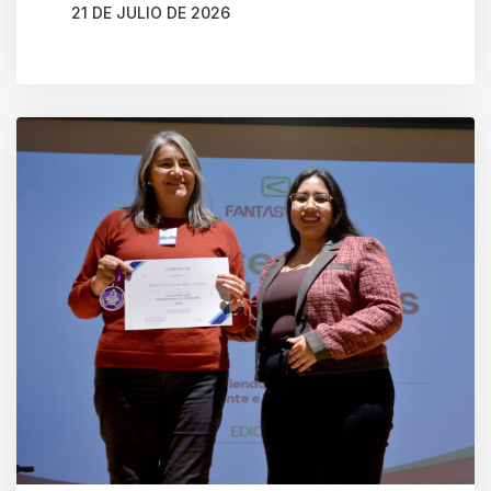
21 DE JULIO DE 2026
AUTOR
MACARENA MUÑOZ ORTEGA