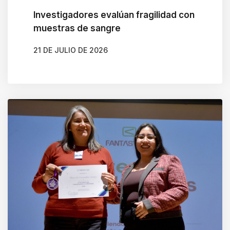
Investigadores evalúan fragilidad con
muestras de sangre
21 DE JULIO DE 2026
AUTOR
MACARENA MUÑOZ ORTEGA