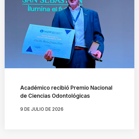
Académico recibió Premio Nacional
de Ciencias Odontológicas
9 DE JULIO DE 2026
AUTOR
JAVIERA ARENAS QUIJADA