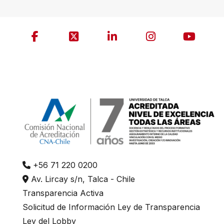
+56 71 220 0200
Av. Lircay s/n, Talca - Chile
Transparencia Activa
Solicitud de Información Ley de Transparencia
Ley del Lobby