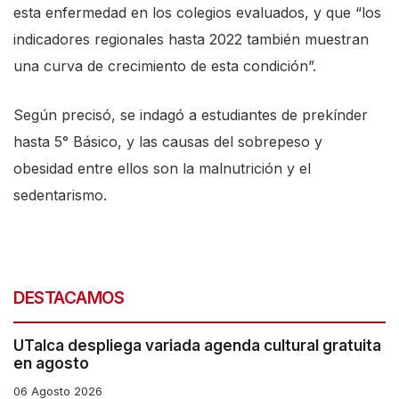
esta enfermedad en los colegios evaluados, y que “los
indicadores regionales hasta 2022 también muestran
una curva de crecimiento de esta condición”.
Según precisó, se indagó a estudiantes de prekínder
hasta 5° Básico, y las causas del sobrepeso y
obesidad entre ellos son la malnutrición y el
sedentarismo.
DESTACAMOS
UTalca despliega variada agenda cultural gratuita
en agosto
06 Agosto 2026