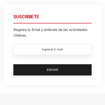
SUSCRÍBETE
Registra tu Email y entérate de las actividades
Utalinas.