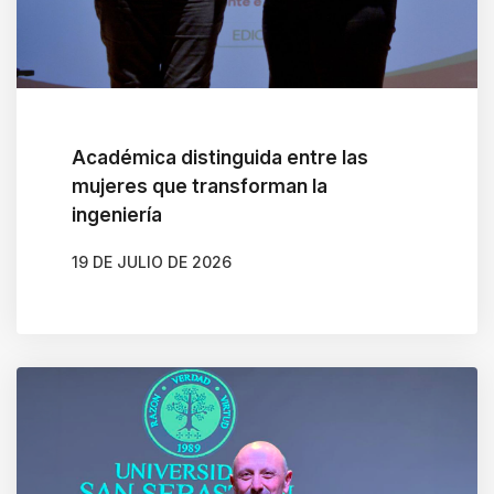
Académica distinguida entre las
mujeres que transforman la
ingeniería
19 DE JULIO DE 2026
AUTOR
BELÉN CALDERA SOTO