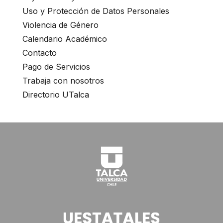
Uso y Protección de Datos Personales
Violencia de Género
Calendario Académico
Contacto
Pago de Servicios
Trabaja con nosotros
Directorio UTalca