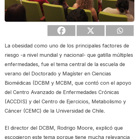
La obesidad como uno de los principales factores de
riesgo -a nivel mundial y nacional- que gatilla múltiples
enfermedades, fue el tema central de la escuela de
verano del Doctorado y Magíster en Ciencias
Biomédicas (DCBM y MCBM, que contó con el apoyo
del Centro Avanzado de Enfermedades Crónicas
(ACCDIS) y del Centro de Ejercicios, Metabolismo y
Cáncer (CEMC) de la Universidad de Chile.
El director del DCBM, Rodrigo Moore, explicó que
escogieron este tema porque tiene mucha relevancia