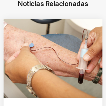
Noticias Relacionadas