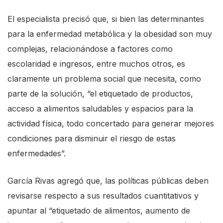
El especialista precisó que, si bien las determinantes
para la enfermedad metabólica y la obesidad son muy
complejas, relacionándose a factores como
escolaridad e ingresos, entre muchos otros, es
claramente un problema social que necesita, como
parte de la solución, “el etiquetado de productos,
acceso a alimentos saludables y espacios para la
actividad física, todo concertado para generar mejores
condiciones para disminuir el riesgo de estas
enfermedades”.
García Rivas agregó que, las políticas públicas deben
revisarse respecto a sus resultados cuantitativos y
apuntar al “etiquetado de alimentos, aumento de