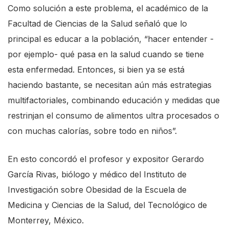
Como solución a este problema, el académico de la
Facultad de Ciencias de la Salud señaló que lo
principal es educar a la población, “hacer entender -
por ejemplo- qué pasa en la salud cuando se tiene
esta enfermedad. Entonces, si bien ya se está
haciendo bastante, se necesitan aún más estrategias
multifactoriales, combinando educación y medidas que
restrinjan el consumo de alimentos ultra procesados o
con muchas calorías, sobre todo en niños”.
En esto concordó el profesor y expositor Gerardo
García Rivas, biólogo y médico del Instituto de
Investigación sobre Obesidad de la Escuela de
Medicina y Ciencias de la Salud, del Tecnológico de
Monterrey, México.