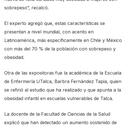
sobrepeso”, recalcó.
El experto agregó que, estas características se
presentan a nivel mundial, con acento en
Latinoamérica, más específicamente en Chile y México
con más del 70 % de la población con sobrepeso y
obesidad.
Otra de las expositoras fue la académica de la Escuela
de Enfermería UTalca, Barbra Fernández Tapia, quien
se refirió al estudio que ha realizado y que apunta a la
obesidad infantil en escuelas vulnerables de Talca.
La docente de la Facultad de Ciencias de la Salud
explicó que han detectado un aumento sostenido de