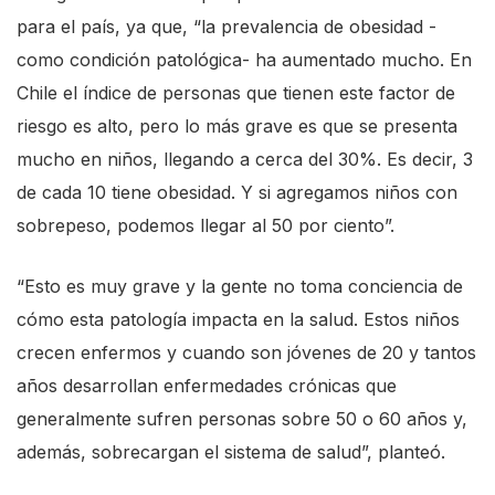
para el país, ya que, “la prevalencia de obesidad -
como condición patológica- ha aumentado mucho. En
Chile el índice de personas que tienen este factor de
riesgo es alto, pero lo más grave es que se presenta
mucho en niños, llegando a cerca del 30%. Es decir, 3
de cada 10 tiene obesidad. Y si agregamos niños con
sobrepeso, podemos llegar al 50 por ciento”.
“Esto es muy grave y la gente no toma conciencia de
cómo esta patología impacta en la salud. Estos niños
crecen enfermos y cuando son jóvenes de 20 y tantos
años desarrollan enfermedades crónicas que
generalmente sufren personas sobre 50 o 60 años y,
además, sobrecargan el sistema de salud”, planteó.