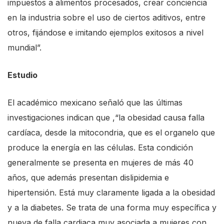
impuestos a alimentos procesados, crear conciencia
en la industria sobre el uso de ciertos aditivos, entre
otros, fijándose e imitando ejemplos exitosos a nivel
mundial”.
Estudio
El académico mexicano señaló que las últimas
investigaciones indican que ,“la obesidad causa falla
cardíaca, desde la mitocondria, que es el organelo que
produce la energía en las células. Esta condición
generalmente se presenta en mujeres de más 40
años, que además presentan dislipidemia e
hipertensión. Está muy claramente ligada a la obesidad
y a la diabetes. Se trata de una forma muy específica y
nueva de falla cardiaca muy asociada a mujeres con