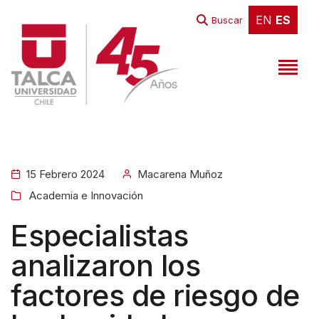
EN
ES
EN
ES
Buscar
15 Febrero 2024
Macarena Muñoz
Academia e Innovación
Especialistas
analizaron los
factores de riesgo de