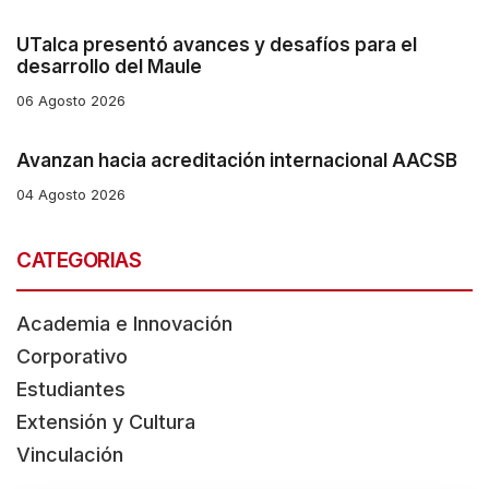
UTalca presentó avances y desafíos para el
desarrollo del Maule
06 Agosto 2026
Avanzan hacia acreditación internacional AACSB
04 Agosto 2026
CATEGORIAS
Academia e Innovación
Corporativo
Estudiantes
Extensión y Cultura
Vinculación