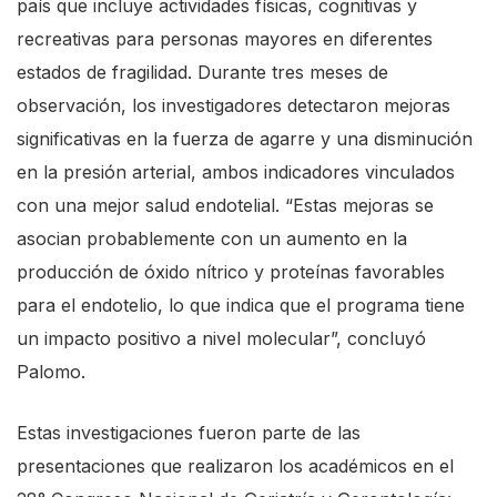
país que incluye actividades físicas, cognitivas y
recreativas para personas mayores en diferentes
estados de fragilidad. Durante tres meses de
observación, los investigadores detectaron mejoras
significativas en la fuerza de agarre y una disminución
en la presión arterial, ambos indicadores vinculados
con una mejor salud endotelial. “Estas mejoras se
asocian probablemente con un aumento en la
producción de óxido nítrico y proteínas favorables
para el endotelio, lo que indica que el programa tiene
un impacto positivo a nivel molecular”, concluyó
Palomo.
Estas investigaciones fueron parte de las
presentaciones que realizaron los académicos en el