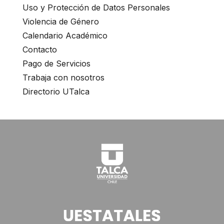
Uso y Protección de Datos Personales
Violencia de Género
Calendario Académico
Contacto
Pago de Servicios
Trabaja con nosotros
Directorio UTalca