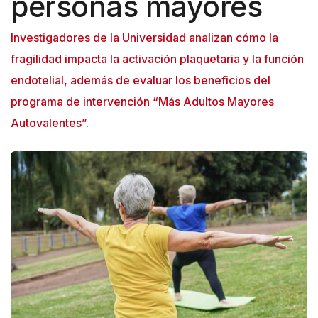
personas mayores
Investigadores de la Universidad analizan cómo la
fragilidad impacta la activación plaquetaria y la función
endotelial, además de evaluar los beneficios del
programa de intervención “Más Adultos Mayores
Autovalentes”.