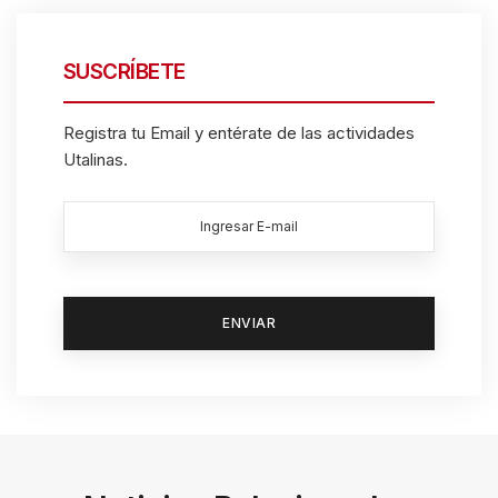
SUSCRÍBETE
Registra tu Email y entérate de las actividades
Utalinas.