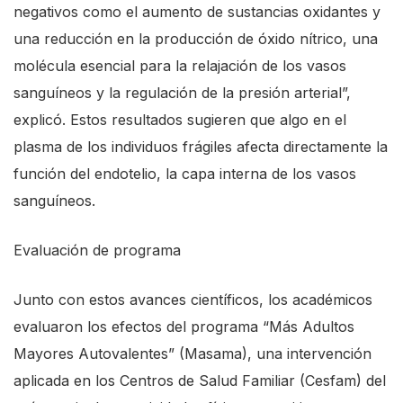
negativos como el aumento de sustancias oxidantes y
una reducción en la producción de óxido nítrico, una
molécula esencial para la relajación de los vasos
sanguíneos y la regulación de la presión arterial”,
explicó. Estos resultados sugieren que algo en el
plasma de los individuos frágiles afecta directamente la
función del endotelio, la capa interna de los vasos
sanguíneos.
Evaluación de programa
Junto con estos avances científicos, los académicos
evaluaron los efectos del programa “Más Adultos
Mayores Autovalentes” (Masama), una intervención
aplicada en los Centros de Salud Familiar (Cesfam) del