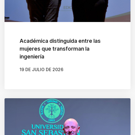
Académica distinguida entre las
mujeres que transforman la
ingeniería
19 DE JULIO DE 2026
AUTOR
BELÉN CALDERA SOTO