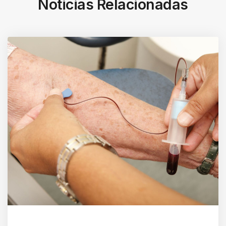
Noticias Relacionadas