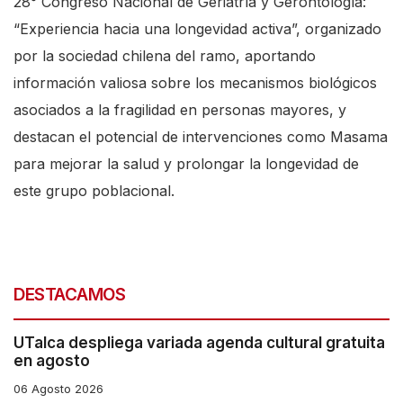
28° Congreso Nacional de Geriatría y Gerontología:
“Experiencia hacia una longevidad activa”, organizado
por la sociedad chilena del ramo, aportando
información valiosa sobre los mecanismos biológicos
asociados a la fragilidad en personas mayores, y
destacan el potencial de intervenciones como Masama
para mejorar la salud y prolongar la longevidad de
este grupo poblacional.
DESTACAMOS
UTalca despliega variada agenda cultural gratuita
en agosto
06 Agosto 2026