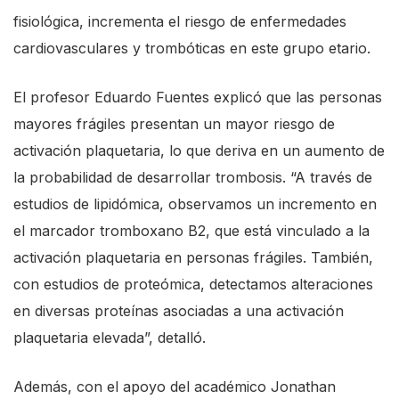
fisiológica, incrementa el riesgo de enfermedades
cardiovasculares y trombóticas en este grupo etario.
El profesor Eduardo Fuentes explicó que las personas
mayores frágiles presentan un mayor riesgo de
activación plaquetaria, lo que deriva en un aumento de
la probabilidad de desarrollar trombosis. “A través de
estudios de lipidómica, observamos un incremento en
el marcador tromboxano B2, que está vinculado a la
activación plaquetaria en personas frágiles. También,
con estudios de proteómica, detectamos alteraciones
en diversas proteínas asociadas a una activación
plaquetaria elevada”, detalló.
Además, con el apoyo del académico Jonathan