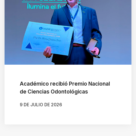
Académico recibió Premio Nacional
de Ciencias Odontológicas
9 DE JULIO DE 2026
AUTOR
JAVIERA ARENAS QUIJADA