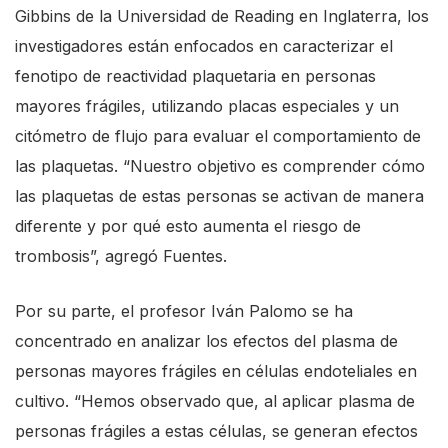
Gibbins de la Universidad de Reading en Inglaterra, los
investigadores están enfocados en caracterizar el
fenotipo de reactividad plaquetaria en personas
mayores frágiles, utilizando placas especiales y un
citómetro de flujo para evaluar el comportamiento de
las plaquetas. “Nuestro objetivo es comprender cómo
las plaquetas de estas personas se activan de manera
diferente y por qué esto aumenta el riesgo de
trombosis”, agregó Fuentes.
Por su parte, el profesor Iván Palomo se ha
concentrado en analizar los efectos del plasma de
personas mayores frágiles en células endoteliales en
cultivo. “Hemos observado que, al aplicar plasma de
personas frágiles a estas células, se generan efectos