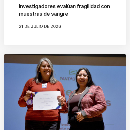
Investigadores evalúan fragilidad con
muestras de sangre
21 DE JULIO DE 2026
AUTOR
MACARENA MUÑOZ ORTEGA