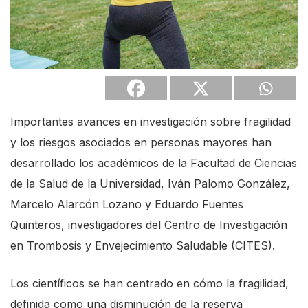
Importantes avances en investigación sobre fragilidad
y los riesgos asociados en personas mayores han
desarrollado los académicos de la Facultad de Ciencias
de la Salud de la Universidad, Iván Palomo González,
Marcelo Alarcón Lozano y Eduardo Fuentes
Quinteros, investigadores del Centro de Investigación
en Trombosis y Envejecimiento Saludable (CITES).
Los científicos se han centrado en cómo la fragilidad,
definida como una disminución de la reserva