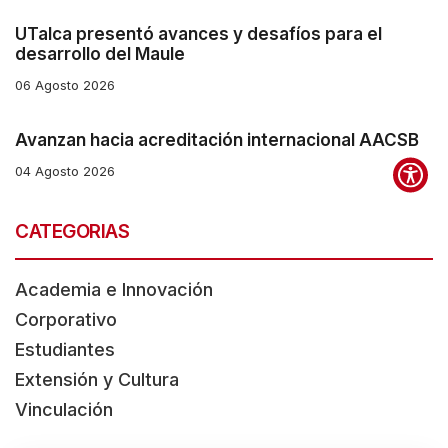
UTalca presentó avances y desafíos para el
desarrollo del Maule
06 Agosto 2026
Avanzan hacia acreditación internacional AACSB
04 Agosto 2026
CATEGORIAS
Academia e Innovación
Corporativo
Estudiantes
Extensión y Cultura
Vinculación