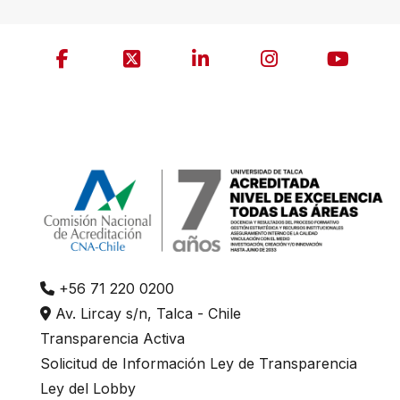
+56 71 220 0200
Av. Lircay s/n, Talca - Chile
Transparencia Activa
Solicitud de Información Ley de Transparencia
Ley del Lobby