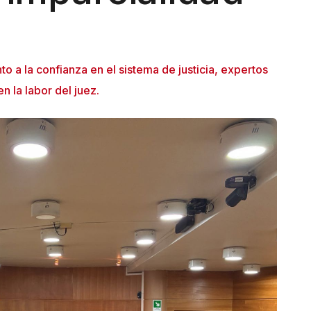
o a la confianza en el sistema de justicia, expertos
n la labor del juez.