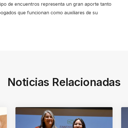
tipo de encuentros representa un gran aporte tanto
 abogados que funcionan como auxiliares de su
Noticias Relacionadas