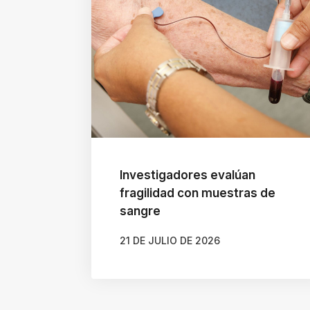
Investigadores evalúan
fragilidad con muestras de
sangre
21 DE JULIO DE 2026
AUTOR
MACARENA MUÑOZ ORTEGA