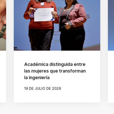
Académica distinguida entre
las mujeres que transforman
la ingeniería
19 DE JULIO DE 2026
AUTOR
BELÉN CALDERA SOTO