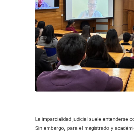
La imparcialidad judicial suele entenderse c
Sin embargo, para el magistrado y académic