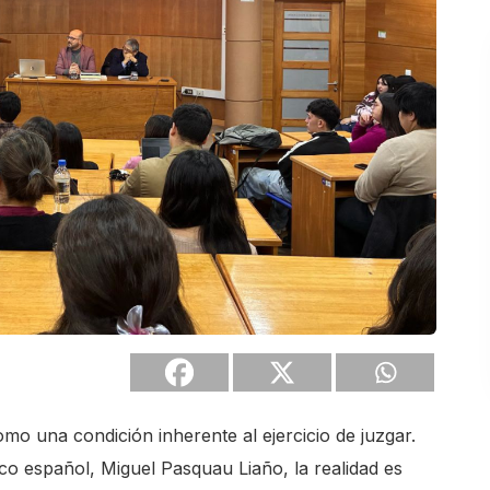
omo una condición inherente al ejercicio de juzgar.
o español, Miguel Pasquau Liaño, la realidad es