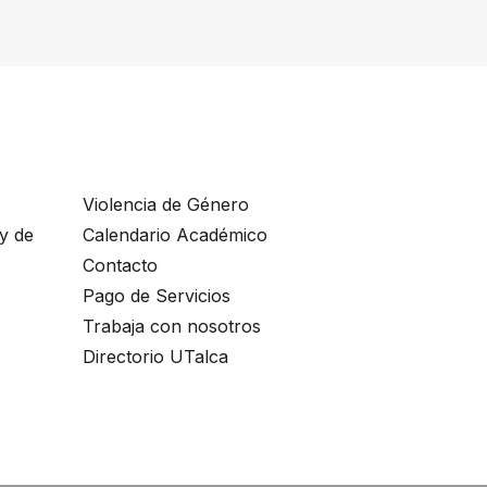
Violencia de Género
ey de
Calendario Académico
Contacto
Pago de Servicios
Trabaja con nosotros
Directorio UTalca