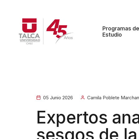
Programas d
Estudio
05 Junio 2026
Camila Poblete Marchan
Expertos ana
sesgos de la