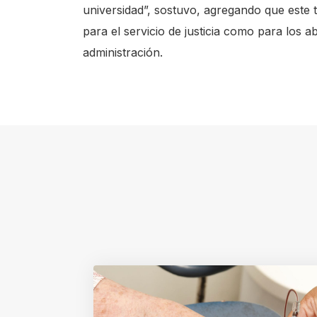
universidad”, sostuvo, agregando que este 
para el servicio de justicia como para los
administración.