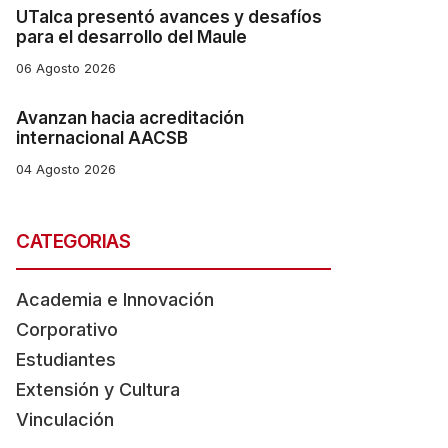
UTalca presentó avances y desafíos
para el desarrollo del Maule
06 Agosto 2026
Avanzan hacia acreditación
internacional AACSB
04 Agosto 2026
CATEGORIAS
Academia e Innovación
Corporativo
Estudiantes
Extensión y Cultura
Vinculación