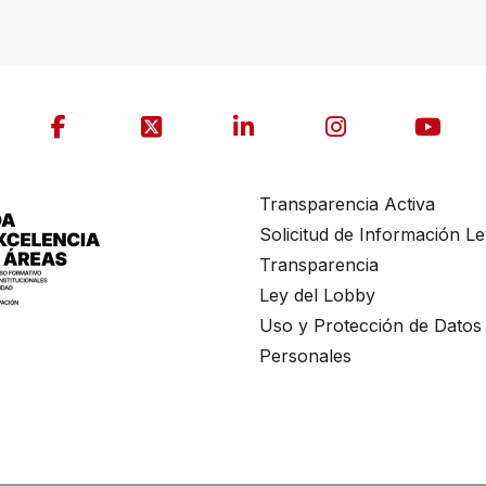
Transparencia Activa
Solicitud de Información L
Transparencia
Ley del Lobby
Uso y Protección de Datos
Personales