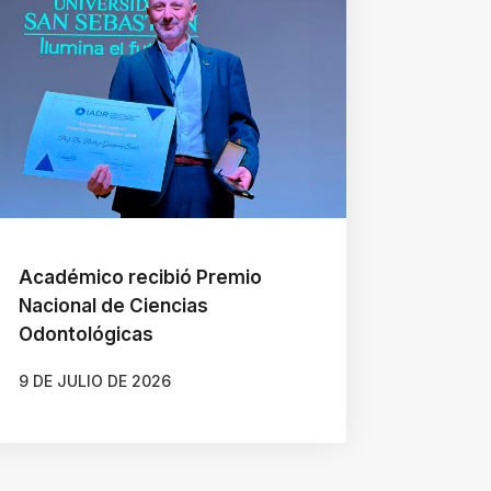
Académico recibió Premio
Nacional de Ciencias
Odontológicas
9 DE JULIO DE 2026
AUTOR
JAVIERA ARENAS QUIJADA