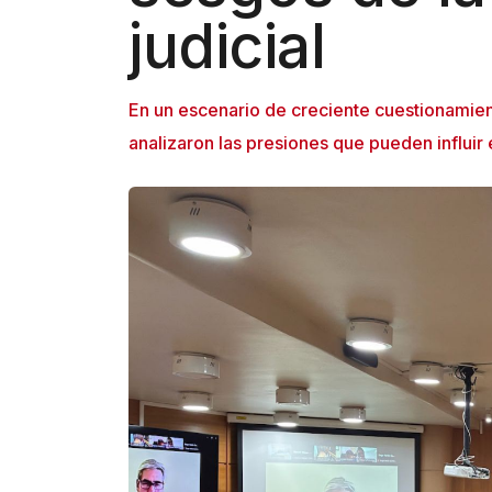
judicial
En un escenario de creciente cuestionamient
analizaron las presiones que pueden influir e