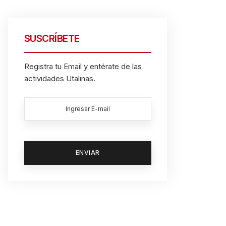
SUSCRÍBETE
Registra tu Email y entérate de las
actividades Utalinas.